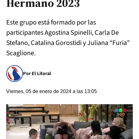
Hermano 2023
Este grupo está formado por las
participantes Agostina Spinelli, Carla De
Stefano, Catalina Gorostidi y Juliana “Furia”
Scaglione.
Por El Litoral
Viernes, 05 de enero de 2024 a las 13:05