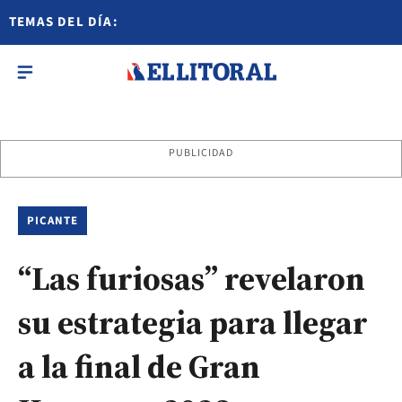
TEMAS DEL DÍA:
PUBLICIDAD
PICANTE
“Las furiosas” revelaron
su estrategia para llegar
a la final de Gran