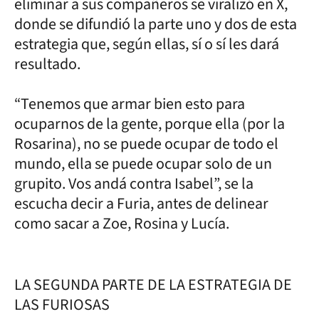
eliminar a sus compañeros se viralizó en X,
donde se difundió la parte uno y dos de esta
estrategia que, según ellas, sí o sí les dará
resultado.
“Tenemos que armar bien esto para
ocuparnos de la gente, porque ella (por la
Rosarina), no se puede ocupar de todo el
mundo, ella se puede ocupar solo de un
grupito. Vos andá contra Isabel”, se la
escucha decir a Furia, antes de delinear
como sacar a Zoe, Rosina y Lucía.
LA SEGUNDA PARTE DE LA ESTRATEGIA DE
LAS FURIOSAS