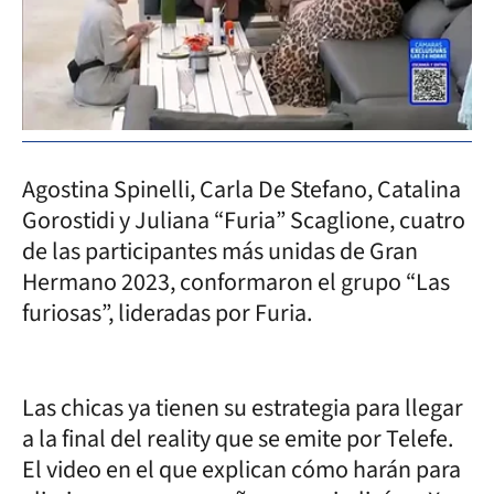
Agostina Spinelli, Carla De Stefano, Catalina
Gorostidi y Juliana “Furia” Scaglione, cuatro
de las participantes más unidas de Gran
Hermano 2023, conformaron el grupo “Las
furiosas”, lideradas por Furia.
Las chicas ya tienen su estrategia para llegar
a la final del reality que se emite por Telefe.
El video en el que explican cómo harán para