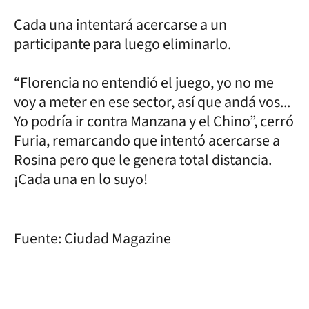
Cada una intentará acercarse a un
participante para luego eliminarlo.
“Florencia no entendió el juego, yo no me
voy a meter en ese sector, así que andá vos...
Yo podría ir contra Manzana y el Chino”, cerró
Furia, remarcando que intentó acercarse a
Rosina pero que le genera total distancia.
¡Cada una en lo suyo!
Fuente: Ciudad Magazine