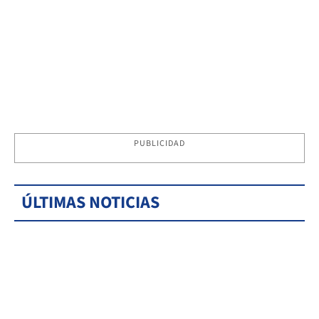
PUBLICIDAD
ÚLTIMAS NOTICIAS