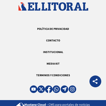
POLÍTICA DE PRIVACIDAD
CONTACTO
INSTITUCIONAL
MEDIA KIT
TERMINOS Y CONDICIONES
Mustang Cloud -
CMS para portales de noticias