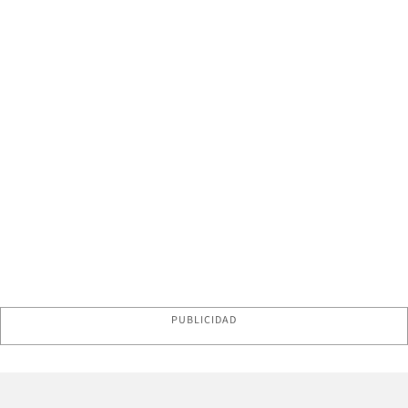
PUBLICIDAD