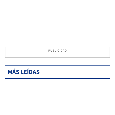
PUBLICIDAD
MÁS LEÍDAS