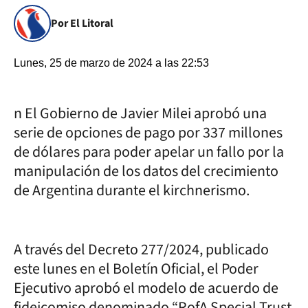
Por El Litoral
Lunes, 25 de marzo de 2024 a las 22:53
n El Gobierno de Javier Milei aprobó una
serie de opciones de pago por 337 millones
de dólares para poder apelar un fallo por la
manipulación de los datos del crecimiento
de Argentina durante el kirchnerismo.
A través del Decreto 277/2024, publicado
este lunes en el Boletín Oficial, el Poder
Ejecutivo aprobó el modelo de acuerdo de
fideicomiso denominado “RofA Special Trust