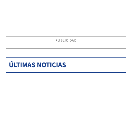
PUBLICIDAD
ÚLTIMAS NOTICIAS