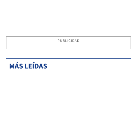
PUBLICIDAD
MÁS LEÍDAS