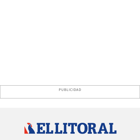
PUBLICIDAD