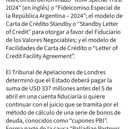
2024" (en inglés) o “Fideicomiso Especial de
la República Argentina – 2024"; el modelo de
Carta de Crédito Standby o “Standby Letter
of Credit” para otorgar a favor del Fiduciario
de los Valores Negociables; y el modelo de
Facilidades de Carta de Crédito o “Letter of
Credit Facility Agreement”.
El Tribunal de Apelaciones de Londres
determinó que el Estado deberá pagar la
suma de USD 337 millones antes del 5 de
abril en una cuenta fiduciaria si quiere
continuar con el juicio que se tramita por el
método de cálculo de una serie de bonos de
deuda, conocidos como “cupones PBI”.
Forma parte de la causa “Palladian Partners