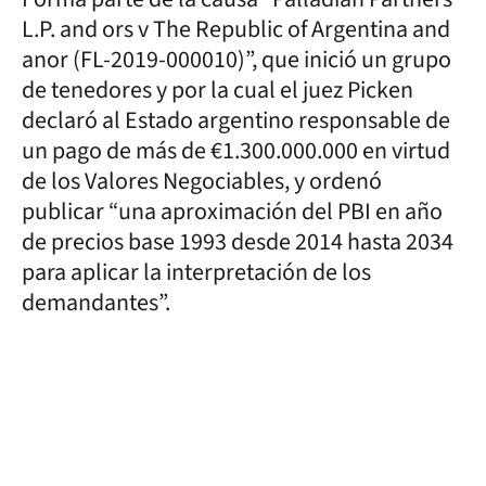
L.P. and ors v The Republic of Argentina and
anor (FL-2019-000010)”, que inició un grupo
de tenedores y por la cual el juez Picken
declaró al Estado argentino responsable de
un pago de más de €1.300.000.000 en virtud
de los Valores Negociables, y ordenó
publicar “una aproximación del PBI en año
de precios base 1993 desde 2014 hasta 2034
para aplicar la interpretación de los
demandantes”.