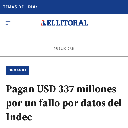
TEMAS DEL DÍA:
PUBLICIDAD
DEMANDA
Pagan USD 337 millones
por un fallo por datos del
Indec