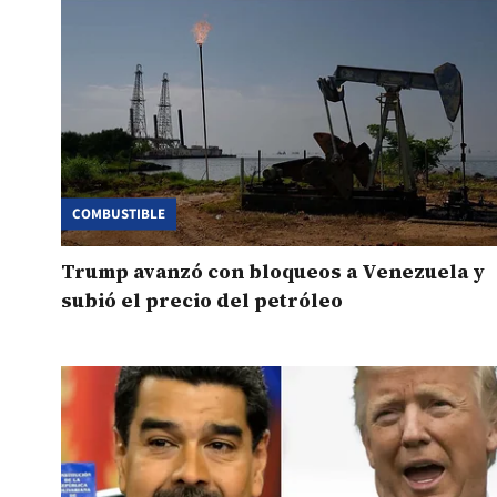
COMBUSTIBLE
Trump avanzó con bloqueos a Venezuela y
subió el precio del petróleo