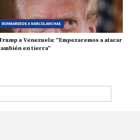
BOMBARDEOS A NARCOLANCHAS
Trump a Venezuela: “Empezaremos a atacar
también en tierra”