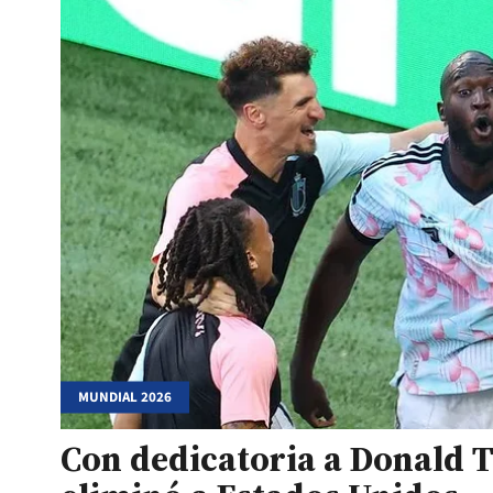
MUNDIAL 2026
Con dedicatoria a Donald T