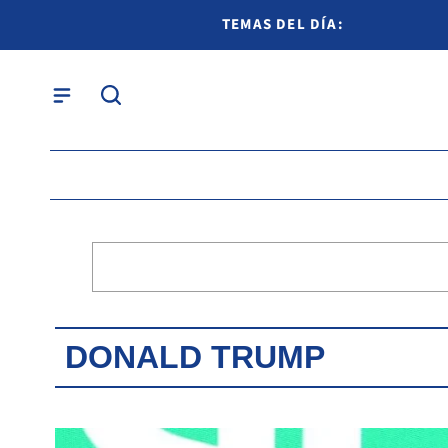
TEMAS DEL DÍA:
DONALD TRUMP