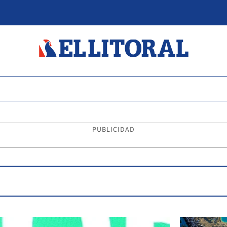
PUBLICIDAD