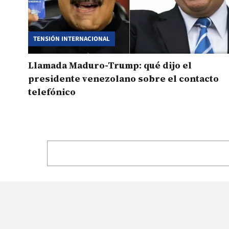
TENSIÓN INTERNACIONAL
Llamada Maduro-Trump: qué dijo el
presidente venezolano sobre el contacto
telefónico