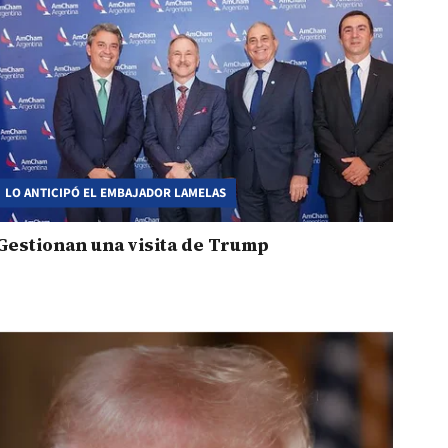
LO ANTICIPÓ EL EMBAJADOR LAMELAS
Gestionan una visita de Trump