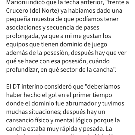
Marioni indicó que la fecha anterior, "frente a
Crucero (del Norte) ya habíamos dado una
pequeña muestra de que podíamos tener
asociaciones y secuencia de pases
prolongada, ya que a mi me gustan los
equipos que tienen dominio de juego
además de la posesión, después hay que ver
qué se hace con esa posesión, cuándo
profundizar, en qué sector de la cancha".
El DT interino consideró que "deberíamos
haber hecho el gol en el primer tiempo
donde el dominio fue abrumador y tuvimos
muchas situaciones; después hay un
cansancio físico y mental lógico porque la
cancha estaba muy rápida y pesada. La