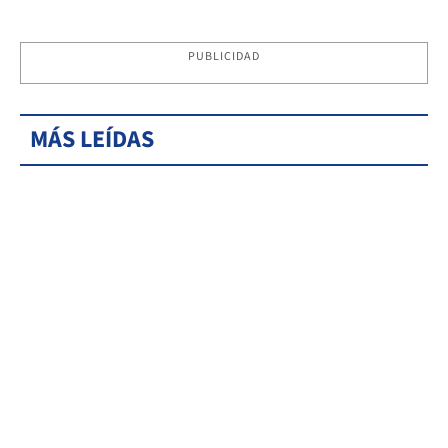
PUBLICIDAD
MÁS LEÍDAS