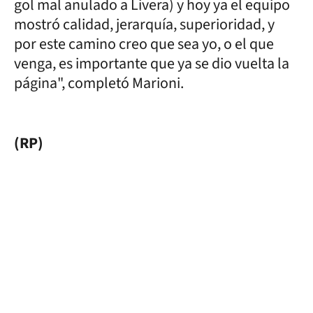
gol mal anulado a Livera) y hoy ya el equipo
mostró calidad, jerarquía, superioridad, y
por este camino creo que sea yo, o el que
venga, es importante que ya se dio vuelta la
página", completó Marioni.
(RP)