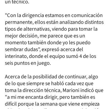
un técnico.
"Con la dirigencia estamos en comunicación
permanente, ellos están analizando distintos
tipos de alternativas, viendo para tomar la
mejor decisión, me parece que es un
momento también donde yo les puedo
sembrar dudas", expresó acerca del
interinato, donde el equipo sumó 4 de los
seis puntos en juego.
Acerca de la posibilidad de continuar, algo
de lo que siempre se habló cada vez que
toma la dirección técnica, Marioni indicó que
"a mi me encanta dirigir, pero también es
difícil porque la semana que viene empieza