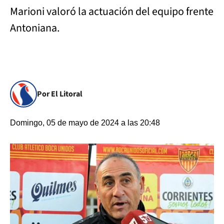
Marioni valoró la actuación del equipo frente
Antoniana.
Por El Litoral
Domingo, 05 de mayo de 2024 a las 20:48