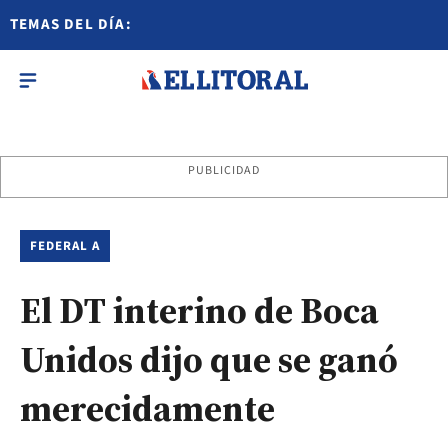
TEMAS DEL DÍA:
PUBLICIDAD
FEDERAL A
El DT interino de Boca
Unidos dijo que se ganó
merecidamente