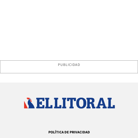
PUBLICIDAD
POLÍTICA DE PRIVACIDAD