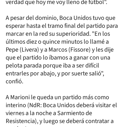
verdad que hoy me voy lleno de fútbol".
A pesar del dominio, Boca Unidos tuvo que
esperar hasta el tramo final del partido para
marcar en la red su superioridad. "En los
últimos diez o quince minutos lo llamé a
Pepe (Livera) y a Marcos (Fissore) y les dije
que el partido lo íbamos a ganar con una
pelota parada porque iba a ser difícil
entrarles por abajo, y por suerte salió",
confió.
A Marioni le queda un partido más como
interino (NdR: Boca Unidos deberá visitar el
viernes a la noche a Sarmiento de
Resistencia), y luego se deberá contratar a