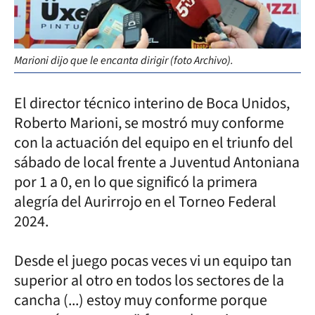
Marioni dijo que le encanta dirigir (foto Archivo).
El director técnico interino de Boca Unidos,
Roberto Marioni, se mostró muy conforme
con la actuación del equipo en el triunfo del
sábado de local frente a Juventud Antoniana
por 1 a 0, en lo que significó la primera
alegría del Aurirrojo en el Torneo Federal
2024.
Desde el juego pocas veces vi un equipo tan
superior al otro en todos los sectores de la
cancha (...) estoy muy conforme porque