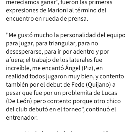
merecíamos ganar", fueron las primeras
expresiones de Marioni al término del
encuentro en rueda de prensa.
"Me gustó mucho la personalidad del equipo
para jugar, para triangular, para no
desesperarse, para ir por adentro y por
afuera; el trabajo de los laterales fue
increíble, me encantó Ángel (Piz), en
realidad todos jugaron muy bien, y contento
también por el debut de Fede (Quijano) a
pesar que fue por un problemita de Lucas
(De León) pero contento porque otro chico
del club debutó en el torneo", continuó el
entrenador.