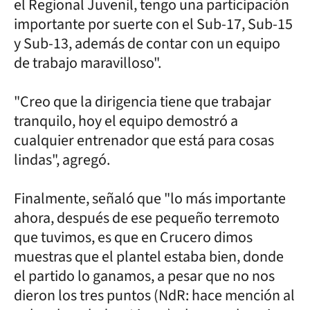
el Regional Juvenil, tengo una participación
importante por suerte con el Sub-17, Sub-15
y Sub-13, además de contar con un equipo
de trabajo maravilloso".
"Creo que la dirigencia tiene que trabajar
tranquilo, hoy el equipo demostró a
cualquier entrenador que está para cosas
lindas", agregó.
Finalmente, señaló que "lo más importante
ahora, después de ese pequeño terremoto
que tuvimos, es que en Crucero dimos
muestras que el plantel estaba bien, donde
el partido lo ganamos, a pesar que no nos
dieron los tres puntos (NdR: hace mención al