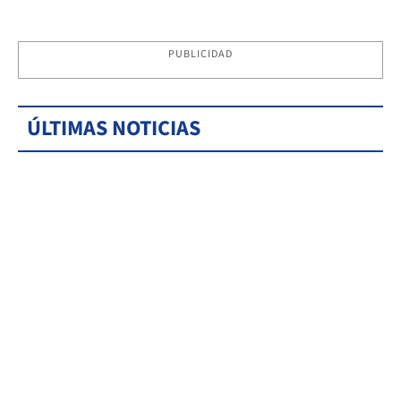
PUBLICIDAD
ÚLTIMAS NOTICIAS