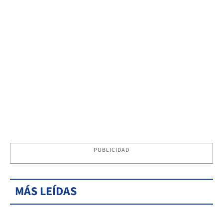
PUBLICIDAD
MÁS LEÍDAS