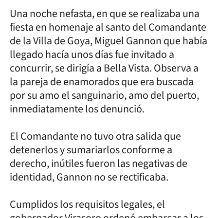
Una noche nefasta, en que se realizaba una
fiesta en homenaje al santo del Comandante
de la Villa de Goya, Miguel Gannon que había
llegado hacía unos días fue invitado a
concurrir, se dirigía a Bella Vista. Observa a
la pareja de enamorados que era buscada
por su amo el sanguinario, amo del puerto,
inmediatamente los denunció.
El Comandante no tuvo otra salida que
detenerlos y sumariarlos conforme a
derecho, inútiles fueron las negativas de
identidad, Gannon no se rectificaba.
Cumplidos los requisitos legales, el
gobernador Virasoro ordenó embarcar a los