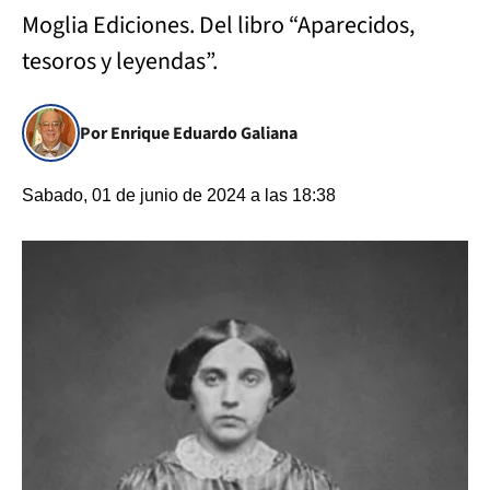
Moglia Ediciones. Del libro “Aparecidos,
tesoros y leyendas”.
Por Enrique Eduardo Galiana
Sabado, 01 de junio de 2024 a las 18:38