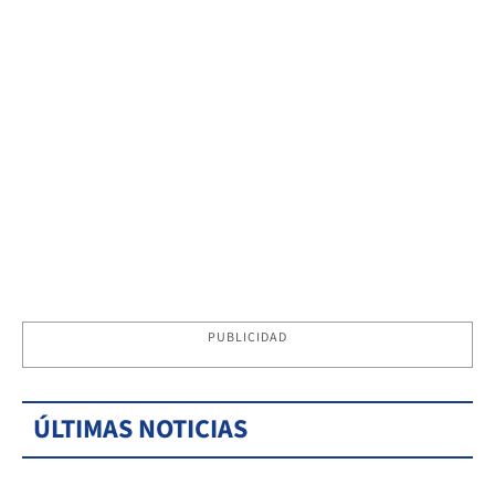
PUBLICIDAD
ÚLTIMAS NOTICIAS