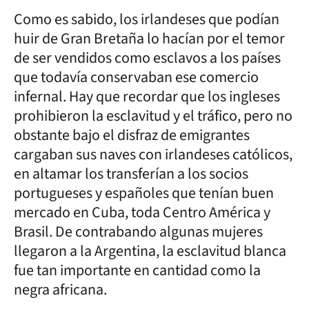
Como es sabido, los irlandeses que podían
huir de Gran Bretaña lo hacían por el temor
de ser vendidos como esclavos a los países
que todavía conservaban ese comercio
infernal. Hay que recordar que los ingleses
prohibieron la esclavitud y el tráfico, pero no
obstante bajo el disfraz de emigrantes
cargaban sus naves con irlandeses católicos,
en altamar los transferían a los socios
portugueses y españoles que tenían buen
mercado en Cuba, toda Centro América y
Brasil. De contrabando algunas mujeres
llegaron a la Argentina, la esclavitud blanca
fue tan importante en cantidad como la
negra africana.