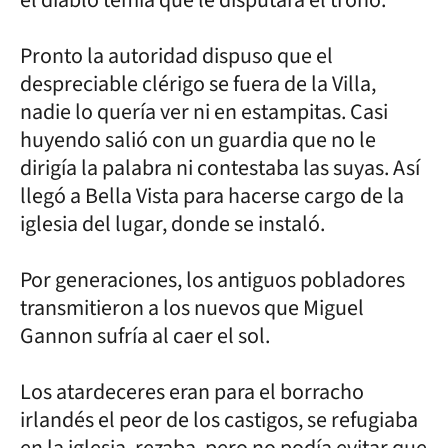
Pronto la autoridad dispuso que el
despreciable clérigo se fuera de la Villa,
nadie lo quería ver ni en estampitas. Casi
huyendo salió con un guardia que no le
dirigía la palabra ni contestaba las suyas. Así
llegó a Bella Vista para hacerse cargo de la
iglesia del lugar, donde se instaló.
Por generaciones, los antiguos pobladores
transmitieron a los nuevos que Miguel
Gannon sufría al caer el sol.
Los atardeceres eran para el borracho
irlandés el peor de los castigos, se refugiaba
en la iglesia, rezaba, pero no podía evitar que