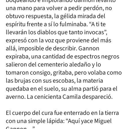
una mano para volver a pedir perdón, no
obtuvo respuesta, la gélida mirada del
espíritu frente a sí lo fulminaba. “A ti te
llevarán los diablos que tanto invocas”,
expresó con la voz que proviene del más
allá, imposible de describir. Gannon
expiraba, una cantidad de espectros negros
salieron del cementerio aledaño y lo
tomaron consigo, gritaba, pero volaba como
las brujas con sus escobas, la materia
quedaba en el suelo, su alma partió para el
averno. La cenicienta Camila despareció.
El cuerpo del cura fue enterrado en la tierra
con una simple lápida: “Aquí yace Miguel
Gannon…”