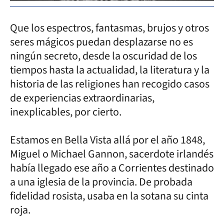
Que los espectros, fantasmas, brujos y otros
seres mágicos puedan desplazarse no es
ningún secreto, desde la oscuridad de los
tiempos hasta la actualidad, la literatura y la
historia de las religiones han recogido casos
de experiencias extraordinarias,
inexplicables, por cierto.
Estamos en Bella Vista allá por el año 1848,
Miguel o Michael Gannon, sacerdote irlandés
había llegado ese año a Corrientes destinado
a una iglesia de la provincia. De probada
fidelidad rosista, usaba en la sotana su cinta
roja.