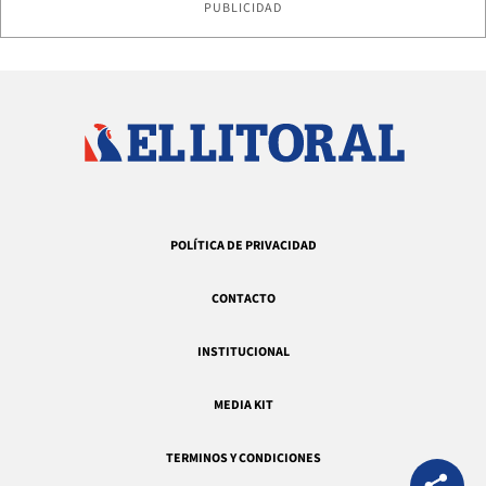
PUBLICIDAD
POLÍTICA DE PRIVACIDAD
CONTACTO
INSTITUCIONAL
MEDIA KIT
TERMINOS Y CONDICIONES