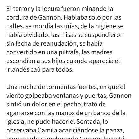
El terror y la locura fueron minando la
cordura de Gannon. Hablaba solo por las
calles, se mordía las uñas, de la higiene se
había olvidado, las misas se suspendieron
sin fecha de reanudación, se había
convertido en una piltrafa, las madres
escondían a sus hijos cuando aparecía el
irlandés caú para todos.
Una noche de tormentas fuertes, en que el
viento golpeaba ventanas y puertas, Gannon
sintió un dolor en el pecho, trató de
agarrarse con las manos de un banco de la
iglesia, no pudo hacerlo. Sentada, lo
observaba Camila acariciándose la panza,
boqueando e implorando Gannon levantó