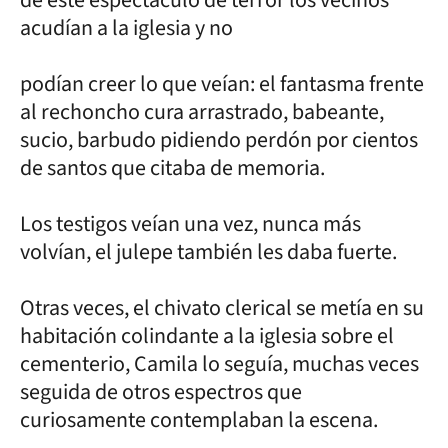
acudían a la iglesia y no
podían creer lo que veían: el fantasma frente
al rechoncho cura arrastrado, babeante,
sucio, barbudo pidiendo perdón por cientos
de santos que citaba de memoria.
Los testigos veían una vez, nunca más
volvían, el julepe también les daba fuerte.
Otras veces, el chivato clerical se metía en su
habitación colindante a la iglesia sobre el
cementerio, Camila lo seguía, muchas veces
seguida de otros espectros que
curiosamente contemplaban la escena.