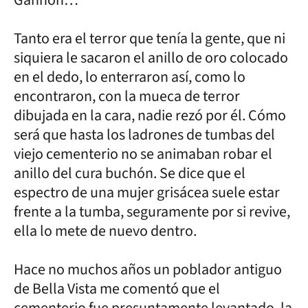
Tanto era el terror que tenía la gente, que ni
siquiera le sacaron el anillo de oro colocado
en el dedo, lo enterraron así, como lo
encontraron, con la mueca de terror
dibujada en la cara, nadie rezó por él. Cómo
será que hasta los ladrones de tumbas del
viejo cementerio no se animaban robar el
anillo del cura buchón. Se dice que el
espectro de una mujer grisácea suele estar
frente a la tumba, seguramente por si revive,
ella lo mete de nuevo dentro.
Hace no muchos años un poblador antiguo
de Bella Vista me comentó que el
cementerio fue presuntamente levantado, la