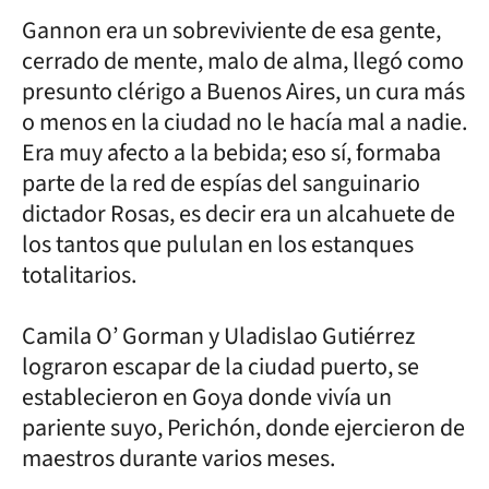
Gannon era un sobreviviente de esa gente,
cerrado de mente, malo de alma, llegó como
presunto clérigo a Buenos Aires, un cura más
o menos en la ciudad no le hacía mal a nadie.
Era muy afecto a la bebida; eso sí, formaba
parte de la red de espías del sanguinario
dictador Rosas, es decir era un alcahuete de
los tantos que pululan en los estanques
totalitarios.
Camila O’ Gorman y Uladislao Gutiérrez
lograron escapar de la ciudad puerto, se
establecieron en Goya donde vivía un
pariente suyo, Perichón, donde ejercieron de
maestros durante varios meses.