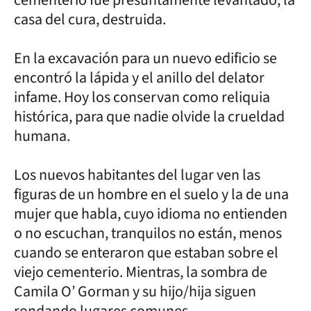
casa del cura, destruida.
En la excavación para un nuevo edificio se
encontró la lápida y el anillo del delator
infame. Hoy los conservan como reliquia
histórica, para que nadie olvide la crueldad
humana.
Los nuevos habitantes del lugar ven las
figuras de un hombre en el suelo y la de una
mujer que habla, cuyo idioma no entienden
o no escuchan, tranquilos no están, menos
cuando se enteraron que estaban sobre el
viejo cementerio. Mientras, la sombra de
Camila O’ Gorman y su hijo/hija siguen
rondando lugares comunes.