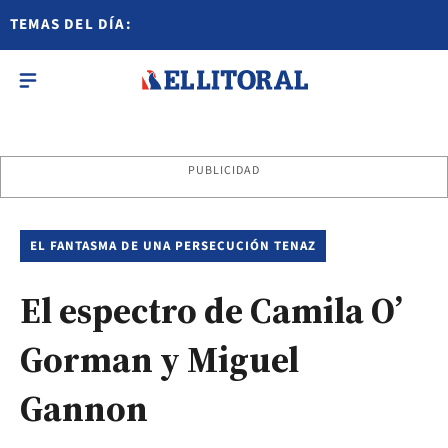
TEMAS DEL DÍA:
PUBLICIDAD
EL FANTASMA DE UNA PERSECUCIÓN TENAZ
El espectro de Camila O’
Gorman y Miguel
Gannon