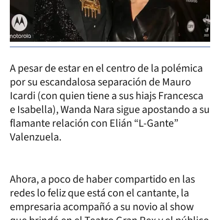
A pesar de estar en el centro de la polémica
por su escandalosa separación de Mauro
Icardi (con quien tiene a sus hiajs Francesca
e Isabella), Wanda Nara sigue apostando a su
flamante relación con Elián “L-Gante”
Valenzuela.
Ahora, a poco de haber compartido en las
redes lo feliz que está con el cantante, la
empresaria acompañó a su novio al show