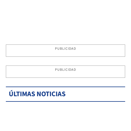
PUBLICIDAD
PUBLICIDAD
ÚLTIMAS NOTICIAS