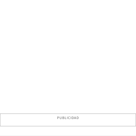
PUBLICIDAD