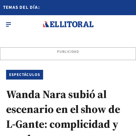
TEMAS DEL DÍA:
PUBLICIDAD
ESPECTÁCULOS
Wanda Nara subió al
escenario en el show de
L-Gante: complicidad y