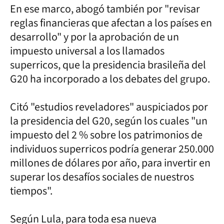
En ese marco, abogó también por "revisar
reglas financieras que afectan a los países en
desarrollo" y por la aprobación de un
impuesto universal a los llamados
superricos, que la presidencia brasileña del
G20 ha incorporado a los debates del grupo.
Citó "estudios reveladores" auspiciados por
la presidencia del G20, según los cuales "un
impuesto del 2 % sobre los patrimonios de
individuos superricos podría generar 250.000
millones de dólares por año, para invertir en
superar los desafíos sociales de nuestros
tiempos".
Según Lula, para toda esa nueva