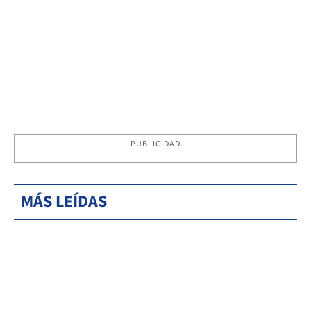
PUBLICIDAD
MÁS LEÍDAS