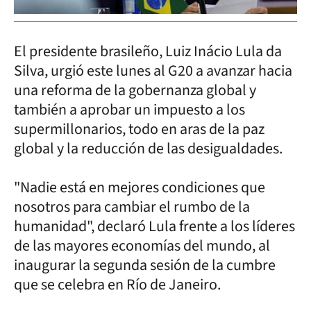
El presidente brasileño, Luiz Inácio Lula da
Silva, urgió este lunes al G20 a avanzar hacia
una reforma de la gobernanza global y
también a aprobar un impuesto a los
supermillonarios, todo en aras de la paz
global y la reducción de las desigualdades.
"Nadie está en mejores condiciones que
nosotros para cambiar el rumbo de la
humanidad", declaró Lula frente a los líderes
de las mayores economías del mundo, al
inaugurar la segunda sesión de la cumbre
que se celebra en Río de Janeiro.