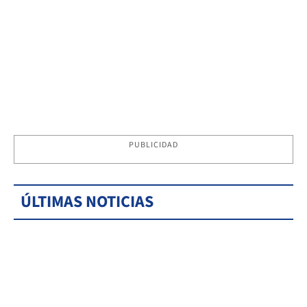
PUBLICIDAD
ÚLTIMAS NOTICIAS