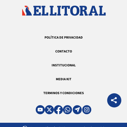
POLÍTICA DE PRIVACIDAD
CONTACTO
INSTITUCIONAL
MEDIA KIT
TERMINOS Y CONDICIONES