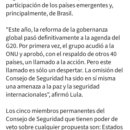
participación de los países emergentes y,
principalmente, de Brasil.
"Este año, la reforma de la gobernanza
global pasó definitivamente a la agenda del
G20. Por primera vez, el grupo acudió a la
ONU y aprobó, con el respaldo de otros 40
países, un llamado a la acción. Pero este
llamado es sólo un despertar. La omisión del
Consejo de Seguridad ha sido en sí misma
una amenaza a la paz y la seguridad
internacionales", afirmó Lula.
Los cinco miembros permanentes del
Consejo de Seguridad que tienen poder de
veto sobre cualquier propuesta son: Estados