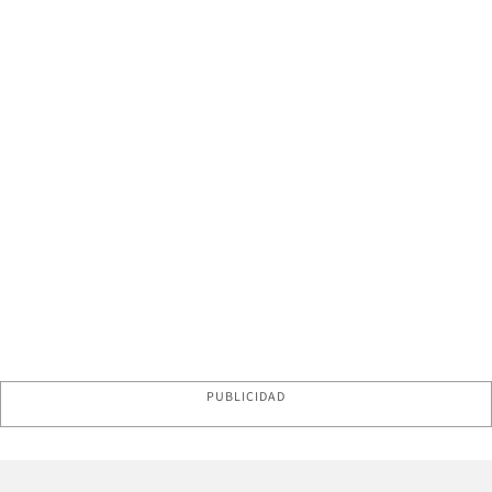
PUBLICIDAD