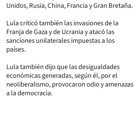
Unidos, Rusia, China, Francia y Gran Bretaña.
Lula criticó también las invasiones de la
Franja de Gaza y de Ucrania y atacó las
sanciones unilaterales impuestas a los
países.
Lula también dijo que las desigualdades
económicas generadas, según él, por el
neoliberalismo, provocaron odio y amenazas
a la democracia.