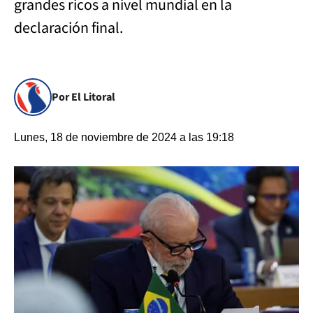
grandes ricos a nivel mundial en la
declaración final.
Por El Litoral
Lunes, 18 de noviembre de 2024 a las 19:18