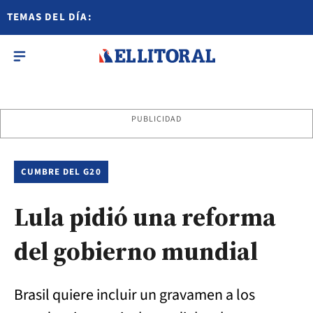
TEMAS DEL DÍA:
PUBLICIDAD
CUMBRE DEL G20
Lula pidió una reforma
del gobierno mundial
Brasil quiere incluir un gravamen a los