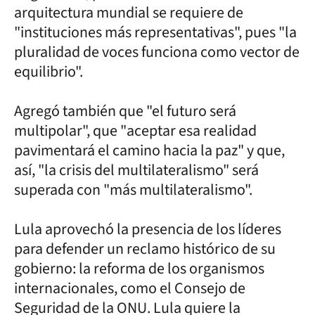
arquitectura mundial se requiere de
"instituciones más representativas", pues "la
pluralidad de voces funciona como vector de
equilibrio".
Agregó también que "el futuro será
multipolar", que "aceptar esa realidad
pavimentará el camino hacia la paz" y que,
así, "la crisis del multilateralismo" será
superada con "más multilateralismo".
Lula aprovechó la presencia de los líderes
para defender un reclamo histórico de su
gobierno: la reforma de los organismos
internacionales, como el Consejo de
Seguridad de la ONU. Lula quiere la