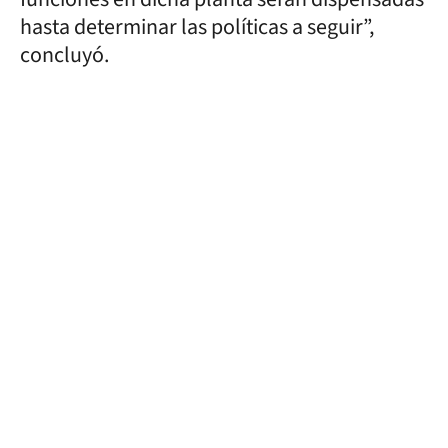
hasta determinar las políticas a seguir”,
concluyó.