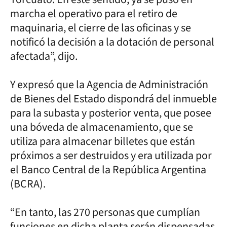
marcha el operativo para el retiro de
maquinaria, el cierre de las oficinas y se
notificó la decisión a la dotación de personal
afectada”, dijo.
Y expresó que la Agencia de Administración
de Bienes del Estado dispondrá del inmueble
para la subasta y posterior venta, que posee
una bóveda de almacenamiento, que se
utiliza para almacenar billetes que están
próximos a ser destruidos y era utilizada por
el Banco Central de la República Argentina
(BCRA).
“En tanto, las 270 personas que cumplían
funciones en dicha planta serán dispensadas