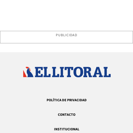
PUBLICIDAD
POLÍTICA DE PRIVACIDAD
CONTACTO
INSTITUCIONAL