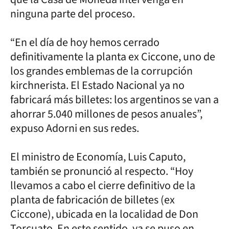
ninguna parte del proceso.
“En el día de hoy hemos cerrado
definitivamente la planta ex Ciccone, uno de
los grandes emblemas de la corrupción
kirchnerista. El Estado Nacional ya no
fabricará más billetes: los argentinos se van a
ahorrar 5.040 millones de pesos anuales”,
expuso Adorni en sus redes.
El ministro de Economía, Luis Caputo,
también se pronunció al respecto. “Hoy
llevamos a cabo el cierre definitivo de la
planta de fabricación de billetes (ex
Ciccone), ubicada en la localidad de Don
Torcuato. En este sentido, ya se puso en