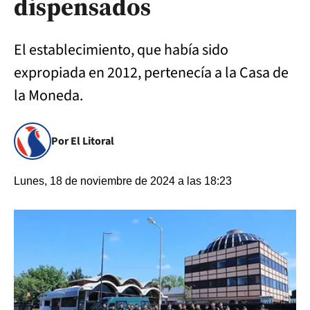
dispensados
El establecimiento, que había sido
expropiada en 2012, pertenecía a la Casa de
la Moneda.
Por El Litoral
Lunes, 18 de noviembre de 2024 a las 18:23