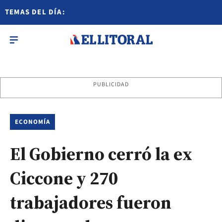
TEMAS DEL DÍA:
PUBLICIDAD
ECONOMÍA
El Gobierno cerró la ex
Ciccone y 270
trabajadores fueron