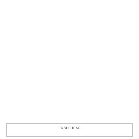
PUBLICIDAD