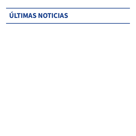
ÚLTIMAS NOTICIAS