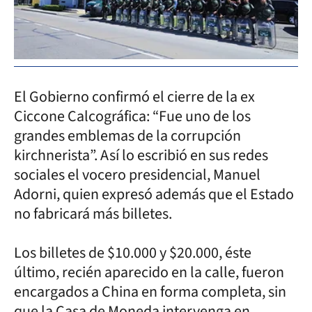
El Gobierno confirmó el cierre de la ex
Ciccone Calcográfica: “Fue uno de los
grandes emblemas de la corrupción
kirchnerista”. Así lo escribió en sus redes
sociales el vocero presidencial, Manuel
Adorni, quien expresó además que el Estado
no fabricará más billetes.
Los billetes de $10.000 y $20.000, éste
último, recién aparecido en la calle, fueron
encargados a China en forma completa, sin
que la Casa de Moneda intervenga en