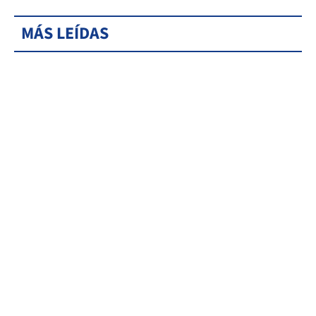
MÁS LEÍDAS