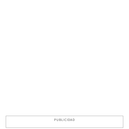
PUBLICIDAD