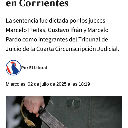
en Corrientes
La sentencia fue dictada por los jueces
Marcelo Fleitas, Gustavo Ifrán y Marcelo
Pardo como integrantes del Tribunal de
Juicio de la Cuarta Circunscripción Judicial.
Por El Litoral
Miércoles, 02 de julio de 2025 a las 18:19