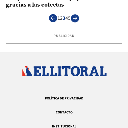
gracias a las colectas
1
2
3
4
5
PUBLICIDAD
POLÍTICA DE PRIVACIDAD
CONTACTO
INSTITUCIONAL