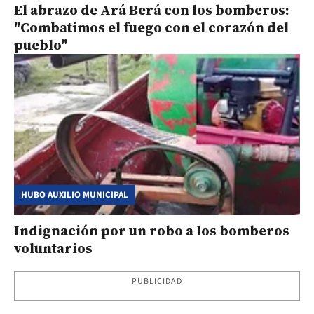
El abrazo de Ará Berá con los bomberos:
"Combatimos el fuego con el corazón del
pueblo"
HUBO AUXILIO MUNICIPAL
Indignación por un robo a los bomberos
voluntarios
PUBLICIDAD