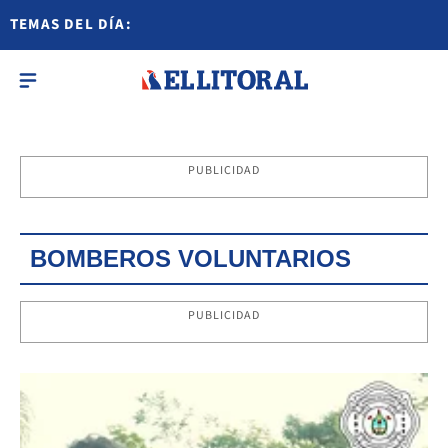
TEMAS DEL DÍA:
PUBLICIDAD
BOMBEROS VOLUNTARIOS
PUBLICIDAD