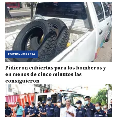
EDICION-IMPRESA
Pidieron cubiertas para los bomberos y
en menos de cinco minutos las
consiguieron