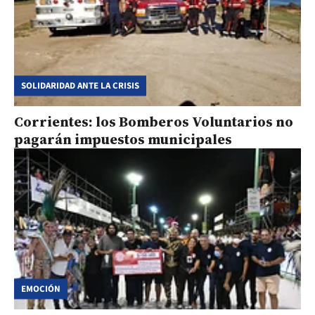
SOLIDARIDAD ANTE LA CRISIS
Corrientes: los Bomberos Voluntarios no
pagarán impuestos municipales
EMOCIÓN