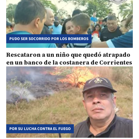
PUDO SER SOCORRIDO POR LOS BOMBEROS
Rescataron a un niño que quedó atrapado
en un banco de la costanera de Corrientes
POR SU LUCHA CONTRA EL FUEGO