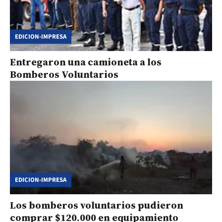
EDICION-IMPRESA
Entregaron una camioneta a los
Bomberos Voluntarios
EDICION-IMPRESA
Los bomberos voluntarios pudieron
comprar $120.000 en equipamiento