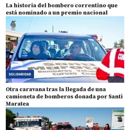
La historia del bombero correntino que
está nominado a un premio nacional
SOLIDARIDAD
Otra caravana tras la llegada de una
camioneta de bomberos donada por Santi
Maratea