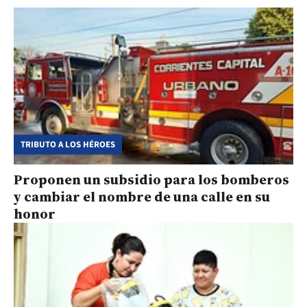
TRIBUTO A LOS HÉROES
Proponen un subsidio para los bomberos
y cambiar el nombre de una calle en su
honor