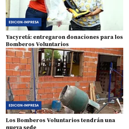
EDICION-IMPRESA
Yacyretá: entregaron donaciones para los
Bomberos Voluntarios
EDICION-IMPRESA
Los Bomberos Voluntarios tendrán una
nueva sede