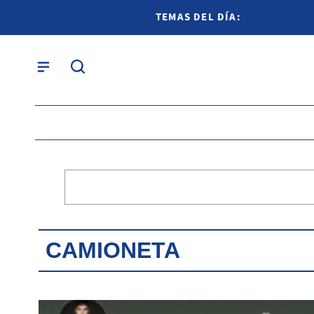
TEMAS DEL DÍA:
CAMIONETA