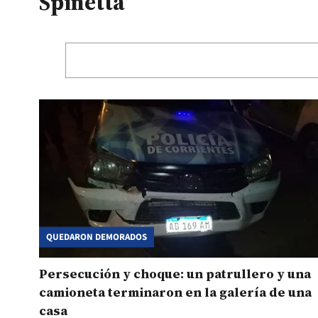
Spinetta
QUEDARON DEMORADOS
Persecución y choque: un patrullero y una
camioneta terminaron en la galería de una
casa