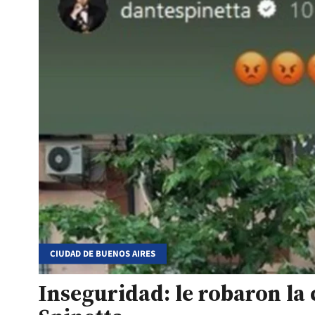
CIUDAD DE BUENOS AIRES
Inseguridad: le robaron la