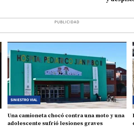
PUBLICIDAD
SINIESTRO VIAL
Una camioneta chocó contra una moto y una
adolescente sufrió lesiones graves