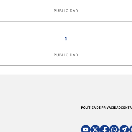
PUBLICIDAD
1
PUBLICIDAD
POLÍTICA DE PRIVACIDAD
CONTA