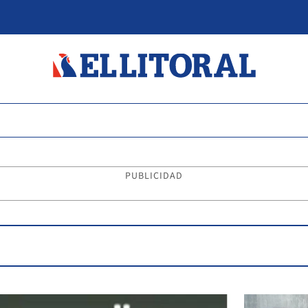
PUBLICIDAD