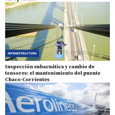
INFRAESTRUCTURA
Inspección subacuática y cambio de
tensores: el mantenimiento del puente
Chaco-Corrientes