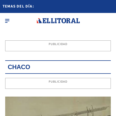
TEMAS DEL DÍA:
PUBLICIDAD
CHACO
PUBLICIDAD