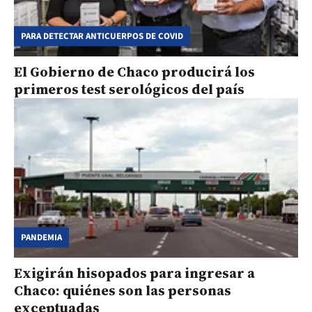
PARA DETECTAR ANTICUERPOS DE COVID
El Gobierno de Chaco producirá los
primeros test serológicos del país
PANDEMIA
Exigirán hisopados para ingresar a
Chaco: quiénes son las personas
exceptuadas