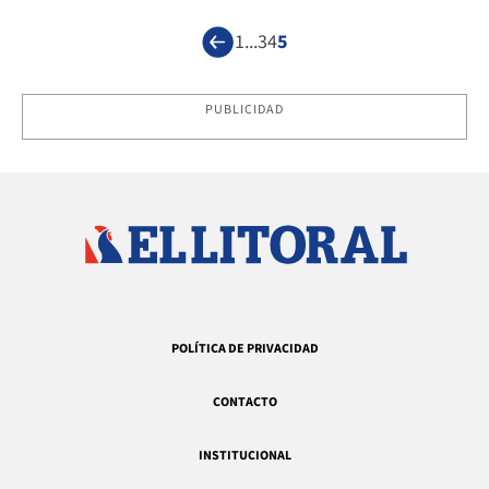
1
...
3
4
5
PUBLICIDAD
POLÍTICA DE PRIVACIDAD
CONTACTO
INSTITUCIONAL