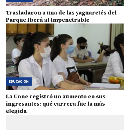
Trasladaron a una de las yaguaretés del
Parque Iberá al Impenetrable
EDUCACIÓN
La Unne registró un aumento en sus
ingresantes: qué carrera fue la más
elegida