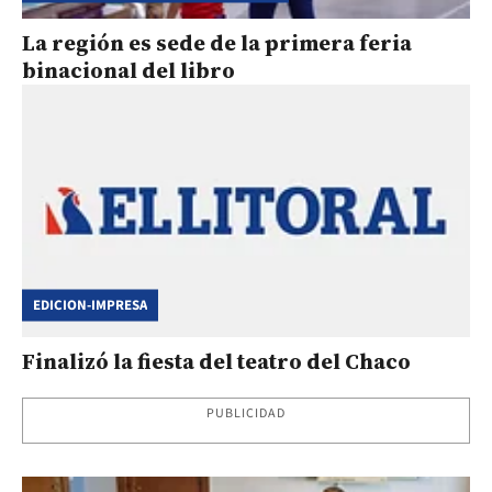
La región es sede de la primera feria
binacional del libro
EDICION-IMPRESA
Finalizó la fiesta del teatro del Chaco
PUBLICIDAD