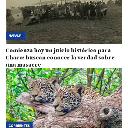
NAPALPÍ
Comienza hoy un juicio histórico para
Chaco: buscan conocer la verdad sobre
una masacre
CORRIENTES