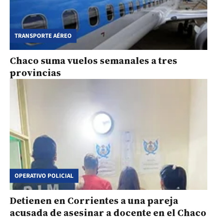
TRANSPORTE AÉREO
Chaco suma vuelos semanales a tres
provincias
OPERATIVO POLICIAL
Detienen en Corrientes a una pareja
acusada de asesinar a docente en el Chaco