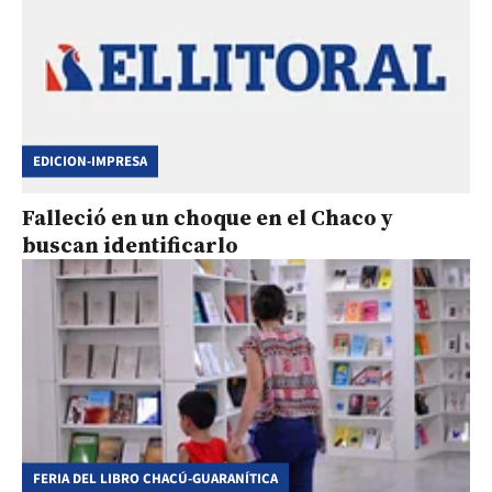
EDICION-IMPRESA
Falleció en un choque en el Chaco y
buscan identificarlo
FERIA DEL LIBRO CHACÚ-GUARANÍTICA