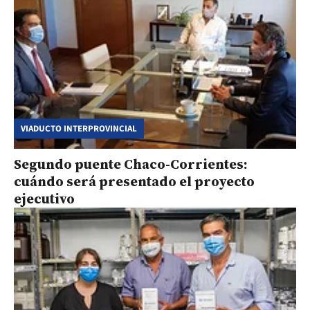
VIADUCTO INTERPROVINCIAL
Segundo puente Chaco-Corrientes:
cuándo será presentado el proyecto
ejecutivo