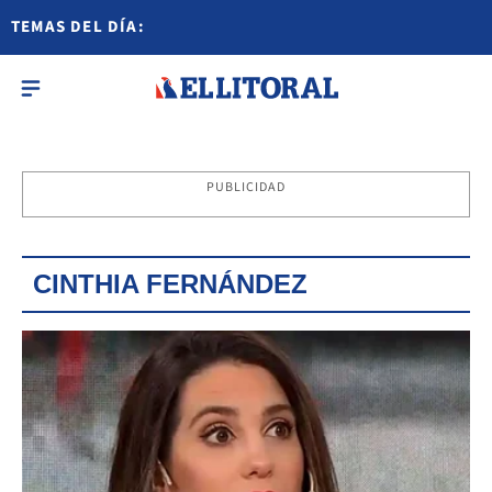
TEMAS DEL DÍA:
PUBLICIDAD
CINTHIA FERNÁNDEZ