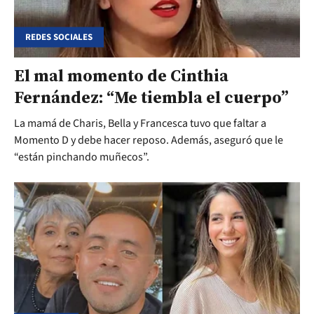
REDES SOCIALES
El mal momento de Cinthia
Fernández: “Me tiembla el cuerpo”
La mamá de Charis, Bella y Francesca tuvo que faltar a
Momento D y debe hacer reposo. Además, aseguró que le
“están pinchando muñecos”.