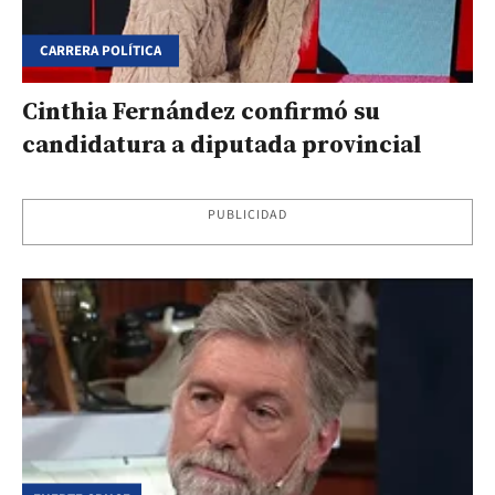
CARRERA POLÍTICA
Cinthia Fernández confirmó su
candidatura a diputada provincial
PUBLICIDAD