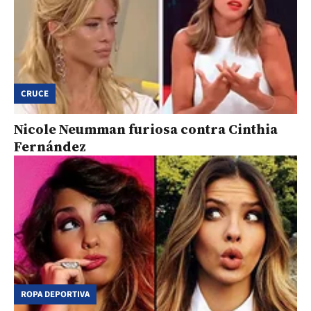
CRUCE
Nicole Neumman furiosa contra Cinthia
Fernández
ROPA DEPORTIVA