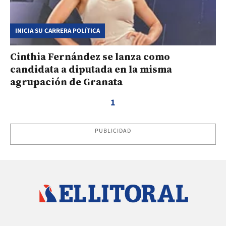
INICIA SU CARRERA POLÍTICA
Cinthia Fernández se lanza como
candidata a diputada en la misma
agrupación de Granata
1
PUBLICIDAD