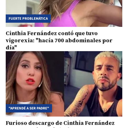
FUERTE PROBLEMÁTICA
Cinthia Fernández contó que tuvo
vigorexia: "hacía 700 abdominales por
día"
"APRENDÉ A SER PADRE"
Furioso descargo de Cinthia Fernández