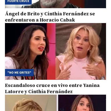
FUERTE CRUCE
Ángel de Brito y Cinthia Fernández se
enfrentaron a Horacio Cabak
"NO ME GRITES"
Escandaloso cruce en vivo entre Yanina
Latorre y Cinthia Fernández