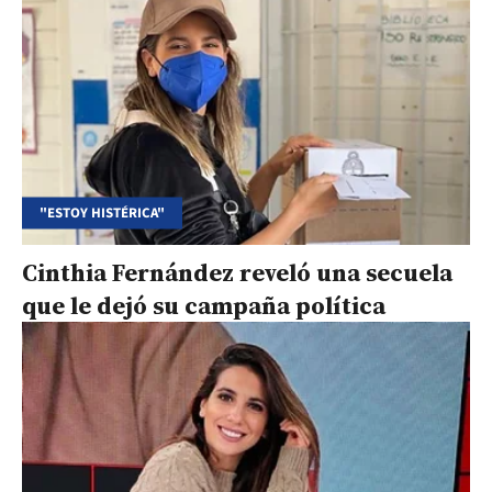
"ESTOY HISTÉRICA"
Cinthia Fernández reveló una secuela
que le dejó su campaña política