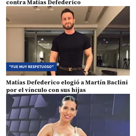
contra Matías Defederico
"FUE MUY RESPETUOSO"
Matías Defederico elogió a Martín Baclini
por el vínculo con sus hijas