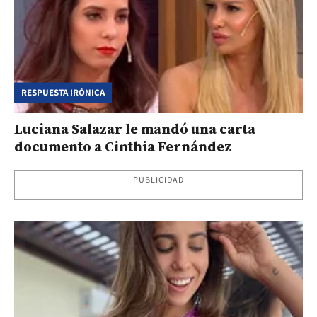
RESPUESTA IRÓNICA
Luciana Salazar le mandó una carta
documento a Cinthia Fernández
PUBLICIDAD