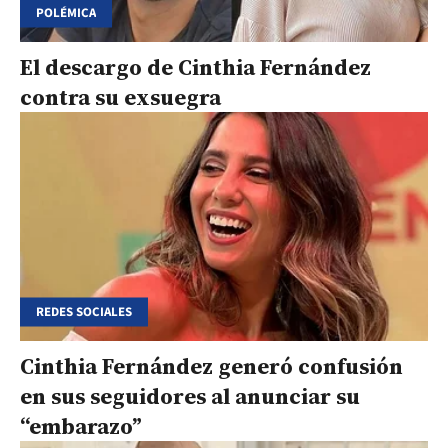
POLÉMICA
El descargo de Cinthia Fernández
contra su exsuegra
REDES SOCIALES
Cinthia Fernández generó confusión
en sus seguidores al anunciar su
“embarazo”