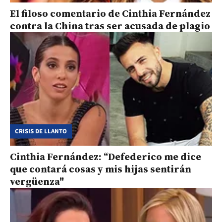
El filoso comentario de Cinthia Fernández
contra la China tras ser acusada de plagio
CRISIS DE LLANTO
Cinthia Fernández: “Defederico me dice
que contará cosas y mis hijas sentirán
vergüenza"