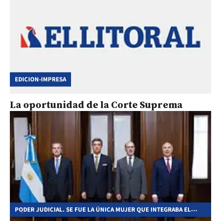
EDICION-IMPRESA
La oportunidad de la Corte Suprema
PODER JUDICIAL. SE FUE LA ÚNICA MUJER QUE INTEGRABA EL
MÁXIMO TRIBUNAL