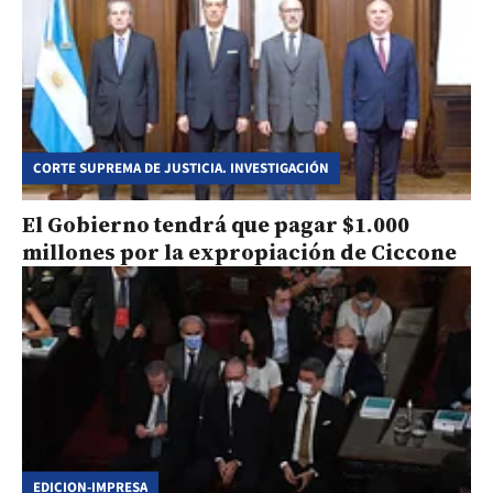
CORTE SUPREMA DE JUSTICIA. INVESTIGACIÓN
El Gobierno tendrá que pagar $1.000
millones por la expropiación de Ciccone
EDICION-IMPRESA