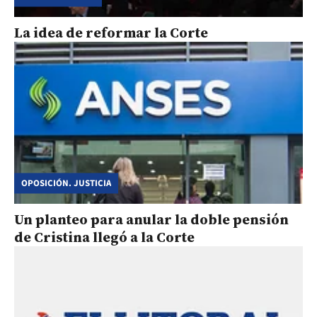
La idea de reformar la Corte
OPOSICIÓN. JUSTICIA
Un planteo para anular la doble pensión
de Cristina llegó a la Corte