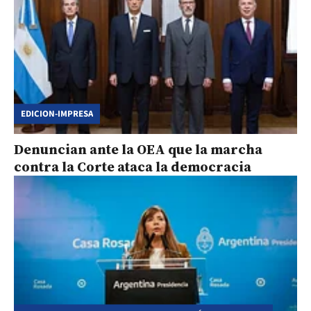
EDICION-IMPRESA
Denuncian ante la OEA que la marcha
contra la Corte ataca la democracia