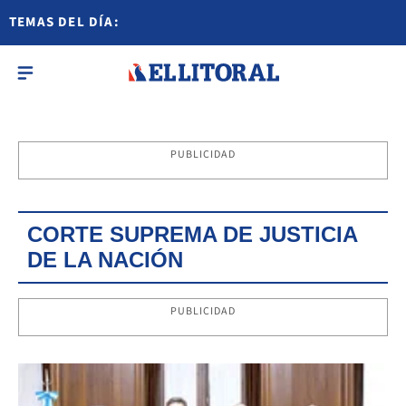
TEMAS DEL DÍA:
PUBLICIDAD
CORTE SUPREMA DE JUSTICIA
DE LA NACIÓN
PUBLICIDAD