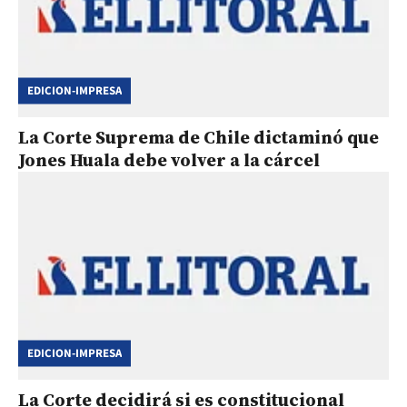
EDICION-IMPRESA
La Corte Suprema de Chile dictaminó que
Jones Huala debe volver a la cárcel
EDICION-IMPRESA
La Corte decidirá si es constitucional