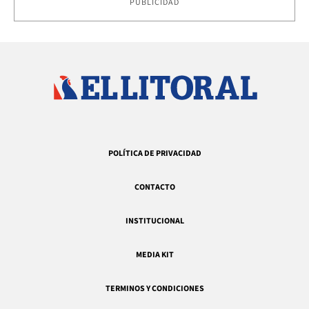
PUBLICIDAD
POLÍTICA DE PRIVACIDAD
CONTACTO
INSTITUCIONAL
MEDIA KIT
TERMINOS Y CONDICIONES