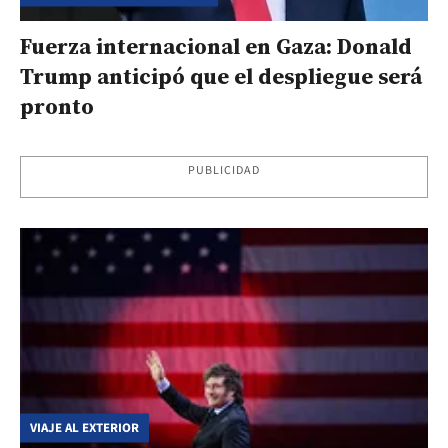
Fuerza internacional en Gaza: Donald
Trump anticipó que el despliegue será
pronto
PUBLICIDAD
VIAJE AL EXTERIOR