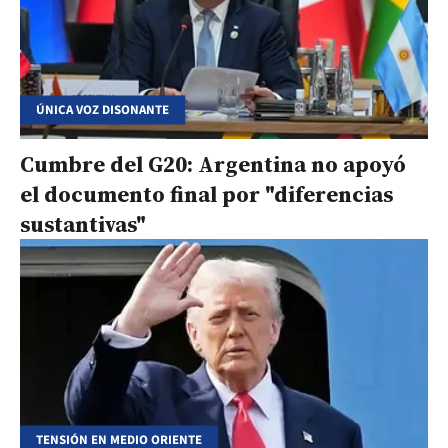
ÚNICA VOZ DISONANTE
Cumbre del G20: Argentina no apoyó
el documento final por "diferencias
sustantivas"
TENSIÓN EN MEDIO ORIENTE