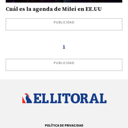
Cuál es la agenda de Milei en EE.UU
PUBLICIDAD
1
PUBLICIDAD
POLÍTICA DE PRIVACIDAD