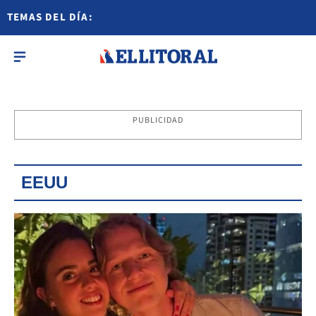
TEMAS DEL DÍA:
PUBLICIDAD
EEUU