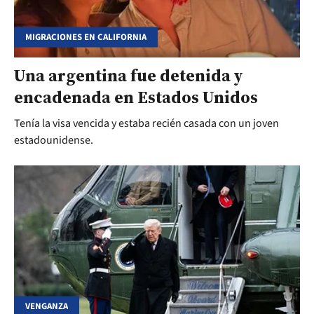
MIGRACIONES EN CALIFORNIA
Una argentina fue detenida y
encadenada en Estados Unidos
Tenía la visa vencida y estaba recién casada con un joven
estadounidense.
VENGANZA