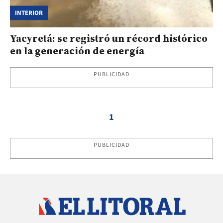
INTERIOR
Yacyretá: se registró un récord histórico
en la generación de energía
PUBLICIDAD
1
PUBLICIDAD