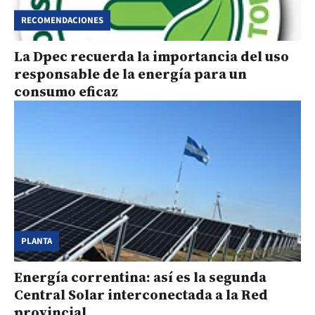
RECOMENDACIONES
La Dpec recuerda la importancia del uso
responsable de la energía para un
consumo eficaz
PLANTA
Energía correntina: así es la segunda
Central Solar interconectada a la Red
provincial