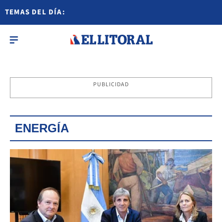
TEMAS DEL DÍA:
PUBLICIDAD
ENERGÍA