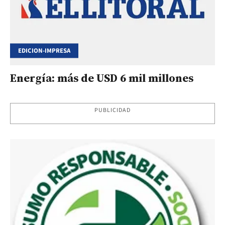
EDICION-IMPRESA
Energía: más de USD 6 mil millones
PUBLICIDAD