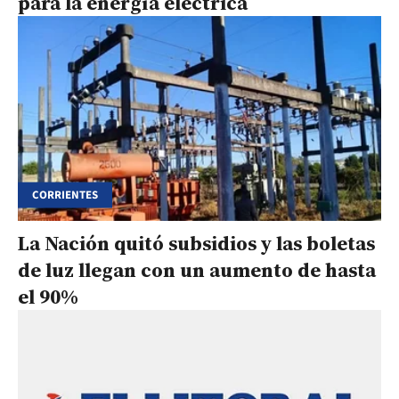
para la energía eléctrica
CORRIENTES
La Nación quitó subsidios y las boletas
de luz llegan con un aumento de hasta
el 90%