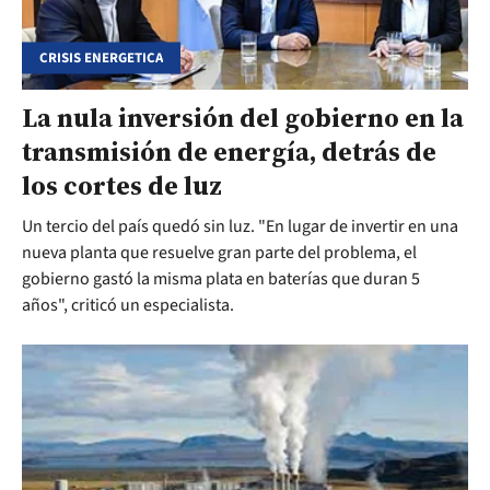
CRISIS ENERGETICA
La nula inversión del gobierno en la
transmisión de energía, detrás de
los cortes de luz
Un tercio del país quedó sin luz. "En lugar de invertir en una
nueva planta que resuelve gran parte del problema, el
gobierno gastó la misma plata en baterías que duran 5
años", criticó un especialista.