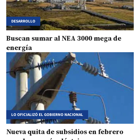
DESARROLLO
Buscan sumar al NEA 3000 mega de
energía
LO OFICIALIZÓ EL GOBIERNO NACIONAL
Nueva quita de subsidios en febrero