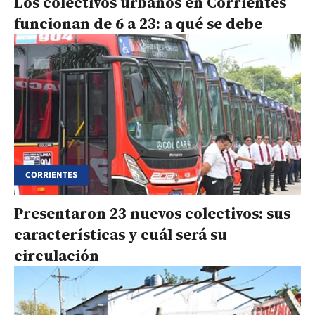
Los colectivos urbanos en Corrientes
funcionan de 6 a 23: a qué se debe
CORRIENTES
Presentaron 23 nuevos colectivos: sus
características y cuál será su
circulación