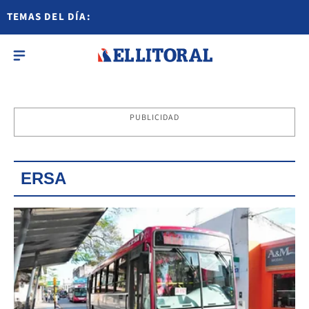
TEMAS DEL DÍA:
PUBLICIDAD
ERSA