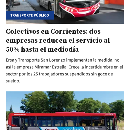
TRANSPORTE PÚBLICO
Colectivos en Corrientes: dos
empresas reducen el servicio al
50% hasta el mediodía
Ersa y Transporte San Lorenzo implementan la medida, no
así la empresa Miramar Estrella. Crece la incertidumbre en el
sector por los 25 trabajadores suspendidos sin goce de
sueldo.