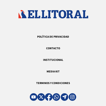
POLÍTICA DE PRIVACIDAD
CONTACTO
INSTITUCIONAL
MEDIA KIT
TERMINOS Y CONDICIONES