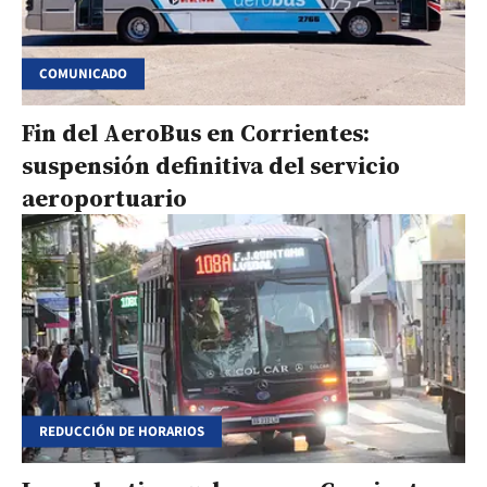
COMUNICADO
Fin del AeroBus en Corrientes:
suspensión definitiva del servicio
aeroportuario
REDUCCIÓN DE HORARIOS