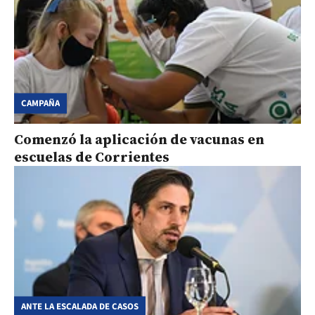
CAMPAÑA
Comenzó la aplicación de vacunas en
escuelas de Corrientes
ANTE LA ESCALADA DE CASOS