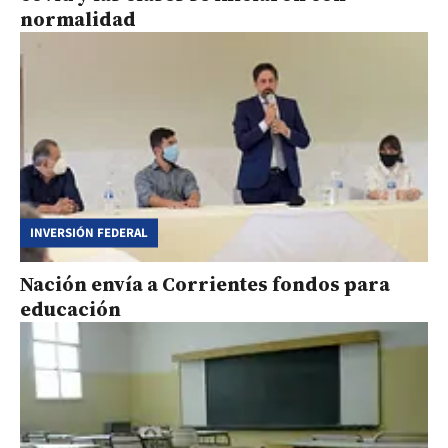
normalidad
INVERSIÓN FEDERAL
Nación envía a Corrientes fondos para
educación