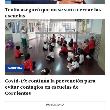
Trotta aseguró que no se van a cerrar las
escuelas
PANDEMIA
Covid-19: continúa la prevención para
evitar contagios en escuelas de
Corrientes
PUBLICIDAD