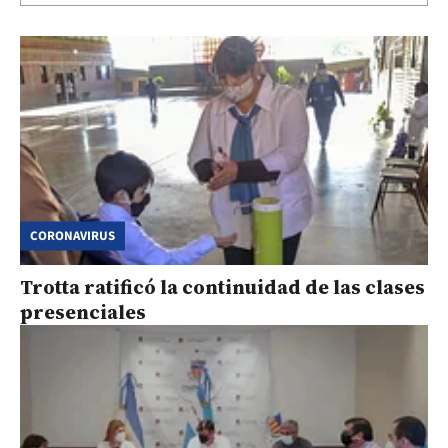
CORONAVIRUS
Trotta ratificó la continuidad de las clases
presenciales