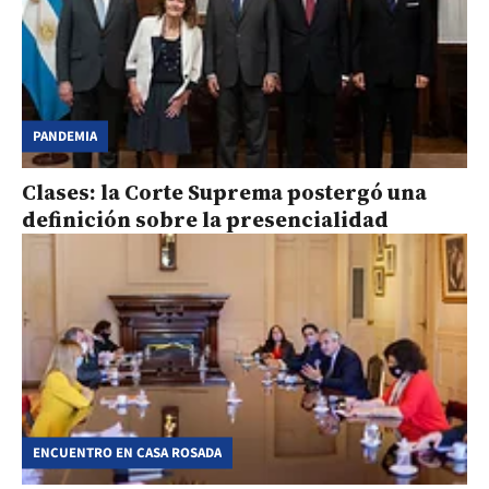
PANDEMIA
Clases: la Corte Suprema postergó una
definición sobre la presencialidad
ENCUENTRO EN CASA ROSADA