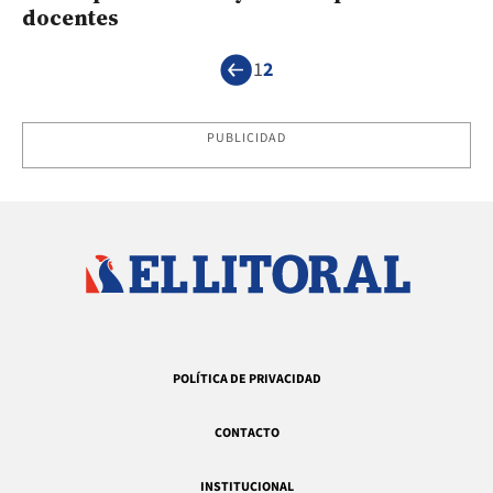
docentes
1
2
PUBLICIDAD
POLÍTICA DE PRIVACIDAD
CONTACTO
INSTITUCIONAL