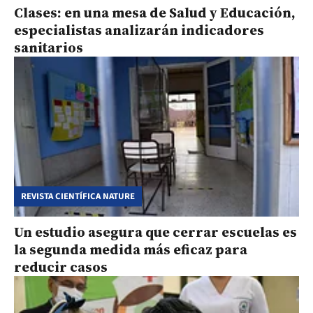
Clases: en una mesa de Salud y Educación,
especialistas analizarán indicadores
sanitarios
REVISTA CIENTÍFICA NATURE
Un estudio asegura que cerrar escuelas es
la segunda medida más eficaz para
reducir casos