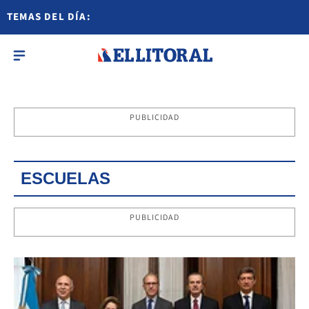
TEMAS DEL DÍA:
PUBLICIDAD
ESCUELAS
PUBLICIDAD