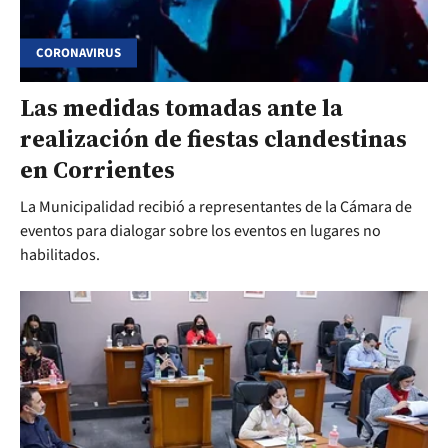
CORONAVIRUS
Las medidas tomadas ante la
realización de fiestas clandestinas
en Corrientes
La Municipalidad recibió a representantes de la Cámara de
eventos para dialogar sobre los eventos en lugares no
habilitados.