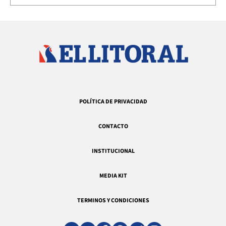
POLÍTICA DE PRIVACIDAD
CONTACTO
INSTITUCIONAL
MEDIA KIT
TERMINOS Y CONDICIONES