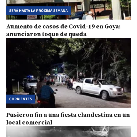
SERÁ HASTA LA PRÓXIMA SEMANA
Aumento de casos de Covid-19 en Goya:
anunciaron toque de queda
CORRIENTES
Pusieron fin a una fiesta clandestina en un
local comercial