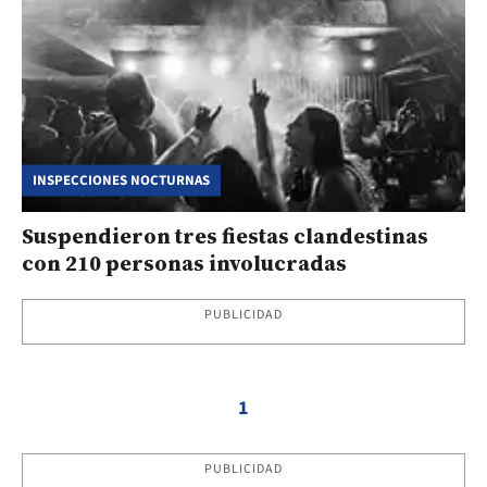
INSPECCIONES NOCTURNAS
Suspendieron tres fiestas clandestinas
con 210 personas involucradas
PUBLICIDAD
1
PUBLICIDAD