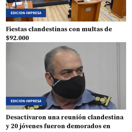
EDICION-IMPRESA
Fiestas clandestinas con multas de
$92.000
EDICION-IMPRESA
Desactivaron una reunión clandestina
y 20 jóvenes fueron demorados en