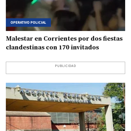
OPERATIVO POLICIAL
Malestar en Corrientes por dos fiestas
clandestinas con 170 invitados
PUBLICIDAD