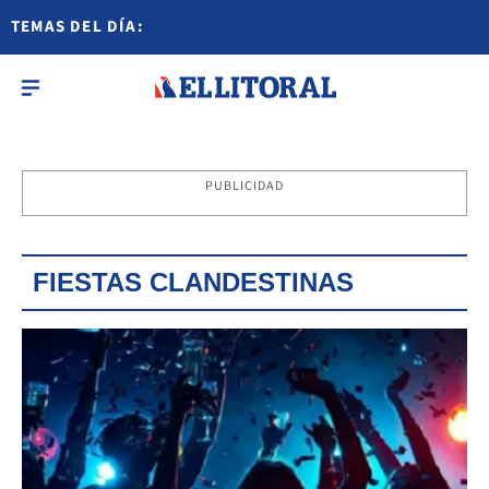
TEMAS DEL DÍA:
PUBLICIDAD
FIESTAS CLANDESTINAS