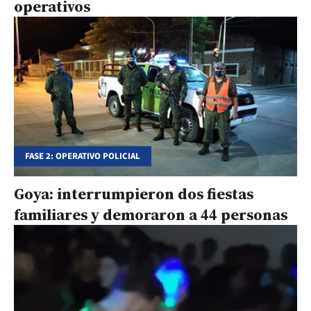
operativos
FASE 2: OPERATIVO POLICIAL
Goya: interrumpieron dos fiestas
familiares y demoraron a 44 personas