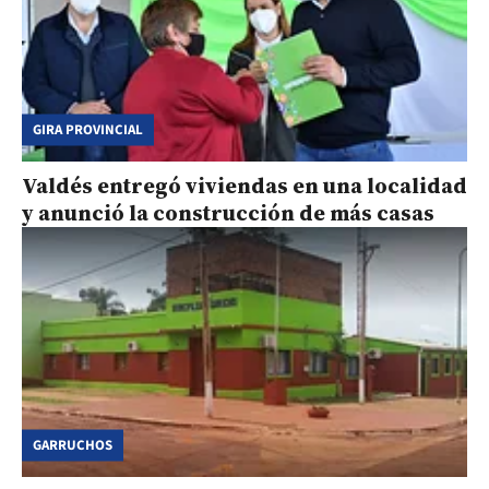
GIRA PROVINCIAL
Valdés entregó viviendas en una localidad
y anunció la construcción de más casas
GARRUCHOS