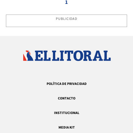
1
PUBLICIDAD
POLÍTICA DE PRIVACIDAD
CONTACTO
INSTITUCIONAL
MEDIA KIT