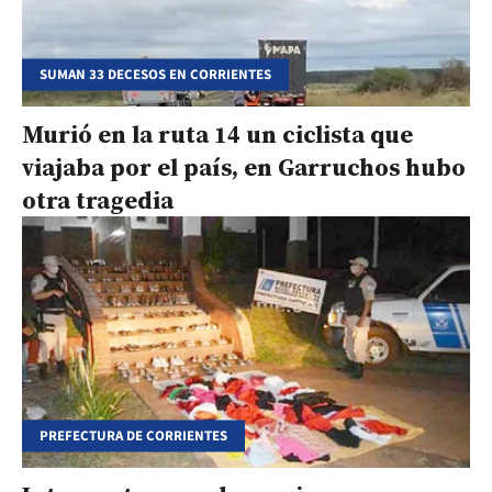
SUMAN 33 DECESOS EN CORRIENTES
Murió en la ruta 14 un ciclista que
viajaba por el país, en Garruchos hubo
otra tragedia
PREFECTURA DE CORRIENTES