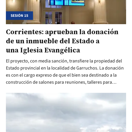
SESIÓN 15
Corrientes: aprueban la donación
de un inmueble del Estado a
una Iglesia Evangélica
El proyecto, con media sanción, transfiere la propiedad del
Estado provincial en la localidad de Garruchos. La donación
es con el cargo expreso de que el bien sea destinado a la
construcción de salones para reuniones, talleres para
familias y actividades de bien público.