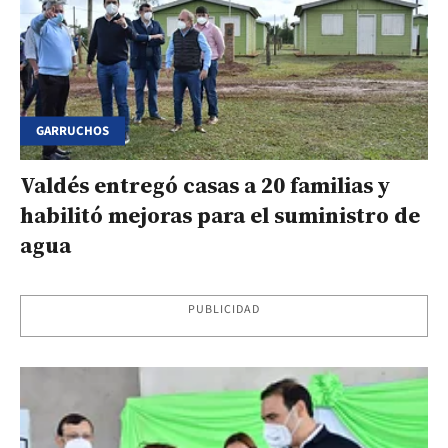
GARRUCHOS
Valdés entregó casas a 20 familias y
habilitó mejoras para el suministro de
agua
PUBLICIDAD