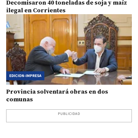
Decomisaron 40 toneladas de soja y maíz
ilegal en Corrientes
EDICION-IMPRESA
Provincia solventará obras en dos
comunas
PUBLICIDAD