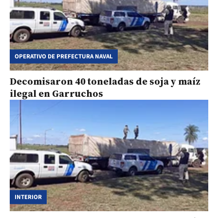
OPERATIVO DE PREFECTURA NAVAL
Decomisaron 40 toneladas de soja y maíz
ilegal en Garruchos
INTERIOR