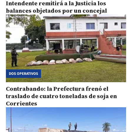
Intendente remitirá a la Justicia los
balances objetados por un concejal
DOS OPERATIVOS
Contrabando: la Prefectura frenó el
traslado de cuatro toneladas de soja en
Corrientes