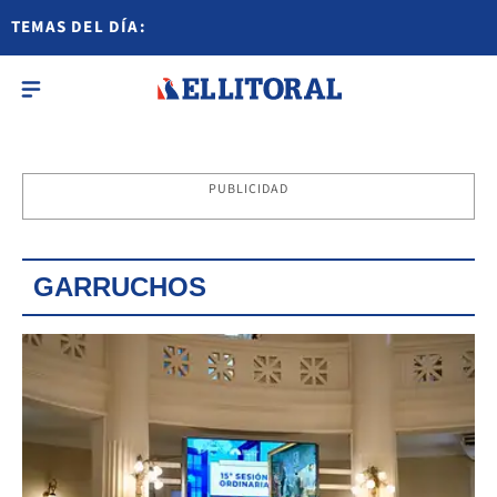
TEMAS DEL DÍA:
PUBLICIDAD
GARRUCHOS