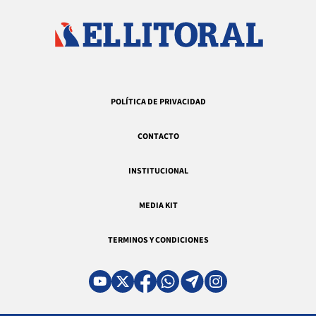
POLÍTICA DE PRIVACIDAD
CONTACTO
INSTITUCIONAL
MEDIA KIT
TERMINOS Y CONDICIONES