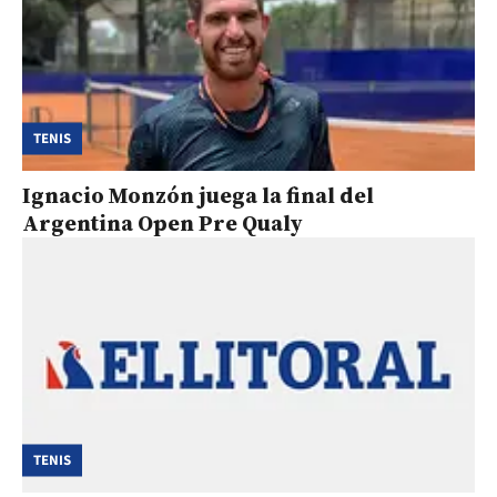
TENIS
Ignacio Monzón juega la final del
Argentina Open Pre Qualy
TENIS