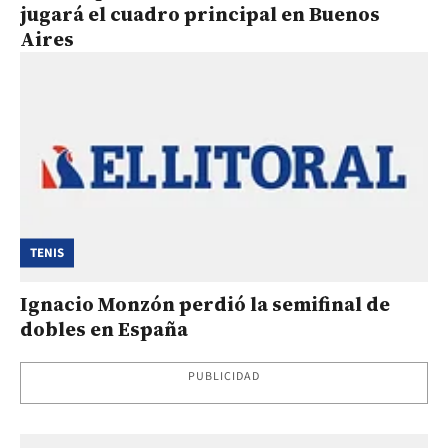
jugará el cuadro principal en Buenos
Aires
TENIS
Ignacio Monzón perdió la semifinal de
dobles en España
PUBLICIDAD