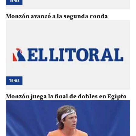
TENIS
Monzón avanzó a la segunda ronda
TENIS
Monzón juega la final de dobles en Egipto