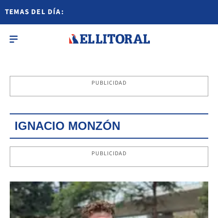
TEMAS DEL DÍA:
PUBLICIDAD
IGNACIO MONZÓN
PUBLICIDAD