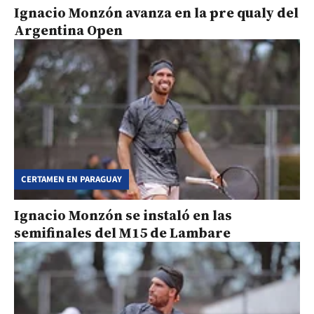
Ignacio Monzón avanza en la pre qualy del
Argentina Open
CERTAMEN EN PARAGUAY
Ignacio Monzón se instaló en las
semifinales del M15 de Lambare