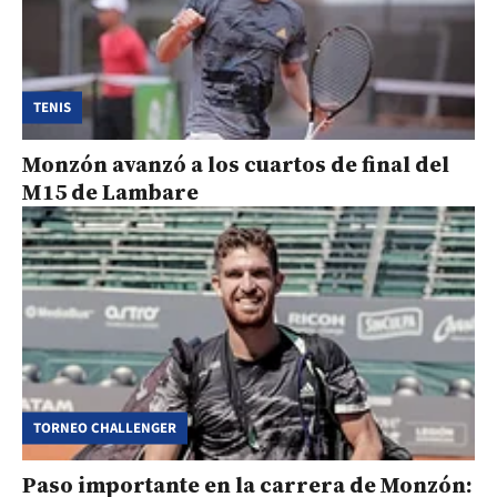
TENIS
Monzón avanzó a los cuartos de final del
M15 de Lambare
TORNEO CHALLENGER
Paso importante en la carrera de Monzón: