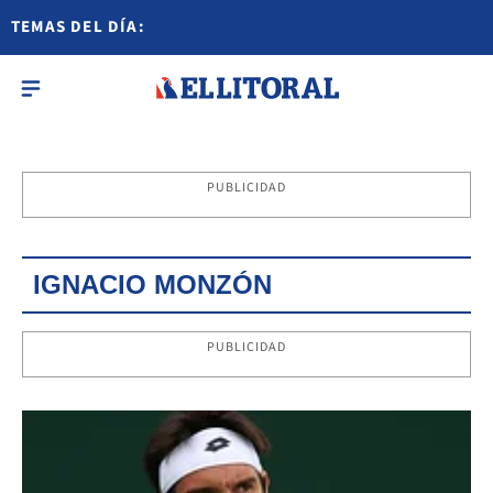
TEMAS DEL DÍA:
PUBLICIDAD
IGNACIO MONZÓN
PUBLICIDAD