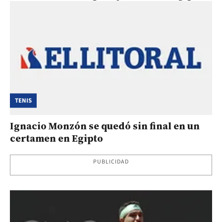
TENIS
Ignacio Monzón se quedó sin final en un
certamen en Egipto
PUBLICIDAD