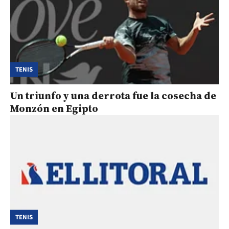
TENIS
Un triunfo y una derrota fue la cosecha de
Monzón en Egipto
TENIS