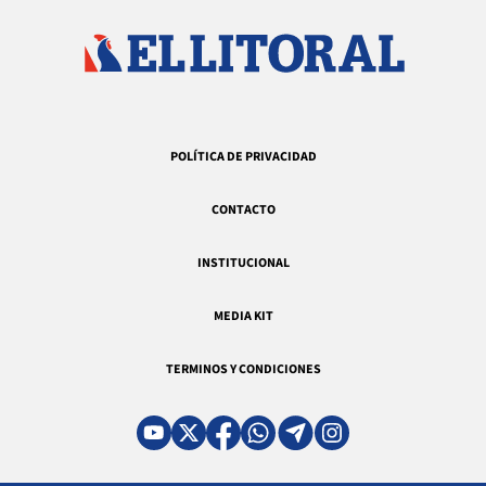
POLÍTICA DE PRIVACIDAD
CONTACTO
INSTITUCIONAL
MEDIA KIT
TERMINOS Y CONDICIONES