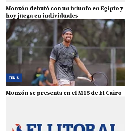
Monzón debutó con un triunfo en Egipto y
hoy juega en individuales
TENIS
Monzón se presenta en el M15 de El Cairo