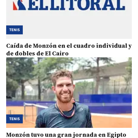
TENIS
Caída de Monzón en el cuadro individual y
de dobles de El Cairo
TENIS
Monzón tuvo una gran jornada en Egipto