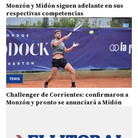
Monzón y Midón siguen adelante en sus
respectivas competencias
TENIS
Challenger de Corrientes: confirmaron a
Monzón y pronto se anunciará a Midón