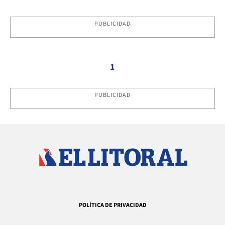
PUBLICIDAD
1
PUBLICIDAD
POLÍTICA DE PRIVACIDAD