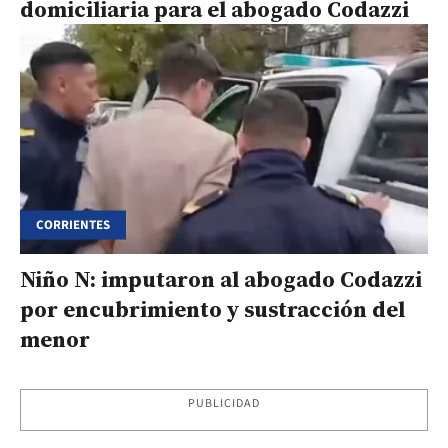
domiciliaria para el abogado Codazzi
CORRIENTES
Niño N: imputaron al abogado Codazzi
por encubrimiento y sustracción del
menor
PUBLICIDAD