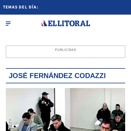
TEMAS DEL DÍA:
PUBLICIDAD
JOSÉ FERNÁNDEZ CODAZZI