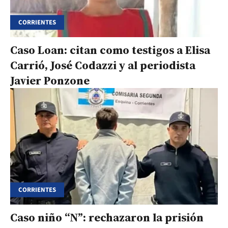
CORRIENTES
Caso Loan: citan como testigos a Elisa
Carrió, José Codazzi y al periodista
Javier Ponzone
CORRIENTES
Caso niño “N”: rechazaron la prisión