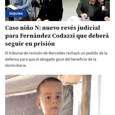
ESQUINA
Caso niño N: nuevo revés judicial
para Fernández Codazzi que deberá
seguir en prisión
El tribunal de revisión de Mercedes rechazó un pedido de la
defensa para que el abogado goce del beneficio de la
domiciliaria.