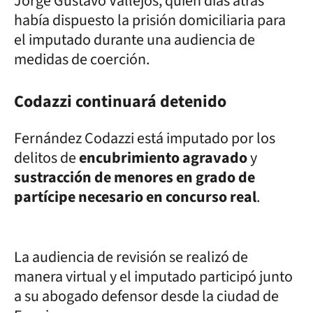
Jorge Gustavo Vallejos, quien días atrás
había dispuesto la prisión domiciliaria para
el imputado durante una audiencia de
medidas de coerción.
Codazzi continuará detenido
Fernández Codazzi está imputado por los
delitos de
encubrimiento agravado
y
sustracción de menores en grado de
partícipe necesario en concurso real
.
La audiencia de revisión se realizó de
manera virtual y el imputado participó junto
a su abogado defensor desde la ciudad de