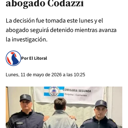
abogado Codazzi
La decisión fue tomada este lunes y el
abogado seguirá detenido mientras avanza
la investigación.
Por El Litoral
Lunes, 11 de mayo de 2026 a las 10:25