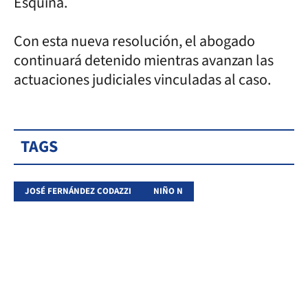
Esquina.
Con esta nueva resolución, el abogado
continuará detenido mientras avanzan las
actuaciones judiciales vinculadas al caso.
TAGS
JOSÉ FERNÁNDEZ CODAZZI
NIÑO N