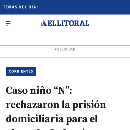
TEMAS DEL DÍA:
PUBLICIDAD
CORRIENTES
Caso niño “N”:
rechazaron la prisión
domiciliaria para el