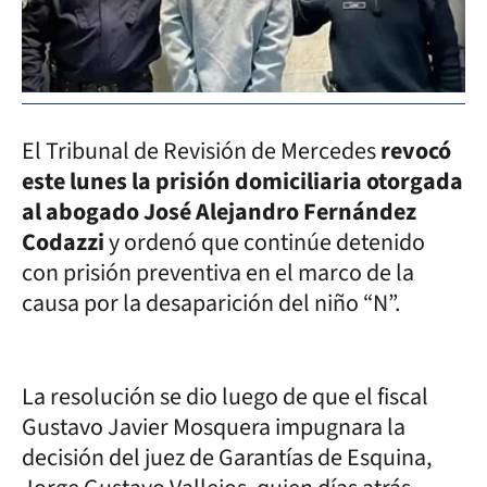
El Tribunal de Revisión de Mercedes
revocó
este lunes la prisión domiciliaria otorgada
al abogado José Alejandro Fernández
Codazzi
y ordenó que continúe detenido
con prisión preventiva en el marco de la
causa por la desaparición del niño “N”.
La resolución se dio luego de que el fiscal
Gustavo Javier Mosquera impugnara la
decisión del juez de Garantías de Esquina,