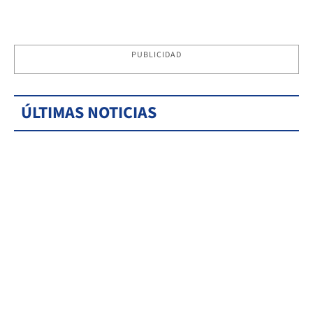
PUBLICIDAD
ÚLTIMAS NOTICIAS