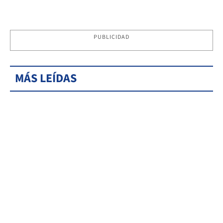
PUBLICIDAD
MÁS LEÍDAS