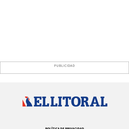
PUBLICIDAD
POLÍTICA DE PRIVACIDAD