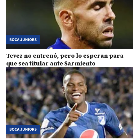
BOCA JUNIORS
Tevez no entrenó, pero lo esperan para
que sea titular ante Sarmiento
BOCA JUNIORS