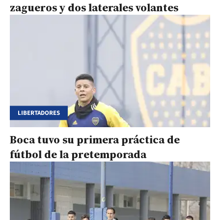
zagueros y dos laterales volantes
LIBERTADORES
Boca tuvo su primera práctica de
fútbol de la pretemporada