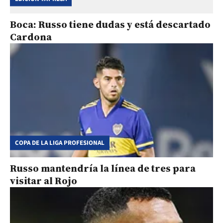
Boca: Russo tiene dudas y está descartado
Cardona
COPA DE LA LIGA PROFESIONAL
Russo mantendría la línea de tres para
visitar al Rojo