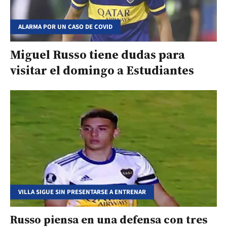
ALARMA POR UN CASO DE COVID
Miguel Russo tiene dudas para
visitar el domingo a Estudiantes
VILLA SIGUE SIN PRESENTARSE A ENTRENAR
Russo piensa en una defensa con tres