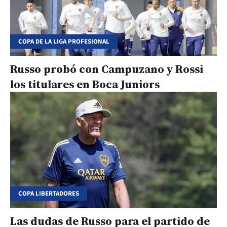
COPA DE LA LIGA PROFESIONAL
Russo probó con Campuzano y Rossi
los titulares en Boca Juniors
COPA LIBERTADORES
Las dudas de Russo para el partido de