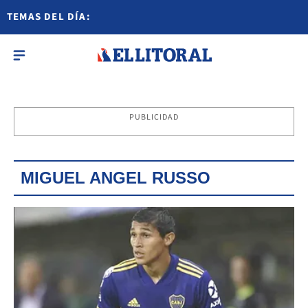
TEMAS DEL DÍA:
PUBLICIDAD
MIGUEL ANGEL RUSSO