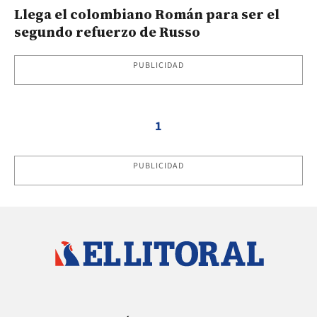
Llega el colombiano Román para ser el
segundo refuerzo de Russo
PUBLICIDAD
1
PUBLICIDAD