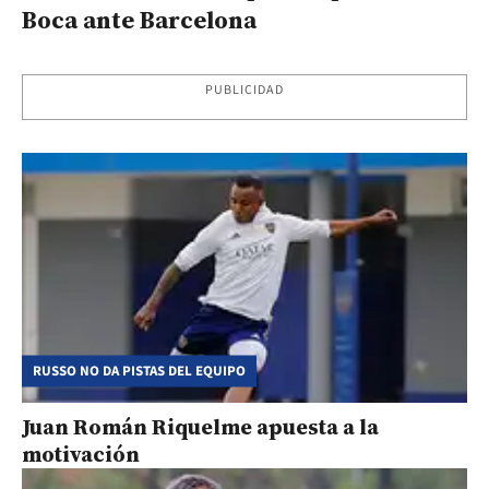
Boca ante Barcelona
PUBLICIDAD
RUSSO NO DA PISTAS DEL EQUIPO
Juan Román Riquelme apuesta a la
motivación