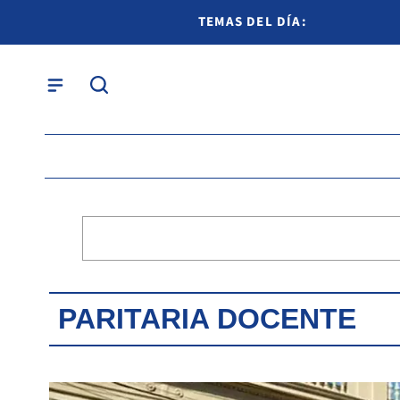
TEMAS DEL DÍA:
PARITARIA DOCENTE