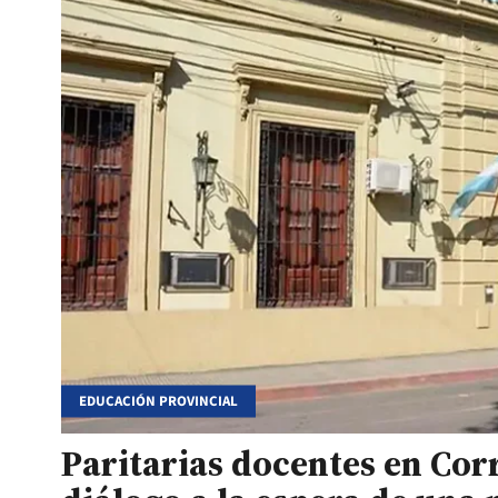
EDUCACIÓN PROVINCIAL
Paritarias docentes en Corri