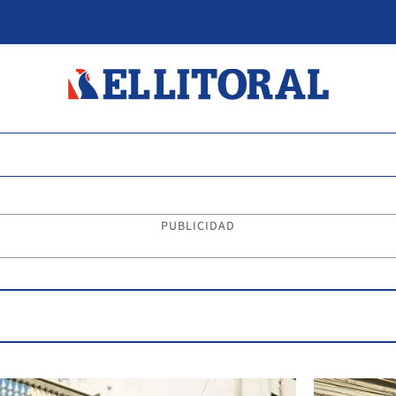
PUBLICIDAD