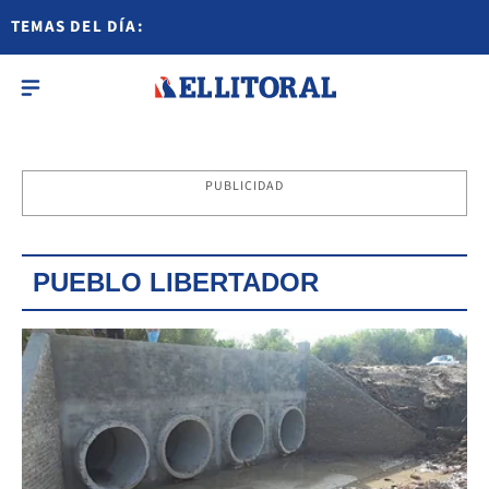
TEMAS DEL DÍA:
PUBLICIDAD
PUEBLO LIBERTADOR