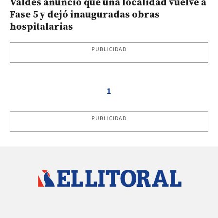
Valdés anunció que una localidad vuelve a
Fase 5 y dejó inauguradas obras
hospitalarias
PUBLICIDAD
1
PUBLICIDAD