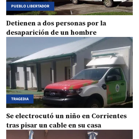
PUEBLO LIBERTADOR
Detienen a dos personas por la
desaparición de un hombre
TRAGEDIA
Se electrocutó un niño en Corrientes
tras pisar un cable en su casa