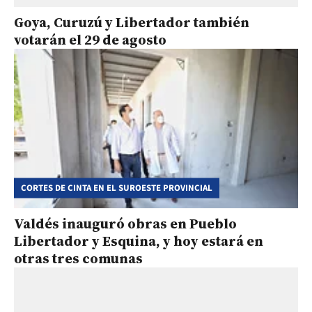
Goya, Curuzú y Libertador también
votarán el 29 de agosto
CORTES DE CINTA EN EL SUROESTE PROVINCIAL
Valdés inauguró obras en Pueblo
Libertador y Esquina, y hoy estará en
otras tres comunas