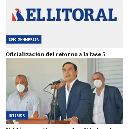
EDICION-IMPRESA
Oficialización del retorno a la fase 5
INTERIOR