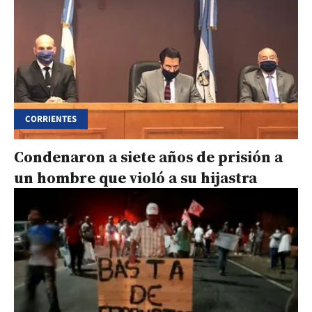
CORRIENTES
Condenaron a siete años de prisión a
un hombre que violó a su hijastra