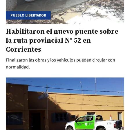
PUEBLO LIBERTADOR
Habilitaron el nuevo puente sobre
la ruta provincial N° 52 en
Corrientes
Finalizaron las obras y los vehículos pueden circular con
normalidad.