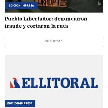
EDICION-IMPRESA
Pueblo Libertador: denunciaron
fraude y cortaron la ruta
PUBLICIDAD
EDICION-IMPRESA