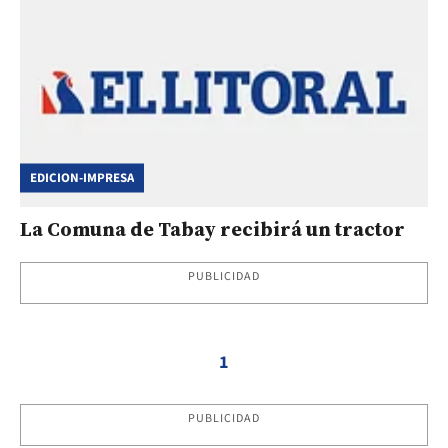
EDICION-IMPRESA
La Comuna de Tabay recibirá un tractor
PUBLICIDAD
1
PUBLICIDAD