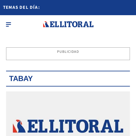
TEMAS DEL DÍA:
PUBLICIDAD
TABAY