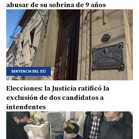
abusar de su sobrina de 9 años
SENTENCIA DEL STJ
Elecciones: la Justicia ratificó la
exclusión de dos candidatos a
intendentes