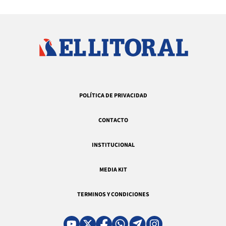
POLÍTICA DE PRIVACIDAD
CONTACTO
INSTITUCIONAL
MEDIA KIT
TERMINOS Y CONDICIONES