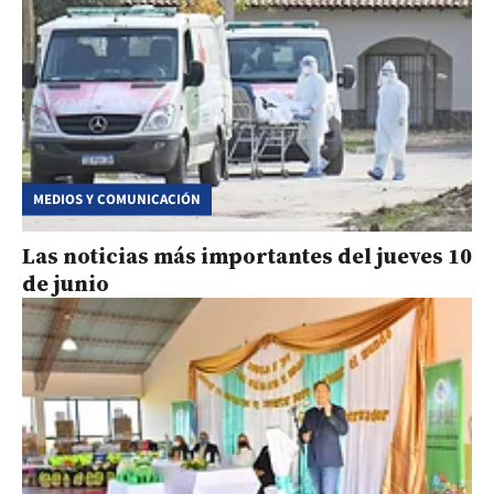
MEDIOS Y COMUNICACIÓN
Las noticias más importantes del jueves 10
de junio