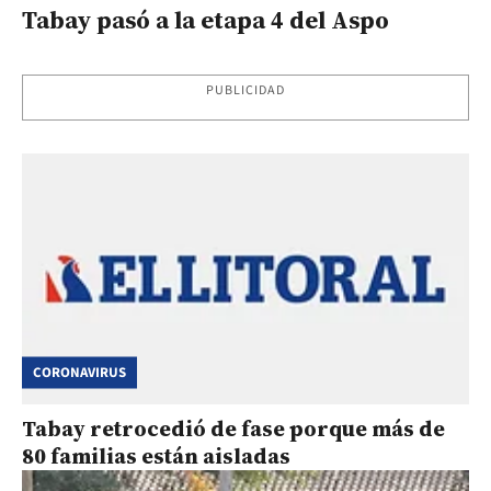
Tabay pasó a la etapa 4 del Aspo
PUBLICIDAD
CORONAVIRUS
Tabay retrocedió de fase porque más de
80 familias están aisladas