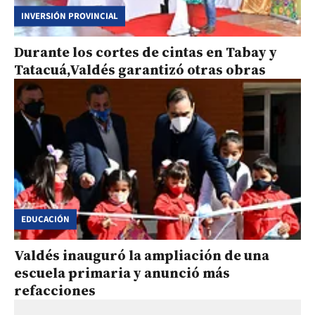
INVERSIÓN PROVINCIAL
Durante los cortes de cintas en Tabay y
Tatacuá,Valdés garantizó otras obras
EDUCACIÓN
Valdés inauguró la ampliación de una
escuela primaria y anunció más
refacciones