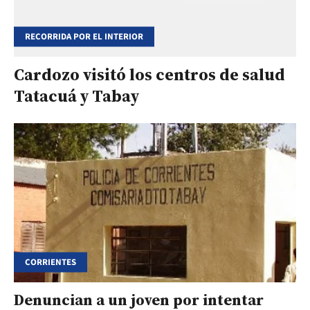
RECORRIDA POR EL INTERIOR
Cardozo visitó los centros de salud
Tatacuá y Tabay
CORRIENTES
Denuncian a un joven por intentar