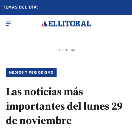
TEMAS DEL DÍA:
PUBLICIDAD
MEDIOS Y PERIODISMO
Las noticias más
importantes del lunes 29
de noviembre