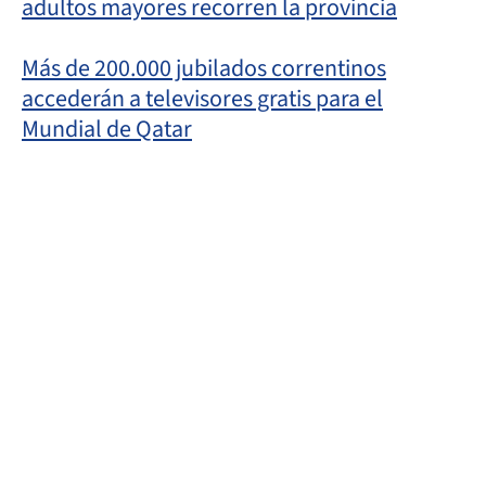
adultos mayores recorren la provincia
Más de 200.000 jubilados correntinos
accederán a televisores gratis para el
Mundial de Qatar