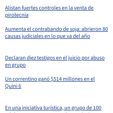
Alistan fuertes controles en la venta de
pirotecnia
Aumenta el contrabando de soja: abrieron 80
causas judiciales en lo que va del año
Declaran diez testigos en el juicio por abuso
en grupo
Un correntino ganó $514 millones en el
Quini 6
En una iniciativa turística, un grupo de 100