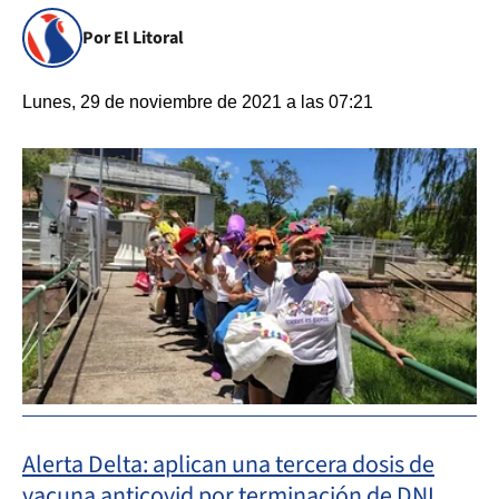
Por El Litoral
Lunes, 29 de noviembre de 2021 a las 07:21
Alerta Delta: aplican una tercera dosis de
vacuna anticovid por terminación de DNI