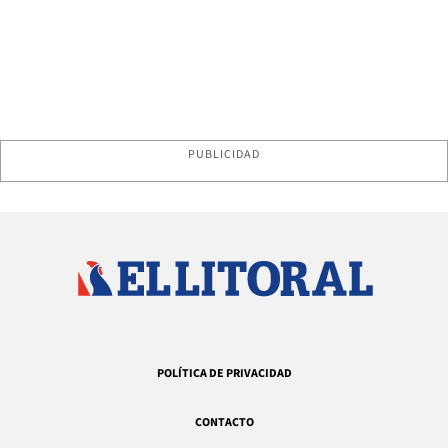
PUBLICIDAD
POLÍTICA DE PRIVACIDAD
CONTACTO