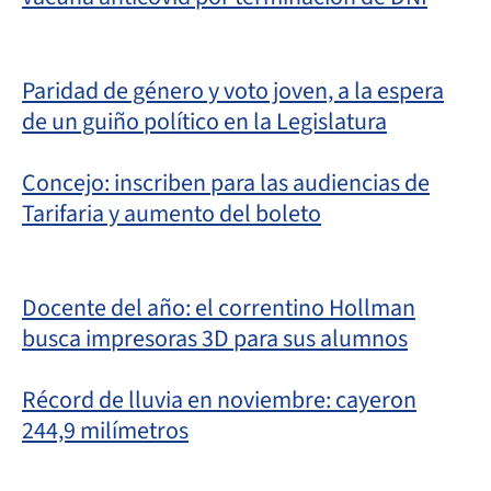
Paridad de género y voto joven, a la espera
de un guiño político en la Legislatura
Concejo: inscriben para las audiencias de
Tarifaria y aumento del boleto
Docente del año: el correntino Hollman
busca impresoras 3D para sus alumnos
Récord de lluvia en noviembre: cayeron
244,9 milímetros