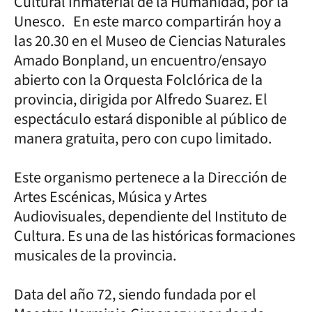
Cultural Inmaterial de la Humanidad, por la
Unesco. En este marco compartirán hoy a
las 20.30 en el Museo de Ciencias Naturales
Amado Bonpland, un encuentro/ensayo
abierto con la Orquesta Folclórica de la
provincia, dirigida por Alfredo Suarez. El
espectáculo estará disponible al público de
manera gratuita, pero con cupo limitado.
Este organismo pertenece a la Dirección de
Artes Escénicas, Música y Artes
Audiovisuales, dependiente del Instituto de
Cultura. Es una de las históricas formaciones
musicales de la provincia.
Data del año 72, siendo fundada por el