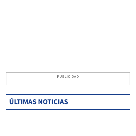
PUBLICIDAD
ÚLTIMAS NOTICIAS