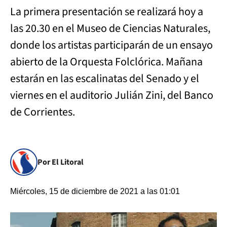
La primera presentación se realizará hoy a
las 20.30 en el Museo de Ciencias Naturales,
donde los artistas participarán de un ensayo
abierto de la Orquesta Folclórica. Mañana
estarán en las escalinatas del Senado y el
viernes en el auditorio Julián Zini, del Banco
de Corrientes.
Por El Litoral
Miércoles, 15 de diciembre de 2021 a las 01:01