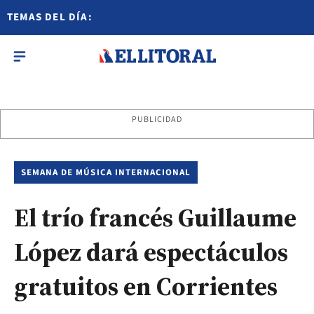
TEMAS DEL DÍA:
PUBLICIDAD
SEMANA DE MÚSICA INTERNACIONAL
El trío francés Guillaume
López dará espectáculos
gratuitos en Corrientes