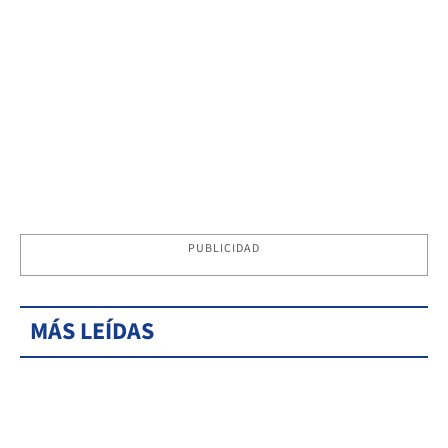
PUBLICIDAD
MÁS LEÍDAS