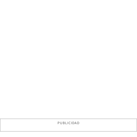
PUBLICIDAD