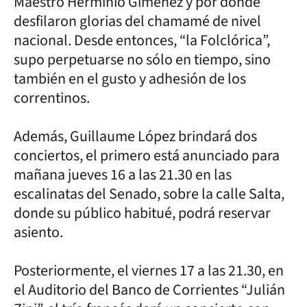
Maestro Herminio Gimenez y por donde
desfilaron glorias del chamamé de nivel
nacional. Desde entonces, “la Folclórica”,
supo perpetuarse no sólo en tiempo, sino
también en el gusto y adhesión de los
correntinos.
Además, Guillaume López brindará dos
conciertos, el primero está anunciado para
mañana jueves 16 a las 21.30 en las
escalinatas del Senado, sobre la calle Salta,
donde su público habitué, podrá reservar
asiento.
Posteriormente, el viernes 17 a las 21.30, en
el Auditorio del Banco de Corrientes “Julián