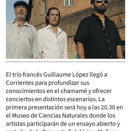
El trío francés Guillaume López llegó a
Corrientes para profundizar sus
conocimientos en el chamamé y ofrecer
conciertos en distintos escenarios. La
primera presentación será hoy a las 20.30 en
el Museo de Ciencias Naturales donde los
artistas participarán de un ensayo abierto y