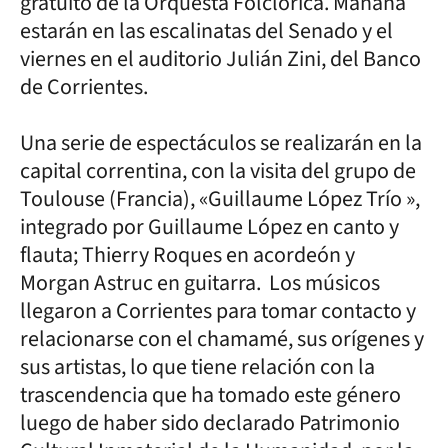
gratuito de la Orquesta Folclórica. Mañana
estarán en las escalinatas del Senado y el
viernes en el auditorio Julián Zini, del Banco
de Corrientes.
Una serie de espectáculos se realizarán en la
capital correntina, con la visita del grupo de
Toulouse (Francia), «Guillaume López Trío »,
integrado por Guillaume López en canto y
flauta; Thierry Roques en acordeón y
Morgan Astruc en guitarra. Los músicos
llegaron a Corrientes para tomar contacto y
relacionarse con el chamamé, sus orígenes y
sus artistas, lo que tiene relación con la
trascendencia que ha tomado este género
luego de haber sido declarado Patrimonio