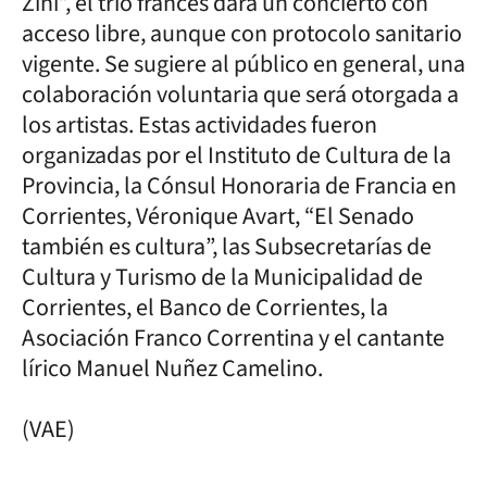
Zini”, el trío francés dará un concierto con
acceso libre, aunque con protocolo sanitario
vigente. Se sugiere al público en general, una
colaboración voluntaria que será otorgada a
los artistas. Estas actividades fueron
organizadas por el Instituto de Cultura de la
Provincia, la Cónsul Honoraria de Francia en
Corrientes, Véronique Avart, “El Senado
también es cultura”, las Subsecretarías de
Cultura y Turismo de la Municipalidad de
Corrientes, el Banco de Corrientes, la
Asociación Franco Correntina y el cantante
lírico Manuel Nuñez Camelino.
(VAE)