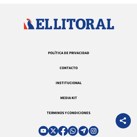
POLÍTICA DE PRIVACIDAD
CONTACTO
INSTITUCIONAL
MEDIA KIT
TERMINOS Y CONDICIONES