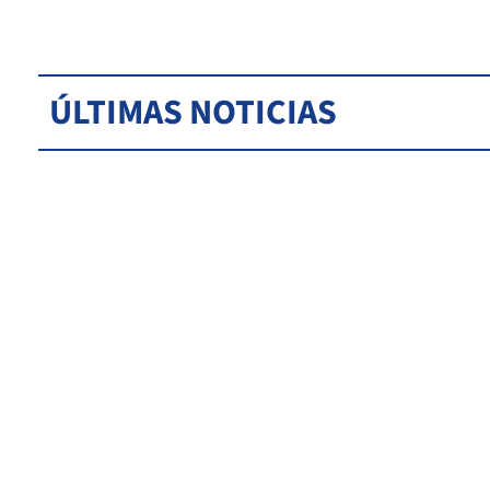
ÚLTIMAS NOTICIAS