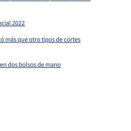
cial 2022
ó más que otro tipos de cortes
 en dos bolsos de mano