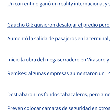
Un correntino ganó un reality internacional y s
Gaucho Gil: quisieron desalojar el predio pero
Aumentó la salida de pasajeros en la terminal,
Inicio la obra del megaserradero en Virasoro y 
Remises: algunas empresas aumentaron un 14% y
Destrabaron los fondos tabacaleros, pero ame
Prevén colocar cámaras de seguridad en otros 