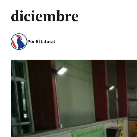
diciembre
Por El Litoral