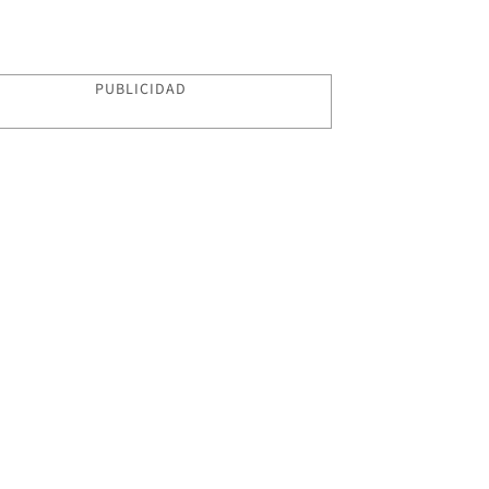
PUBLICIDAD