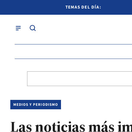
TEMAS DEL DÍA:
MEDIOS Y PERIODISMO
Las noticias más i