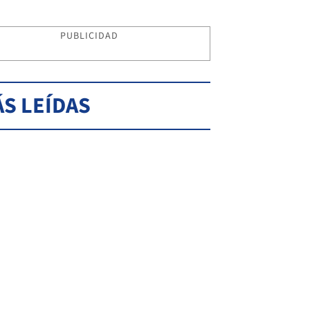
PUBLICIDAD
S LEÍDAS