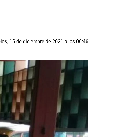
les, 15 de diciembre de 2021 a las 06:46