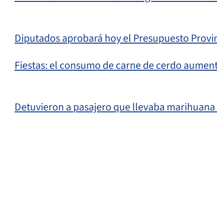
Diputados aprobará hoy el Presupuesto Provin
Fiestas: el consumo de carne de cerdo aument
Detuvieron a pasajero que llevaba marihuana