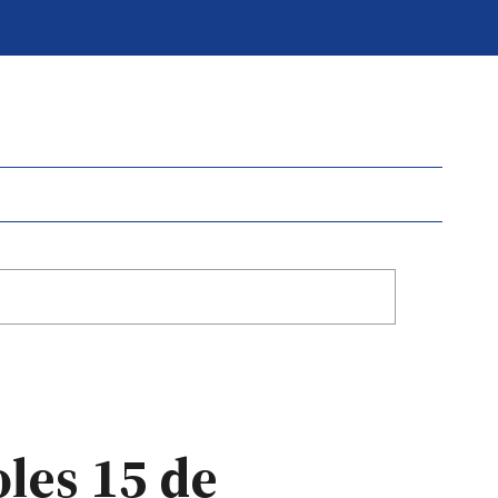
les 15 de