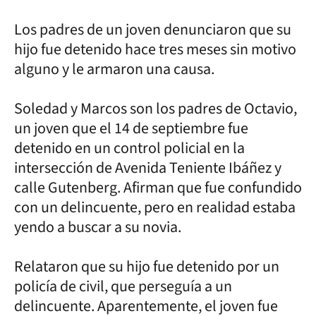
Los padres de un joven denunciaron que su
hijo fue detenido hace tres meses sin motivo
alguno y le armaron una causa.
Soledad y Marcos son los padres de Octavio,
un joven que el 14 de septiembre fue
detenido en un control policial en la
intersección de Avenida Teniente Ibáñez y
calle Gutenberg. Afirman que fue confundido
con un delincuente, pero en realidad estaba
yendo a buscar a su novia.
Relataron que su hijo fue detenido por un
policía de civil, que perseguía a un
delincuente. Aparentemente, el joven fue