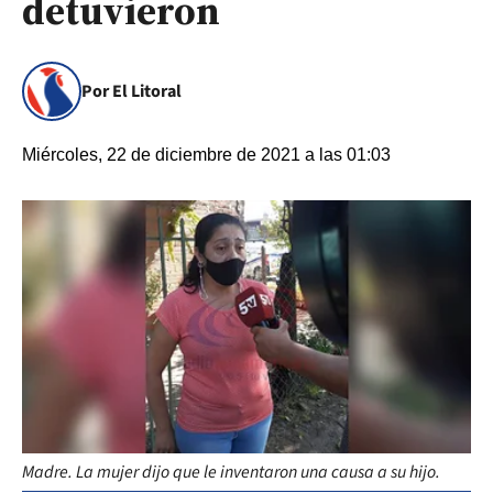
detuvieron
Por El Litoral
Miércoles, 22 de diciembre de 2021 a las 01:03
Madre. La mujer dijo que le inventaron una causa a su hijo.