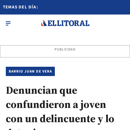
TEMAS DEL DÍA:
PUBLICIDAD
BARRIO JUAN DE VERA
Denuncian que
confundieron a joven
con un delincuente y lo