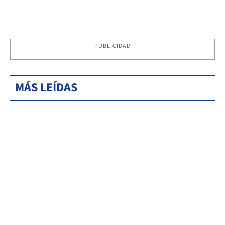
PUBLICIDAD
MÁS LEÍDAS