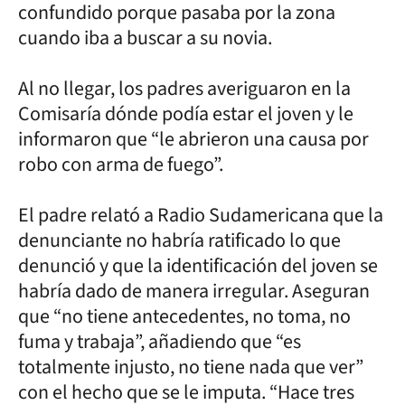
confundido porque pasaba por la zona
cuando iba a buscar a su novia.
Al no llegar, los padres averiguaron en la
Comisaría dónde podía estar el joven y le
informaron que “le abrieron una causa por
robo con arma de fuego”.
El padre relató a Radio Sudamericana que la
denunciante no habría ratificado lo que
denunció y que la identificación del joven se
habría dado de manera irregular. Aseguran
que “no tiene antecedentes, no toma, no
fuma y trabaja”, añadiendo que “es
totalmente injusto, no tiene nada que ver”
con el hecho que se le imputa. “Hace tres