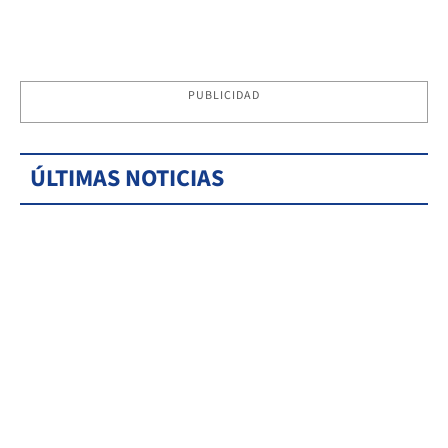
PUBLICIDAD
ÚLTIMAS NOTICIAS