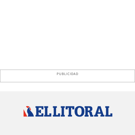
PUBLICIDAD