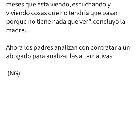
meses que está viendo, escuchando y
viviendo cosas que no tendría que pasar
porque no tiene nada que ver”, concluyó la
madre.
Ahora los padres analizan con contratar a un
abogado para analizar las alternativas.
(NG)