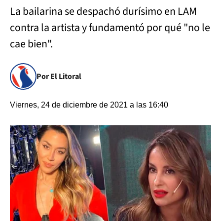
La bailarina se despachó durísimo en LAM
contra la artista y fundamentó por qué "no le
cae bien".
Por El Litoral
Viernes, 24 de diciembre de 2021 a las 16:40