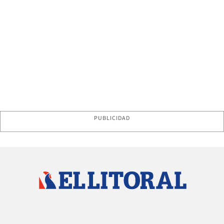
PUBLICIDAD