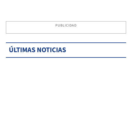
PUBLICIDAD
ÚLTIMAS NOTICIAS