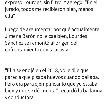
expresó Lourdes, sin filtro. Y agregó: "En el
jurado, todos me recibieron bien, menos
ella".
Luego de argumentar por qué actualmente
Jimena Barón no le cae bien, Lourdes
Sánchez se remontó al origen del
enfrentamiento con la artista.
"Ella se enojó en el 2018, yo le dije que
parecía que pisaba huevos cuando bailaba.
Pero era para ejemplificar lo que yo estaba
bien y que se dé cuenta", recordó la bailarina
y conductora.