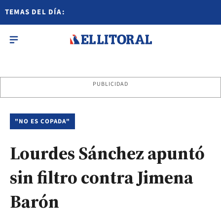
TEMAS DEL DÍA:
PUBLICIDAD
"NO ES COPADA"
Lourdes Sánchez apuntó
sin filtro contra Jimena
Barón