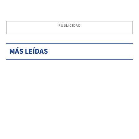
PUBLICIDAD
MÁS LEÍDAS