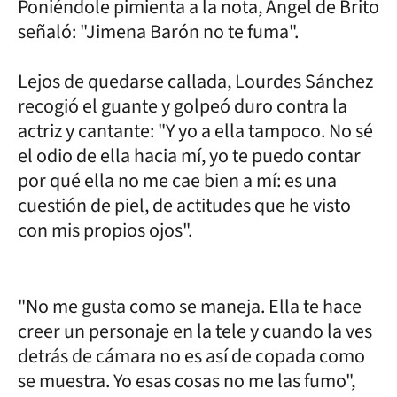
Poniéndole pimienta a la nota, Ángel de Brito
señaló: "Jimena Barón no te fuma".
Lejos de quedarse callada, Lourdes Sánchez
recogió el guante y golpeó duro contra la
actriz y cantante: "Y yo a ella tampoco. No sé
el odio de ella hacia mí, yo te puedo contar
por qué ella no me cae bien a mí: es una
cuestión de piel, de actitudes que he visto
con mis propios ojos".
"No me gusta como se maneja. Ella te hace
creer un personaje en la tele y cuando la ves
detrás de cámara no es así de copada como
se muestra. Yo esas cosas no me las fumo",