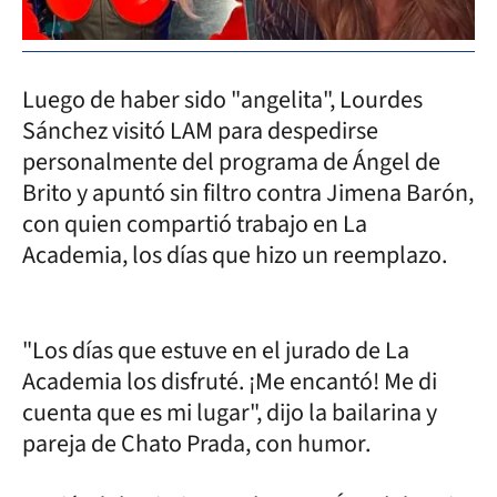
Luego de haber sido "angelita", Lourdes
Sánchez visitó LAM para despedirse
personalmente del programa de Ángel de
Brito y apuntó sin filtro contra Jimena Barón,
con quien compartió trabajo en La
Academia, los días que hizo un reemplazo.
"Los días que estuve en el jurado de La
Academia los disfruté. ¡Me encantó! Me di
cuenta que es mi lugar", dijo la bailarina y
pareja de Chato Prada, con humor.