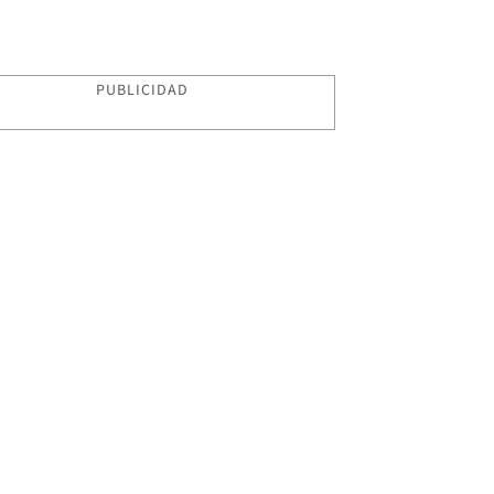
PUBLICIDAD