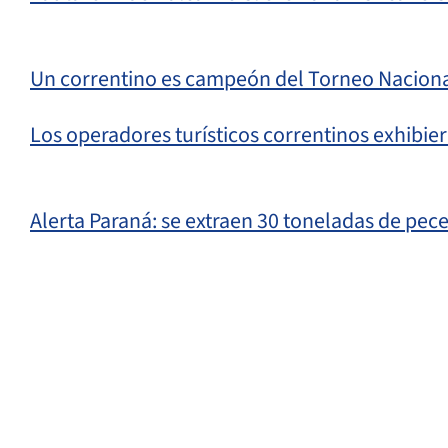
Un correntino es campeón del Torneo Naciona
Los operadores turísticos correntinos exhibier
Alerta Paraná: se extraen 30 toneladas de pece