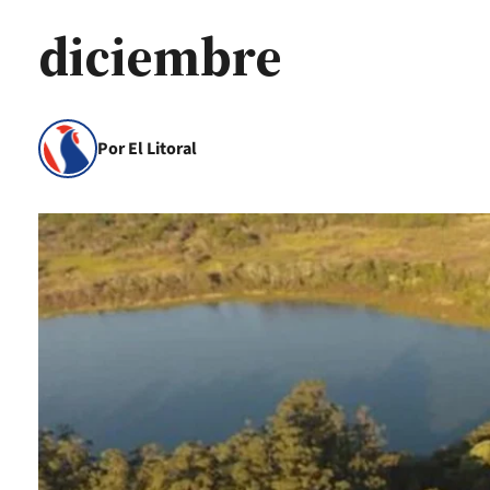
diciembre
Por El Litoral