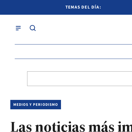
TEMAS DEL DÍA:
MEDIOS Y PERIODISMO
Las noticias más i