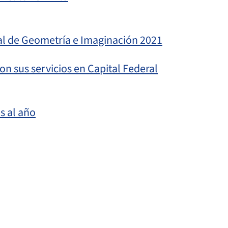
l de Geometría e Imaginación 2021
on sus servicios en Capital Federal
s al año