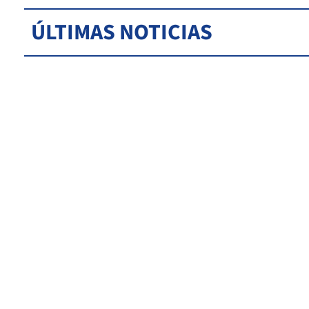
ÚLTIMAS NOTICIAS