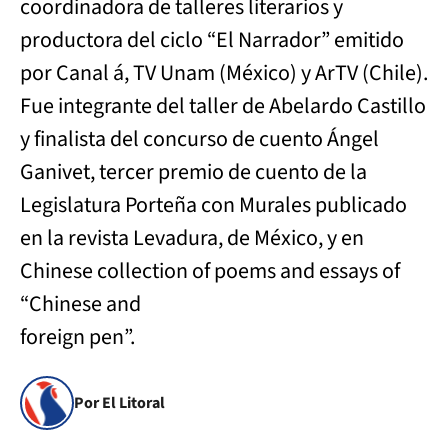
coordinadora de talleres literarios y
productora del ciclo “El Narrador” emitido
por Canal á, TV Unam (México) y ArTV (Chile).
Fue integrante del taller de Abelardo Castillo
y finalista del concurso de cuento Ángel
Ganivet, tercer premio de cuento de la
Legislatura Porteña con Murales publicado
en la revista Levadura, de México, y en
Chinese collection of poems and essays of
“Chinese and
foreign pen”.
Por El Litoral