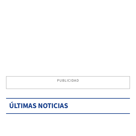
PUBLICIDAD
ÚLTIMAS NOTICIAS