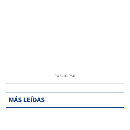
PUBLICIDAD
MÁS LEÍDAS