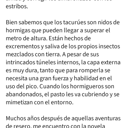
estribos.
Bien sabemos que los tacurúes son nidos de
hormigas que pueden llegar a superar el
metro de altura. Están hechos de
excrementos y saliva de los propios insectos
mezclados con tierra. A pesar de sus
intrincados túneles internos, la capa externa
es muy dura, tanto que para romperla se
necesita una gran fuerza y habilidad en el
uso del pico. Cuando los hormigueros son
abandonados, el pasto les va cubriendo y se
mimetizan con el entorno.
Muchos años después de aquellas aventuras
de resero, me encuentro con la novela