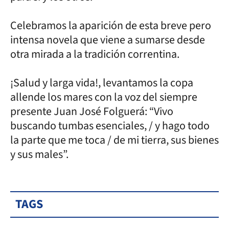
Celebramos la aparición de esta breve pero
intensa novela que viene a sumarse desde
otra mirada a la tradición correntina.
¡Salud y larga vida!, levantamos la copa
allende los mares con la voz del siempre
presente Juan José Folguerá: “Vivo
buscando tumbas esenciales, / y hago todo
la parte que me toca / de mi tierra, sus bienes
y sus males”.
TAGS