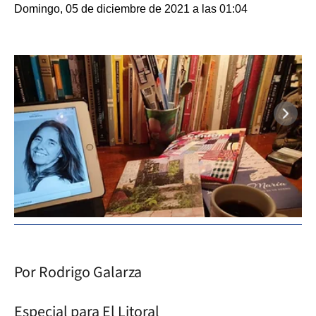
Domingo, 05 de diciembre de 2021 a las 01:04
Por Rodrigo Galarza
Especial para El Litoral