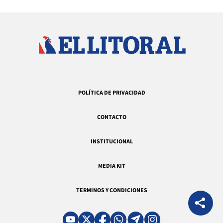
POLÍTICA DE PRIVACIDAD
CONTACTO
INSTITUCIONAL
MEDIA KIT
TERMINOS Y CONDICIONES