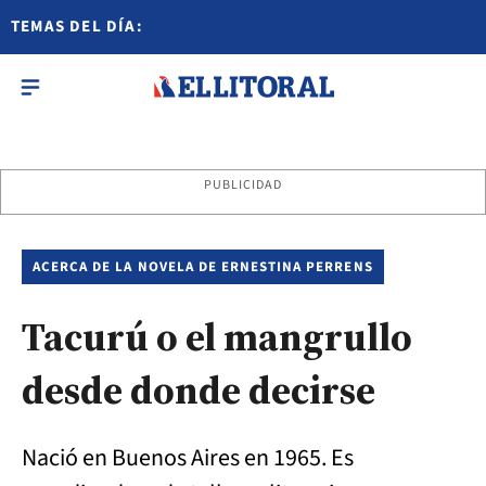
TEMAS DEL DÍA:
PUBLICIDAD
ACERCA DE LA NOVELA DE ERNESTINA PERRENS
Tacurú o el mangrullo
desde donde decirse
Nació en Buenos Aires en 1965. Es