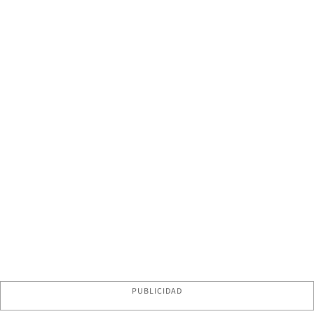
PUBLICIDAD