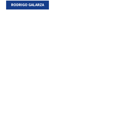
RODRIGO GALARZA