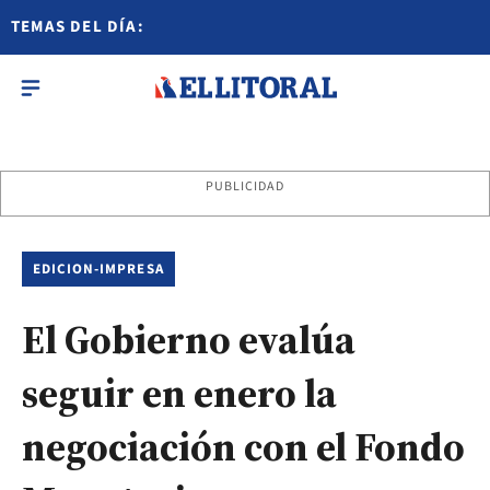
TEMAS DEL DÍA:
PUBLICIDAD
EDICION-IMPRESA
El Gobierno evalúa
seguir en enero la
negociación con el Fondo