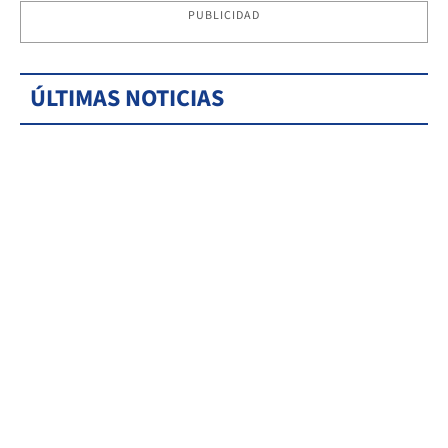
PUBLICIDAD
ÚLTIMAS NOTICIAS