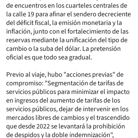
de encuentros en los cuarteles centrales de
la calle 19 para afinar el sendero decreciente
del déficit fiscal, la emisión monetaria y la
inflación, junto con el fortalecimiento de las
reservas mediante la unificación del tipo de
cambio o la suba del dólar. La pretensión
oficial es que todo sea gradual.
Previo al viaje, hubo "acciones previas" de
compromiso: "Segmentación de tarifas de
servicios públicos para minimizar el impacto
en ingresos del aumento de tarifas de los
servicios públicos, dejar de intervenir en los
mercados libres de cambios y el trascendido
que desde 2022 se levantará la prohibición
de despidos y la doble indemnización",