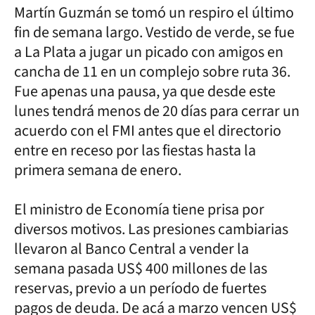
Martín Guzmán se tomó un respiro el último
fin de semana largo. Vestido de verde, se fue
a La Plata a jugar un picado con amigos en
cancha de 11 en un complejo sobre ruta 36.
Fue apenas una pausa, ya que desde este
lunes tendrá menos de 20 días para cerrar un
acuerdo con el FMI antes que el directorio
entre en receso por las fiestas hasta la
primera semana de enero.
El ministro de Economía tiene prisa por
diversos motivos. Las presiones cambiarias
llevaron al Banco Central a vender la
semana pasada US$ 400 millones de las
reservas, previo a un período de fuertes
pagos de deuda. De acá a marzo vencen US$