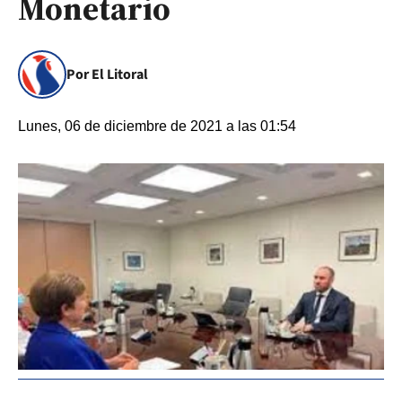
Monetario
Por El Litoral
Lunes, 06 de diciembre de 2021 a las 01:54