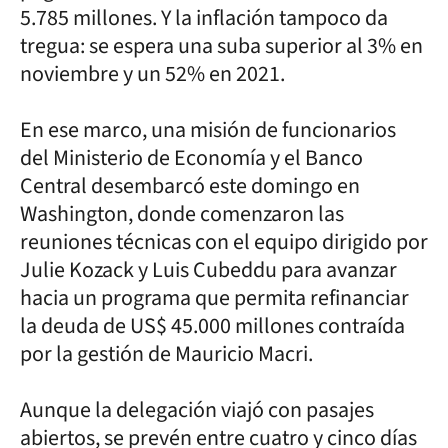
5.785 millones. Y la inflación tampoco da
tregua: se espera una suba superior al 3% en
noviembre y un 52% en 2021.
En ese marco, una misión de funcionarios
del Ministerio de Economía y el Banco
Central desembarcó este domingo en
Washington, donde comenzaron las
reuniones técnicas con el equipo dirigido por
Julie Kozack y Luis Cubeddu para avanzar
hacia un programa que permita refinanciar
la deuda de US$ 45.000 millones contraída
por la gestión de Mauricio Macri.
Aunque la delegación viajó con pasajes
abiertos, se prevén entre cuatro y cinco días