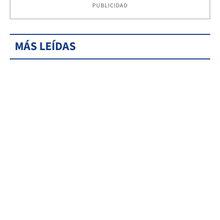
PUBLICIDAD
MÁS LEÍDAS