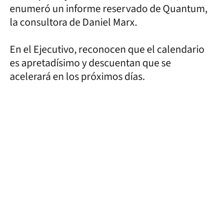
enumeró un informe reservado de Quantum,
la consultora de Daniel Marx.
En el Ejecutivo, reconocen que el calendario
es apretadísimo y descuentan que se
acelerará en los próximos días.