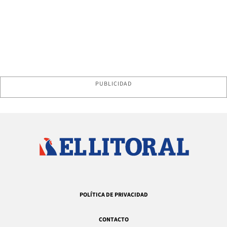
PUBLICIDAD
POLÍTICA DE PRIVACIDAD
CONTACTO