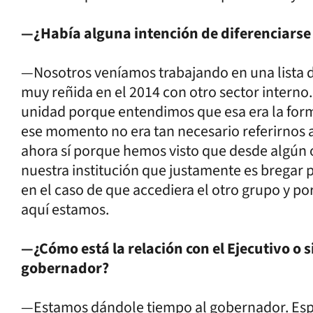
—¿Había alguna intención de diferenciarse d
—Nosotros veníamos trabajando en una lista 
muy reñida en el 2014 con otro sector interno. 
unidad porque entendimos que esa era la forma 
ese momento no era tan necesario referirnos a
ahora sí porque hemos visto que desde algún o
nuestra institución que justamente es bregar 
en el caso de que accediera el otro grupo y p
aquí estamos.
—¿Cómo está la relación con el Ejecutivo o si
gobernador?
—Estamos dándole tiempo al gobernador. Esp