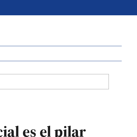
al es el pilar