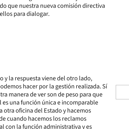
do que nuestra nueva comisión directiva
ellos para dialogar.
 y la respuesta viene del otro lado,
odemos hacer por la gestión realizada. Sí
ra manera de ver son de peso para que
l es una función única e incomparable
a otra oficina del Estado y hacemos
unde cuando hacemos los reclamos
al con la función administrativa y es