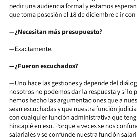
pedir una audiencia formal y estamos esperan
que toma posesión el 18 de diciembre e ir con 
—¿Necesitan más presupuesto?
—Exactamente.
—¿Fueron escuchados?
—Uno hace las gestiones y depende del diálogo
nosotros no podemos dar la respuesta y sí lo p
hemos hecho las argumentaciones que a nuest
sean escuchadas y que nuestra función judicia
con cualquier función administrativa que teng
hincapié en eso. Porque a veces se nos conf
salariales y se confunde nuestra función salari