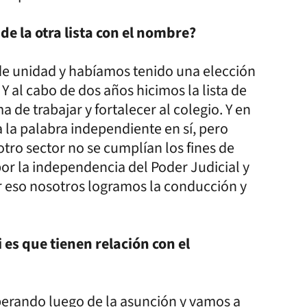
e la otra lista con el nombre?
de unidad y habíamos tenido una elección
Y al cabo de dos años hicimos la lista de
de trabajar y fortalecer al colegio. Y en
 la palabra independiente en sí, pero
tro sector no se cumplían los fines de
por la independencia del Poder Judicial y
or eso nosotros logramos la conducción y
 es que tienen relación con el
erando luego de la asunción y vamos a