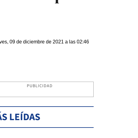
ves, 09 de diciembre de 2021 a las 02:46
PUBLICIDAD
S LEÍDAS