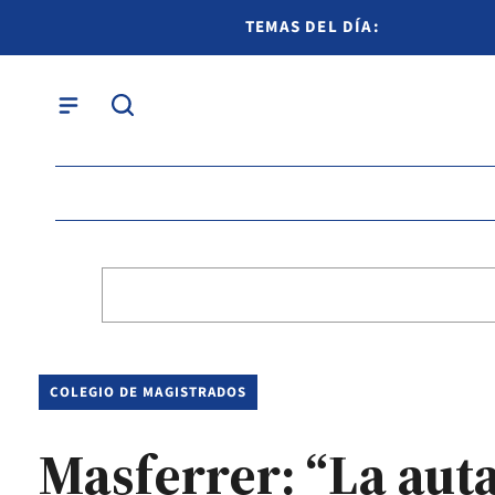
TEMAS DEL DÍA:
COLEGIO DE MAGISTRADOS
Masferrer: “La auta