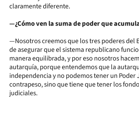
claramente diferente.
—¿Cómo ven la suma de poder que acumula 
—Nosotros creemos que los tres poderes del E
de asegurar que el sistema republicano funcio
manera equilibrada, y por eso nosotros hacem
autarquía, porque entendemos que la autarquía 
independencia y no podemos tener un Poder J
contrapeso, sino que tiene que tener los fondo
judiciales.