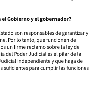
el Gobierno y el gobernador?
stado son responsables de garantizar y
ne. Por lo tanto, que funcionen de
os un firme reclamo sobre la ley de
del Poder Judicial es el pilar de la
udicial independiente y que haga de
s suficientes para cumplir las funciones