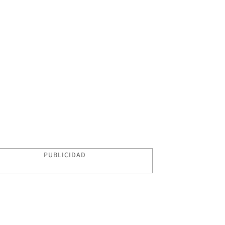
PUBLICIDAD