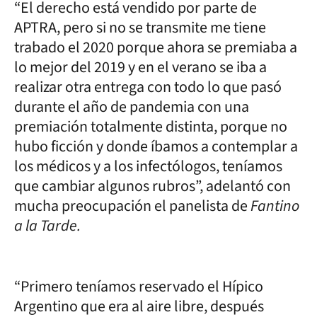
“El derecho está vendido por parte de
APTRA, pero si no se transmite me tiene
trabado el 2020 porque ahora se premiaba a
lo mejor del 2019 y en el verano se iba a
realizar otra entrega con todo lo que pasó
durante el año de pandemia con una
premiación totalmente distinta, porque no
hubo ficción y donde íbamos a contemplar a
los médicos y a los infectólogos, teníamos
que cambiar algunos rubros”, adelantó con
mucha preocupación el panelista de
Fantino
a la Tarde.
“Primero teníamos reservado el Hípico
Argentino que era al aire libre, después