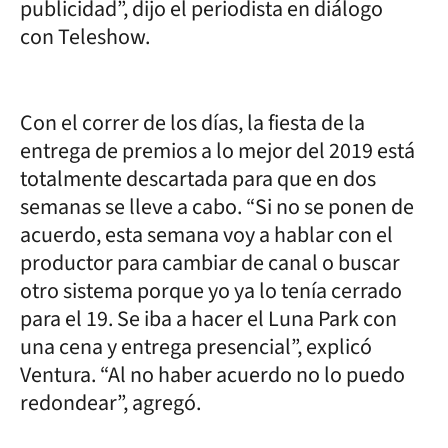
publicidad”, dijo el periodista en diálogo
con Teleshow.
Con el correr de los días, la fiesta de la
entrega de premios a lo mejor del 2019 está
totalmente descartada para que en dos
semanas se lleve a cabo. “Si no se ponen de
acuerdo, esta semana voy a hablar con el
productor para cambiar de canal o buscar
otro sistema porque yo ya lo tenía cerrado
para el 19. Se iba a hacer el Luna Park con
una cena y entrega presencial”, explicó
Ventura. “Al no haber acuerdo no lo puedo
redondear”, agregó.