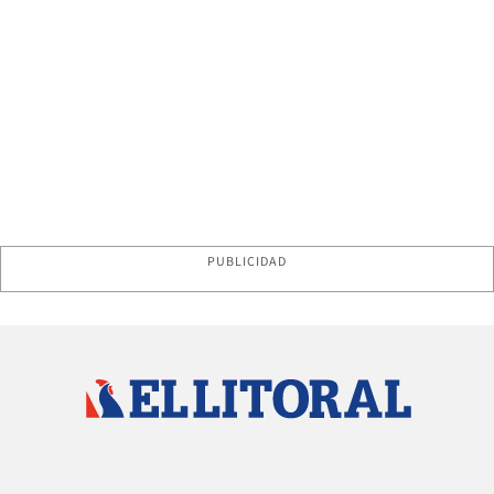
PUBLICIDAD