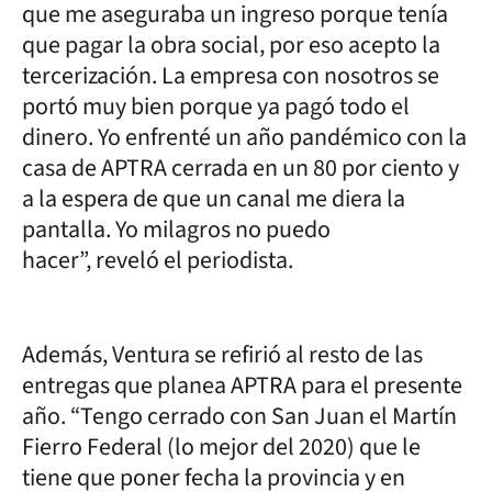
que me aseguraba un ingreso porque tenía
que pagar la obra social, por eso acepto la
tercerización. La empresa con nosotros se
portó muy bien porque ya pagó todo el
dinero. Yo enfrenté un año pandémico con la
casa de APTRA cerrada en un 80 por ciento y
a la espera de que un canal me diera la
pantalla. Yo milagros no puedo
hacer”, reveló el periodista.
Además, Ventura se refirió al resto de las
entregas que planea APTRA para el presente
año. “Tengo cerrado con San Juan el Martín
Fierro Federal (lo mejor del 2020) que le
tiene que poner fecha la provincia y en