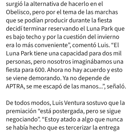
surgió la alternativa de hacerlo en el
Obelisco, pero por el tema de las marchas
que se podían producir durante la fiesta
decidí terminar reservando el Luna Park que
es bajo techo y por la cuestión del invierno
era lo más conveniente”, comentó Luis. “El
Luna Park tiene una capacidad para dos mil
personas, pero nosotros imaginábamos una
fiesta para 600. Ahora no hay acuerdo y esto
se viene demorando. Ya no depende de
APTRA, se me escapó de las manos...”, señaló.
De todos modos, Luis Ventura sostuvo que la
premiación “está postergada, pero se sigue
negociando”. “Estoy atado a algo que nunca
se había hecho que es tercerizar la entrega