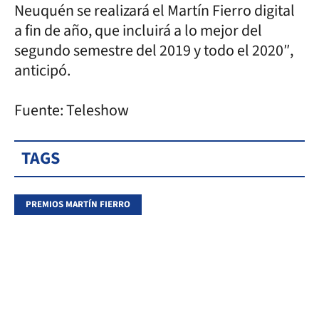
Neuquén se realizará el Martín Fierro digital
a fin de año, que incluirá a lo mejor del
segundo semestre del 2019 y todo el 2020″,
anticipó.
Fuente: Teleshow
TAGS
PREMIOS MARTÍN FIERRO