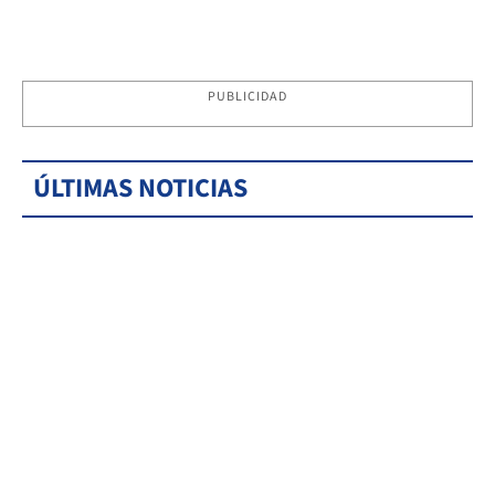
PUBLICIDAD
ÚLTIMAS NOTICIAS