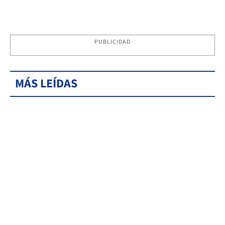
PUBLICIDAD
MÁS LEÍDAS