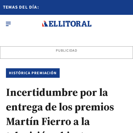
TEMAS DEL DÍA:
PUBLICIDAD
HISTÓRICA PREMIACIÓN
Incertidumbre por la
entrega de los premios
Martín Fierro a la