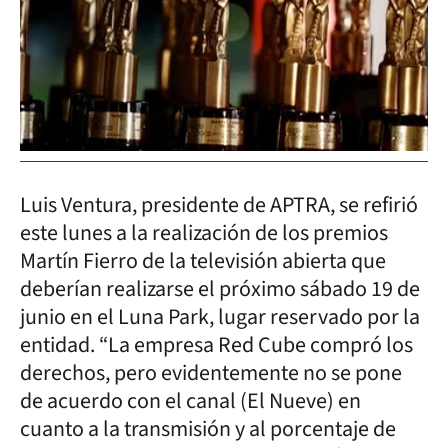
Luis Ventura, presidente de APTRA, se refirió
este lunes a la realización de los premios
Martín Fierro de la televisión abierta que
deberían realizarse el próximo sábado 19 de
junio en el Luna Park, lugar reservado por la
entidad. “La empresa Red Cube compró los
derechos, pero evidentemente no se pone
de acuerdo con el canal (El Nueve) en
cuanto a la transmisión y al porcentaje de