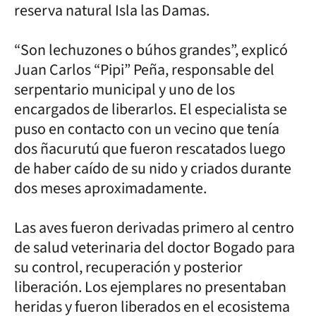
reserva natural Isla las Damas.
“Son lechuzones o búhos grandes”, explicó
Juan Carlos “Pipi” Peña, responsable del
serpentario municipal y uno de los
encargados de liberarlos. El especialista se
puso en contacto con un vecino que tenía
dos ñacurutú que fueron rescatados luego
de haber caído de su nido y criados durante
dos meses aproximadamente.
Las aves fueron derivadas primero al centro
de salud veterinaria del doctor Bogado para
su control, recuperación y posterior
liberación. Los ejemplares no presentaban
heridas y fueron liberados en el ecosistema