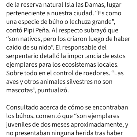
de la reserva natural Isla las Damas, lugar
perteneciente a nuestra ciudad. “Es como
una especie de búho o lechuza grande”,
contó Pipi Peña. Al respecto subrayó que
“son nativos, pero los criaron luego de haber
caído de su nido”. El responsable del
serpentario detalló la importancia de estos
ejemplares para los ecosistemas locales.
Sobre todo en el control de roedores. “Las
aves y otros animales silvestres no son
mascotas”, puntualizó.
Consultado acerca de cómo se encontraban
los búhos, comentó que “son ejemplares
juveniles de dos meses aproximadamente, y
no presentaban ninguna herida tras haber