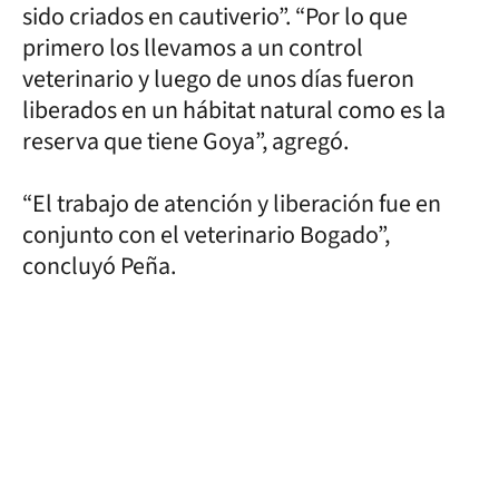
sido criados en cautiverio”. “Por lo que
primero los llevamos a un control
veterinario y luego de unos días fueron
liberados en un hábitat natural como es la
reserva que tiene Goya”, agregó.
“El trabajo de atención y liberación fue en
conjunto con el veterinario Bogado”,
concluyó Peña.