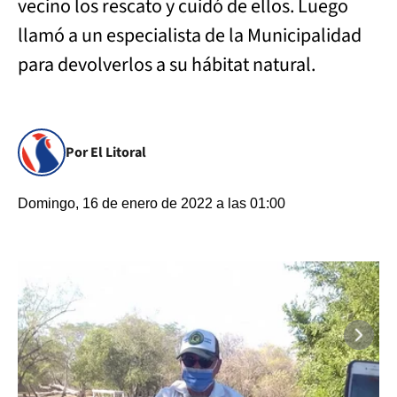
vecino los rescato y cuidó de ellos. Luego
llamó a un especialista de la Municipalidad
para devolverlos a su hábitat natural.
Por El Litoral
Domingo, 16 de enero de 2022 a las 01:00