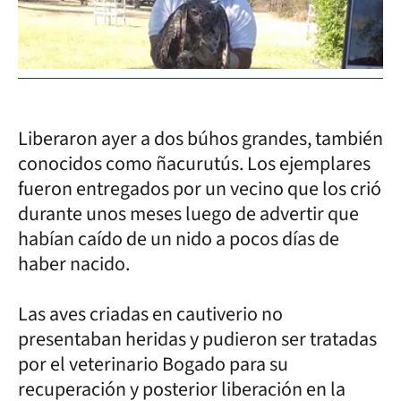
Liberaron ayer a dos búhos grandes, también
conocidos como ñacurutús. Los ejemplares
fueron entregados por un vecino que los crió
durante unos meses luego de advertir que
habían caído de un nido a pocos días de
haber nacido.
Las aves criadas en cautiverio no
presentaban heridas y pudieron ser tratadas
por el veterinario Bogado para su
recuperación y posterior liberación en la