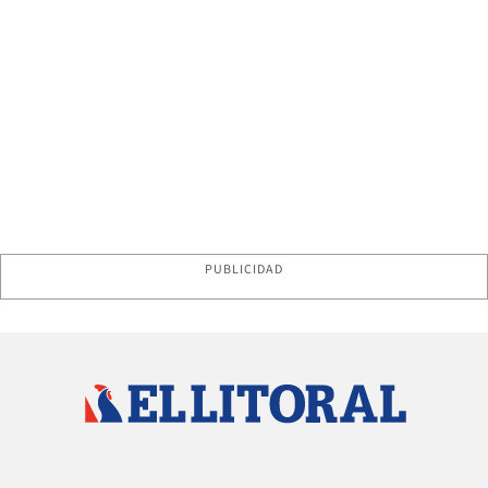
PUBLICIDAD