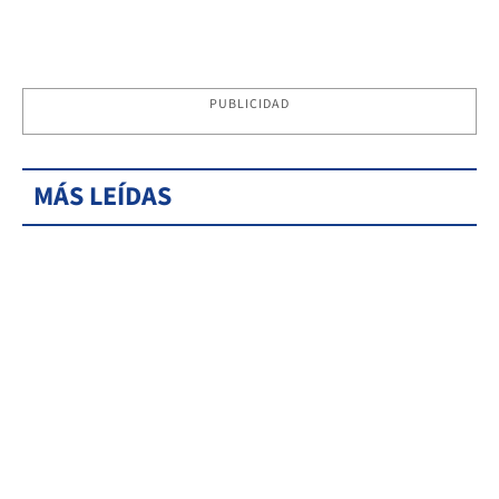
PUBLICIDAD
MÁS LEÍDAS