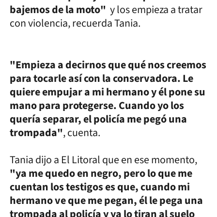
bajemos de la moto"
y los empieza a tratar
con violencia, recuerda Tania.
"Empieza a decirnos que qué nos creemos
para tocarle así con la conservadora. Le
quiere empujar a mi hermano y él pone su
mano para protegerse. Cuando yo los
quería separar, el policía me pegó una
trompada"
, cuenta.
Tania dijo a El Litoral que en ese momento,
"ya me quedo en negro, pero lo que me
cuentan los testigos es que, cuando mi
hermano ve que me pegan, él le pega una
trompada al policía y ya lo tiran al suelo