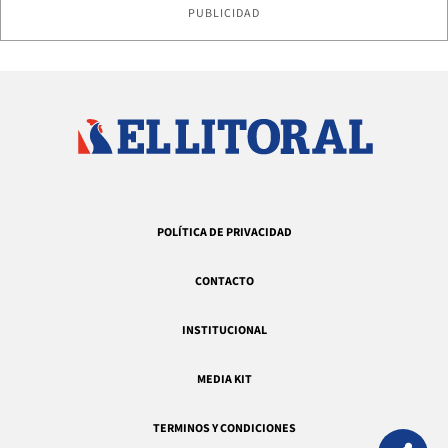
PUBLICIDAD
POLÍTICA DE PRIVACIDAD
CONTACTO
INSTITUCIONAL
MEDIA KIT
TERMINOS Y CONDICIONES