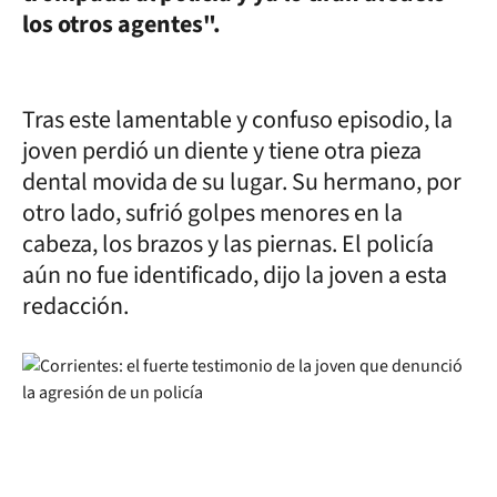
los otros agentes".
Tras este lamentable y confuso episodio, la
joven perdió un diente y tiene otra pieza
dental movida de su lugar. Su hermano, por
otro lado, sufrió golpes menores en la
cabeza, los brazos y las piernas. El policía
aún no fue identificado, dijo la joven a esta
redacción.