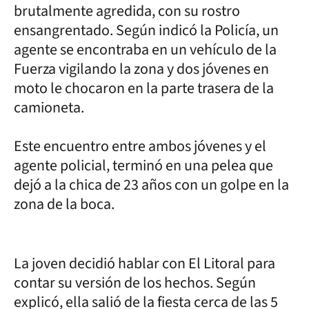
brutalmente agredida, con su rostro
ensangrentado. Según indicó la Policía, un
agente se encontraba en un vehículo de la
Fuerza vigilando la zona y dos jóvenes en
moto le chocaron en la parte trasera de la
camioneta.
Este encuentro entre ambos jóvenes y el
agente policial, terminó en una pelea que
dejó a la chica de 23 años con un golpe en la
zona de la boca.
La joven decidió hablar con El Litoral para
contar su versión de los hechos. Según
explicó, ella salió de la fiesta cerca de las 5