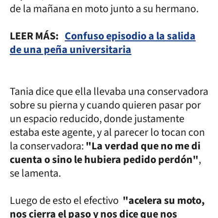
de la mañana en moto junto a su hermano.
LEER MÁS:
Confuso episodio a la salida
de una peña universitaria
Tania dice que ella llevaba una conservadora
sobre su pierna y cuando quieren pasar por
un espacio reducido, donde justamente
estaba este agente, y al parecer lo tocan con
la conservadora:
"La verdad que no me di
cuenta o sino le hubiera pedido perdón"
,
se lamenta.
Luego de esto el efectivo
"acelera su moto,
nos cierra el paso y nos dice que nos