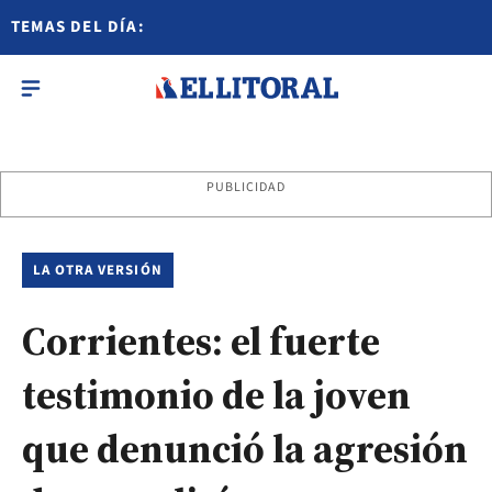
TEMAS DEL DÍA:
PUBLICIDAD
LA OTRA VERSIÓN
Corrientes: el fuerte
testimonio de la joven
que denunció la agresión