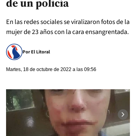
de un policía
En las redes sociales se viralizaron fotos de la
mujer de 23 años con la cara ensangrentada.
Por El Litoral
Martes, 18 de octubre de 2022 a las 09:56