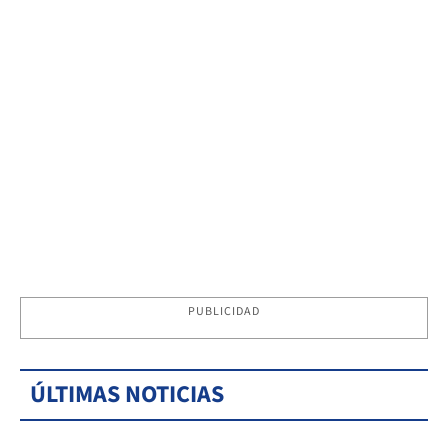
PUBLICIDAD
ÚLTIMAS NOTICIAS