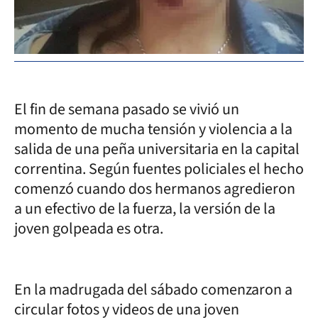
El fin de semana pasado se vivió un
momento de mucha tensión y violencia a la
salida de una peña universitaria en la capital
correntina. Según fuentes policiales el hecho
comenzó cuando dos hermanos agredieron
a un efectivo de la fuerza, la versión de la
joven golpeada es otra.
En la madrugada del sábado comenzaron a
circular fotos y videos de una joven