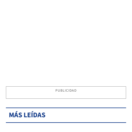
PUBLICIDAD
MÁS LEÍDAS