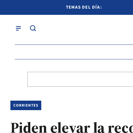
TEMAS DEL DÍA:
CORRIENTES
Piden elevar la re