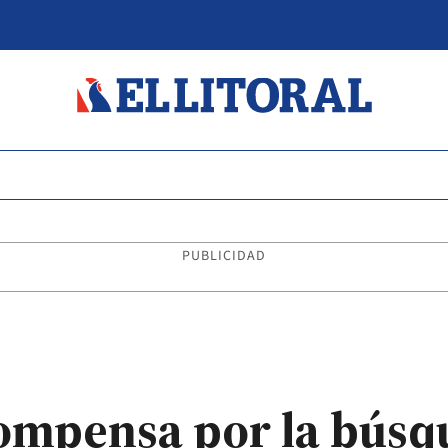
PUBLICIDAD
compensa por la búsq