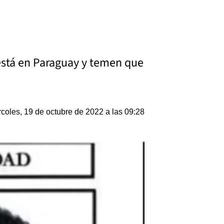
está en Paraguay y temen que
coles, 19 de octubre de 2022 a las 09:28