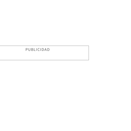
PUBLICIDAD