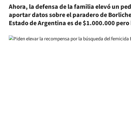
Ahora, la defensa de la familia elevó un p
aportar datos sobre el paradero de Borlicher
Estado de Argentina es de $1.000.000 pero