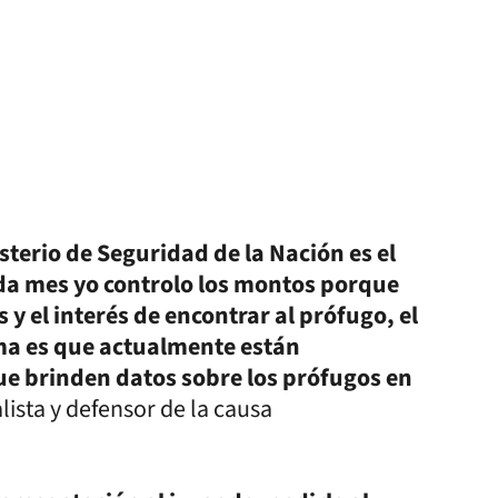
terio de Seguridad de la Nación es el
da mes yo controlo los montos porque
y el interés de encontrar al prófugo, el
a es que actualmente están
ue brinden datos sobre los prófugos en
lista y defensor de la causa