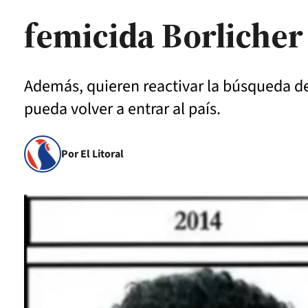
femicida Borlicher
Además, quieren reactivar la búsqueda d
pueda volver a entrar al país.
Por El Litoral