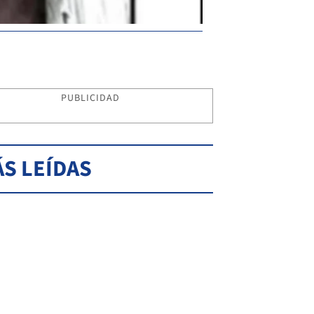
PUBLICIDAD
S LEÍDAS