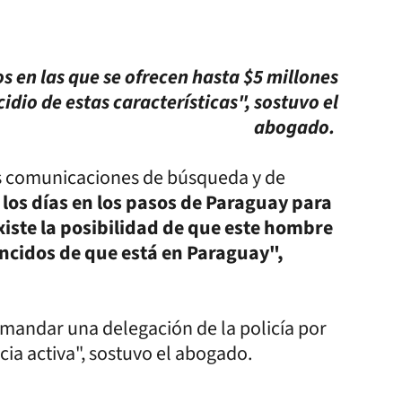
 en las que se ofrecen hasta $5 millones
idio de estas características", sostuvo el
abogado.
as comunicaciones de búsqueda y de
 los días en los pasos de Paraguay para
existe la posibilidad de que este hombre
encidos de que está en Paraguay",
 mandar una delegación de la policía por
cia activa", sostuvo el abogado.