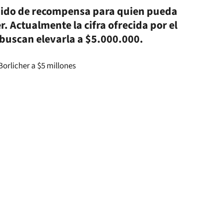
edido de recompensa para quien pueda
. Actualmente la cifra ofrecida por el
 buscan elevarla a $5.000.000.