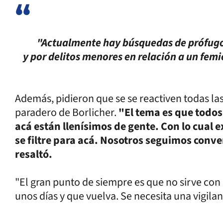
"Actualmente hay búsquedas de prófugos
y por delitos menores en relación a un femic
Además, pidieron que se se reactiven todas l
paradero de Borlicher.
"El tema es que todos
acá están llenísimos de gente. Con lo cual 
se filtre para acá. Nosotros seguimos conv
resaltó.
"El gran punto de siempre es que no sirve con
unos días y que vuelva. Se necesita una vigilan