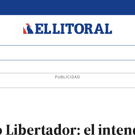
PUBLICIDAD
 Libertador: el inte