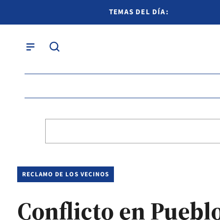
TEMAS DEL DÍA:
RECLAMO DE LOS VECINOS
Conflicto en Pueblo