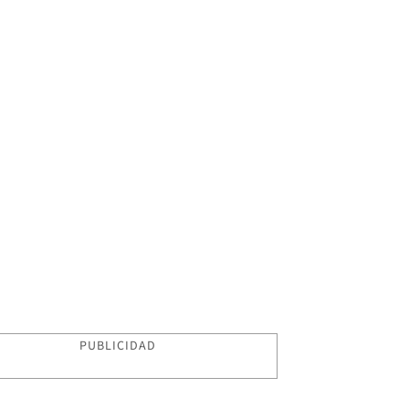
PUBLICIDAD