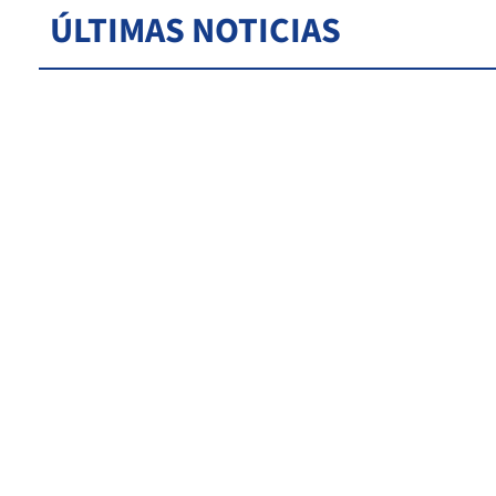
ÚLTIMAS NOTICIAS