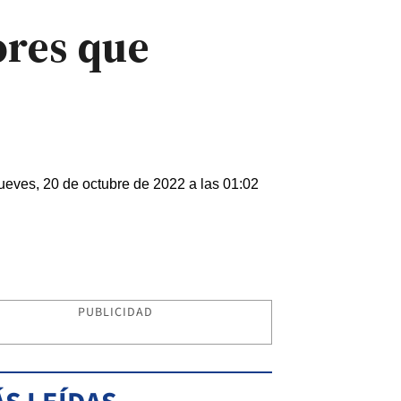
ores que
ueves, 20 de octubre de 2022 a las 01:02
PUBLICIDAD