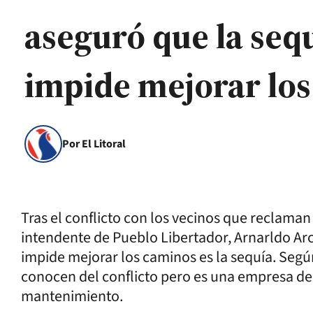
aseguró que la sequ
impide mejorar lo
Por El Litoral
Tras el conflicto con los vecinos que reclaman
intendente de Pueblo Libertador, Arnarldo Arc
impide mejorar los caminos es la sequía. Según
conocen del conflicto pero es una empresa de
mantenimiento.