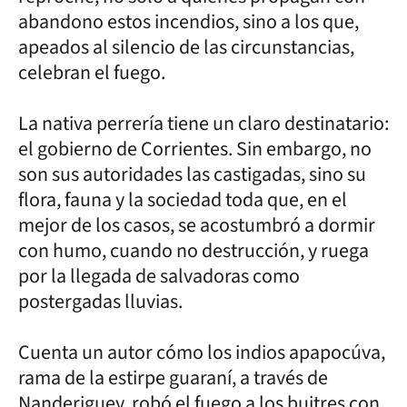
abandono estos incendios, sino a los que,
apeados al silencio de las circunstancias,
celebran el fuego.
La nativa perrería tiene un claro destinatario:
el gobierno de Corrientes. Sin embargo, no
son sus autoridades las castigadas, sino su
flora, fauna y la sociedad toda que, en el
mejor de los casos, se acostumbró a dormir
con humo, cuando no destrucción, y ruega
por la llegada de salvadoras como
postergadas lluvias.
Cuenta un autor cómo los indios apapocúva,
rama de la estirpe guaraní, a través de
Nanderiguey, robó el fuego a los buitres con