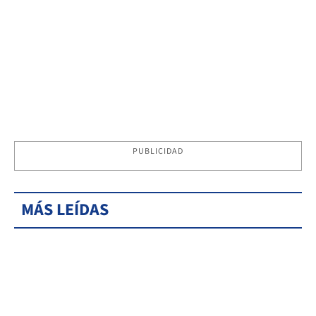
PUBLICIDAD
MÁS LEÍDAS