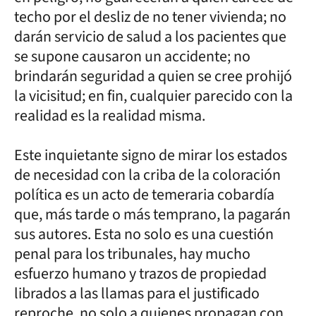
techo por el desliz de no tener vivienda; no
darán servicio de salud a los pacientes que
se supone causaron un accidente; no
brindarán seguridad a quien se cree prohijó
la vicisitud; en fin, cualquier parecido con la
realidad es la realidad misma.
Este inquietante signo de mirar los estados
de necesidad con la criba de la coloración
política es un acto de temeraria cobardía
que, más tarde o más temprano, la pagarán
sus autores. Esta no solo es una cuestión
penal para los tribunales, hay mucho
esfuerzo humano y trazos de propiedad
librados a las llamas para el justificado
reproche, no solo a quienes propagan con