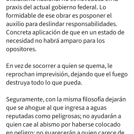
praxis del actual gobierno federal. Lo
formidable de ese obrar es posponer el
auxilio para deslindar responsabilidades.
Concreta aplicación de que en un estado de
necesidad no habrá amparo para los
opositores.
En vez de socorrer a quien se quema, le
reprochan imprevisión, dejando que el fuego
destruya todo lo que pueda.
Seguramente, con la misma filosofía dejarán
que se ahogue al que ingresa a aguas
reputadas como peligrosas; no ayudarán a
quien cae al abismo por haberse colocado
en peligro; no guarecerán a quien carece de