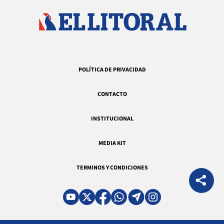
POLÍTICA DE PRIVACIDAD
CONTACTO
INSTITUCIONAL
MEDIA KIT
TERMINOS Y CONDICIONES