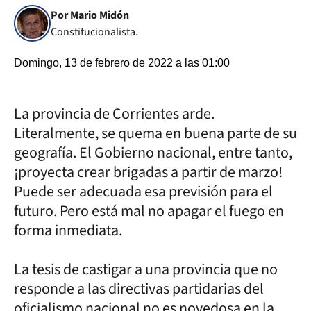
Por Mario Midón
Constitucionalista.
Domingo, 13 de febrero de 2022 a las 01:00
La provincia de Corrientes arde.
Literalmente, se quema en buena parte de su
geografía. El Gobierno nacional, entre tanto,
¡proyecta crear brigadas a partir de marzo!
Puede ser adecuada esa previsión para el
futuro. Pero está mal no apagar el fuego en
forma inmediata.
La tesis de castigar a una provincia que no
responde a las directivas partidarias del
oficialismo nacional no es novedosa en la