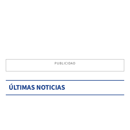
PUBLICIDAD
ÚLTIMAS NOTICIAS