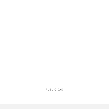
PUBLICIDAD