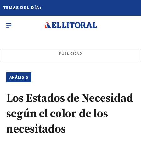
TEMAS DEL DÍA:
PUBLICIDAD
ANÁLISIS
Los Estados de Necesidad
según el color de los
necesitados