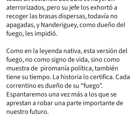
aterrorizados, pero su jefe los exhortó a
recoger las brasas dispersas, todavía no
apagadas, y Nanderiguey, como dueño del
fuego, les impidió.
Como en la leyenda nativa, esta versión del
fuego, no como signo de vida, sino como
muestra de piromanía política, también
tiene su tiempo. La historia lo certifica. Cada
correntino es dueño de su “fuego”.
Espantaremos una vez más a los que se
aprestan a robar una parte importante de
nuestro futuro.