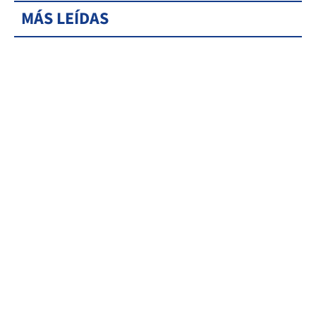
MÁS LEÍDAS