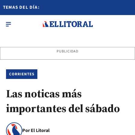
TEMAS DEL DÍA:
PUBLICIDAD
CORRIENTES
Las noticas más
importantes del sábado
Por El Litoral