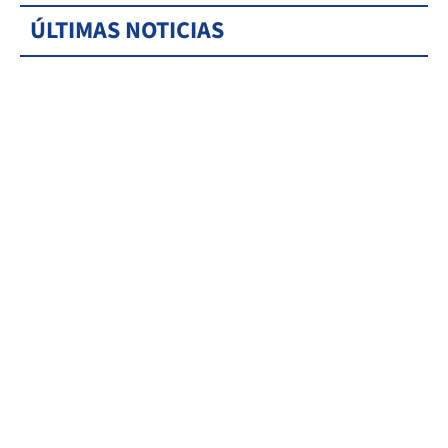
ÚLTIMAS NOTICIAS