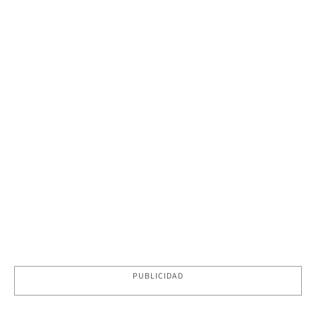
PUBLICIDAD