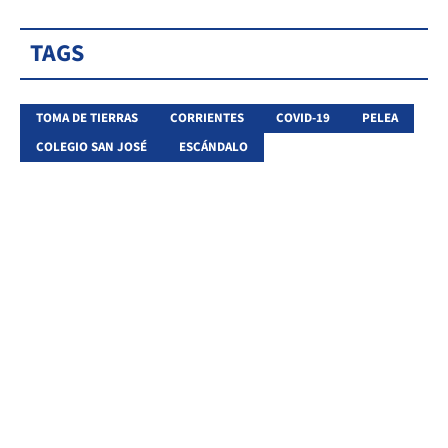
TAGS
TOMA DE TIERRAS
CORRIENTES
COVID-19
PELEA
COLEGIO SAN JOSÉ
ESCÁNDALO