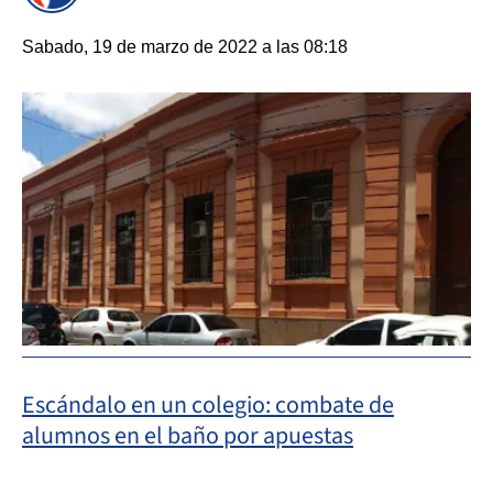
Sabado, 19 de marzo de 2022 a las 08:18
Escándalo en un colegio: combate de
alumnos en el baño por apuestas