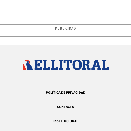
PUBLICIDAD
POLÍTICA DE PRIVACIDAD
CONTACTO
INSTITUCIONAL