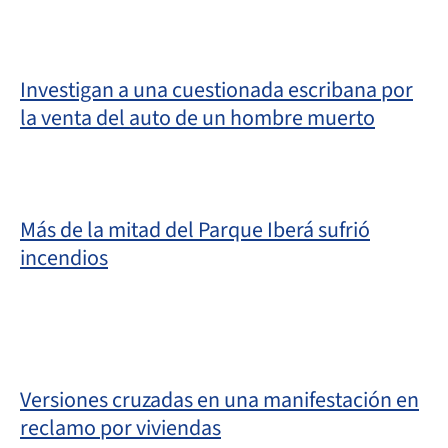
Investigan a una cuestionada escribana por
la venta del auto de un hombre muerto
Más de la mitad del Parque Iberá sufrió
incendios
Versiones cruzadas en una manifestación en
reclamo por viviendas