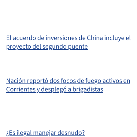
El acuerdo de inversiones de China incluye el
proyecto del segundo puente
Nación reportó dos focos de fuego activos en
Corrientes y desplegó a brigadistas
¿Es ilegal manejar desnudo?