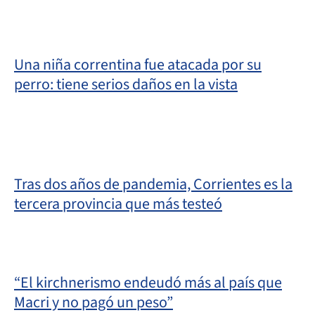
Una niña correntina fue atacada por su
perro: tiene serios daños en la vista
Tras dos años de pandemia, Corrientes es la
tercera provincia que más testeó
“El kirchnerismo endeudó más al país que
Macri y no pagó un peso”