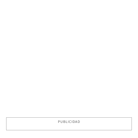
PUBLICIDAD