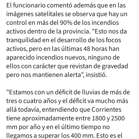
El funcionario comentó además que en las
imágenes satelitales se observa que hay un
control en más del 90% de los incendios
activos dentro de la provincia. "Esto nos da
tranquilidad en el desarrollo de los focos
activos, pero en las últimas 48 horas han
aparecido incendios nuevos, ninguno de
ellos con carácter que revistan de gravedad
pero nos mantienen alerta", insistió.
"Estamos con un déficit de lluvias de más de
tres o cuatro años y el déficit va mucho más
allá todavía, entendiendo que Corrientes
tiene aproximadamente entre 1800 y 2500
mm por año y en el último tiempo no
llegamos a superar los 400 mm. Esto es el