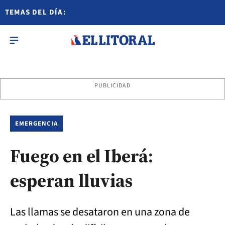
TEMAS DEL DÍA:
PUBLICIDAD
EMERGENCIA
Fuego en el Iberá:
esperan lluvias
Las llamas se desataron en una zona de