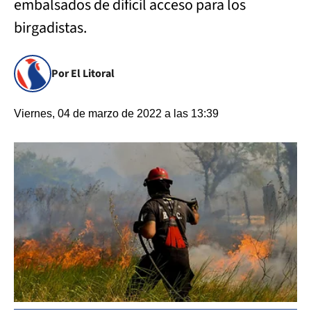
embalsados de difícil acceso para los
birgadistas.
Por El Litoral
Viernes, 04 de marzo de 2022 a las 13:39