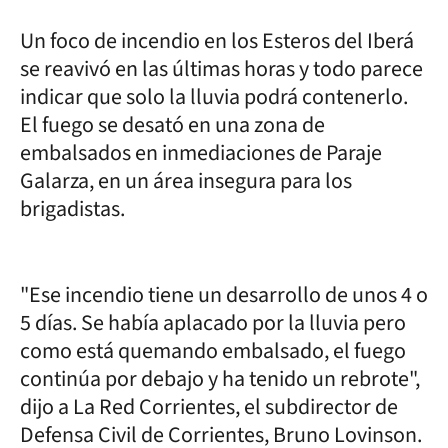
Un foco de incendio en los Esteros del Iberá
se reavivó en las últimas horas y todo parece
indicar que solo la lluvia podrá contenerlo.
El fuego se desató en una zona de
embalsados en inmediaciones de Paraje
Galarza, en un área insegura para los
brigadistas.
"Ese incendio tiene un desarrollo de unos 4 o
5 días. Se había aplacado por la lluvia pero
como está quemando embalsado, el fuego
continúa por debajo y ha tenido un rebrote",
dijo a La Red Corrientes, el subdirector de
Defensa Civil de Corrientes, Bruno Lovinson.