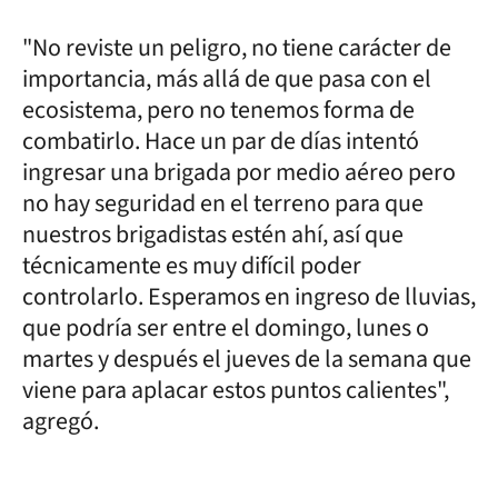
"No reviste un peligro, no tiene carácter de
importancia, más allá de que pasa con el
ecosistema, pero no tenemos forma de
combatirlo. Hace un par de días intentó
ingresar una brigada por medio aéreo pero
no hay seguridad en el terreno para que
nuestros brigadistas estén ahí, así que
técnicamente es muy difícil poder
controlarlo. Esperamos en ingreso de lluvias,
que podría ser entre el domingo, lunes o
martes y después el jueves de la semana que
viene para aplacar estos puntos calientes",
agregó.