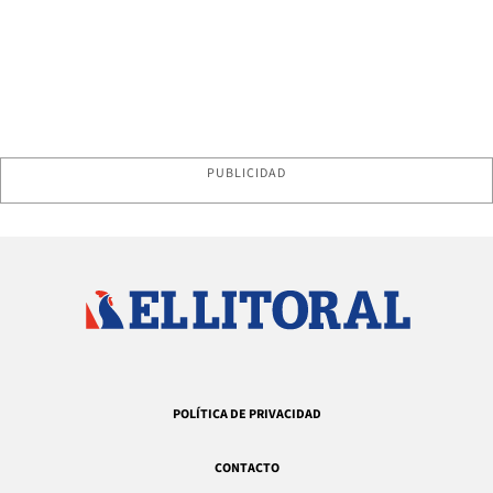
PUBLICIDAD
POLÍTICA DE PRIVACIDAD
CONTACTO