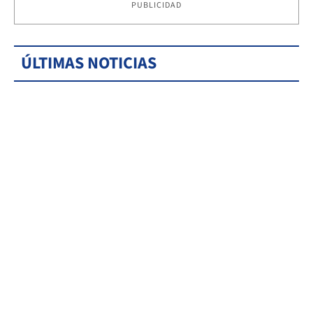
PUBLICIDAD
ÚLTIMAS NOTICIAS