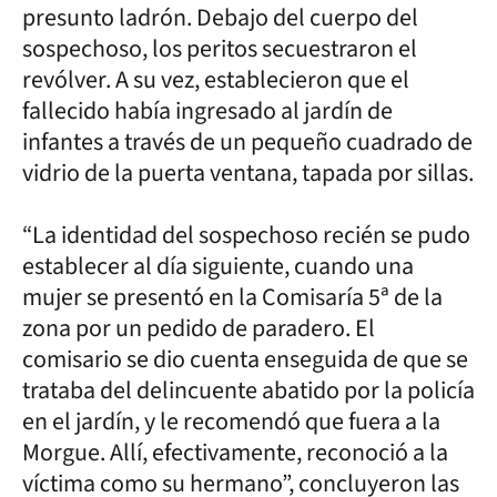
presunto ladrón. Debajo del cuerpo del
sospechoso, los peritos secuestraron el
revólver. A su vez, establecieron que el
fallecido había ingresado al jardín de
infantes a través de un pequeño cuadrado de
vidrio de la puerta ventana, tapada por sillas.
“La identidad del sospechoso recién se pudo
establecer al día siguiente, cuando una
mujer se presentó en la Comisaría 5ª de la
zona por un pedido de paradero. El
comisario se dio cuenta enseguida de que se
trataba del delincuente abatido por la policía
en el jardín, y le recomendó que fuera a la
Morgue. Allí, efectivamente, reconoció a la
víctima como su hermano”, concluyeron las