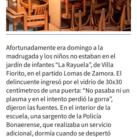
Afortunadamente era domingo a la
madrugada y los niños no estaban en el
jardín de infantes “La Rayuela”, de Villa
Fiorito, en el partido Lomas de Zamora. El
delincuente ingresó por el vidrio de 30x30
centímetros de una puerta: “No pasaba ni un
plasma y en el intento perdió la gorra”,
dijeron las fuentes. En el interior de la
escuela, una sargento de la Policía
Bonaerense, que realizaba un servicio
adicional, dormía cuando se despertó