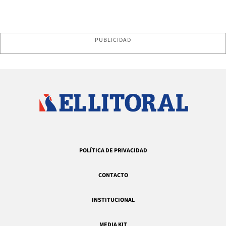
PUBLICIDAD
POLÍTICA DE PRIVACIDAD
CONTACTO
INSTITUCIONAL
MEDIA KIT