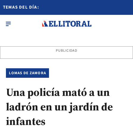
TEMAS DEL DÍA:
PUBLICIDAD
LOMAS DE ZAMORA
Una policía mató a un
ladrón en un jardín de
infantes