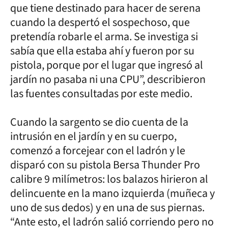
que tiene destinado para hacer de serena
cuando la despertó el sospechoso, que
pretendía robarle el arma. Se investiga si
sabía que ella estaba ahí y fueron por su
pistola, porque por el lugar que ingresó al
jardín no pasaba ni una CPU”, describieron
las fuentes consultadas por este medio.
Cuando la sargento se dio cuenta de la
intrusión en el jardín y en su cuerpo,
comenzó a forcejear con el ladrón y le
disparó con su pistola Bersa Thunder Pro
calibre 9 milímetros: los balazos hirieron al
delincuente en la mano izquierda (muñeca y
uno de sus dedos) y en una de sus piernas.
“Ante esto, el ladrón salió corriendo pero no