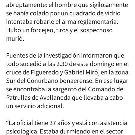
abruptamente: el hombre que sigilosamente
se había colado por un cuadrado de vidrio
intentaba robarle el arma reglamentaria.
Hubo un forcejeo, tiros y el sospechoso
murió.
Fuentes de la investigación informaron que
todo sucedió a las 2.30 de este domingo en el
cruce de Figueredo y Gabriel Miró, en la zona
Sur del Conurbano bonaerense. En ese lugar
se encontraba la sargento del Comando de
Patrullas de Avellaneda que llevaba a cabo
un servicio adicional.
“La oficial tiene 37 años y está con asistencia
psicológica. Estaba durmiendo en el sector