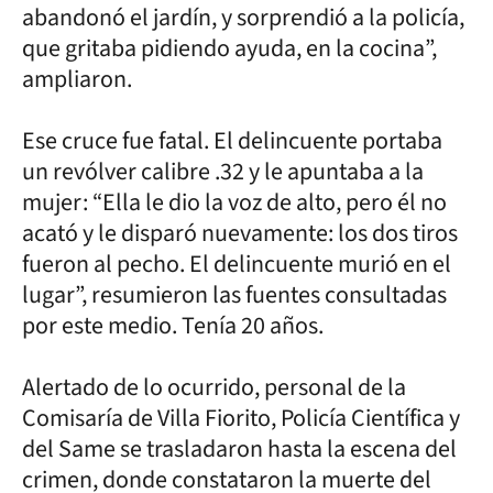
abandonó el jardín, y sorprendió a la policía,
que gritaba pidiendo ayuda, en la cocina”,
ampliaron.
Ese cruce fue fatal. El delincuente portaba
un revólver calibre .32 y le apuntaba a la
mujer: “Ella le dio la voz de alto, pero él no
acató y le disparó nuevamente: los dos tiros
fueron al pecho. El delincuente murió en el
lugar”, resumieron las fuentes consultadas
por este medio. Tenía 20 años.
Alertado de lo ocurrido, personal de la
Comisaría de Villa Fiorito, Policía Científica y
del Same se trasladaron hasta la escena del
crimen, donde constataron la muerte del