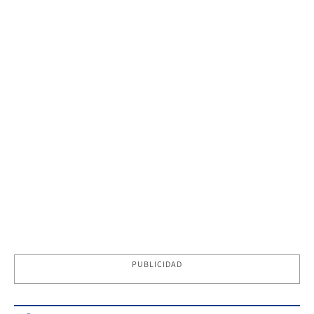
PUBLICIDAD