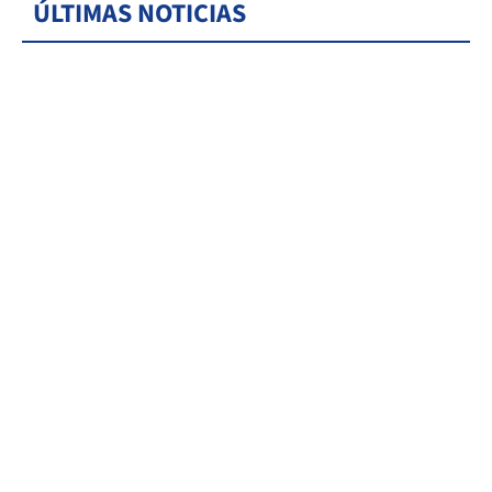
ÚLTIMAS NOTICIAS