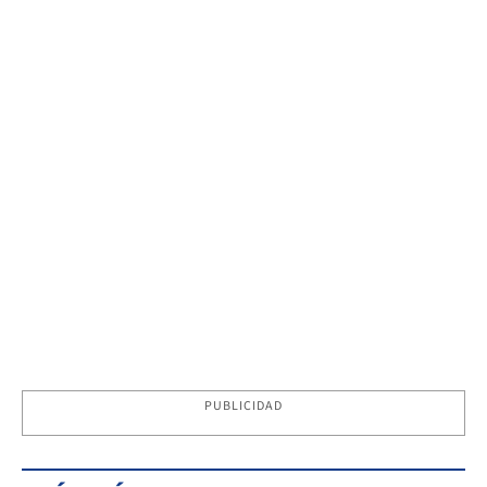
PUBLICIDAD