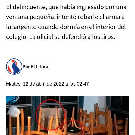
El delincuente, que había ingresado por una
ventana pequeña, intentó robarle el arma a
la sargento cuando dormía en el interior del
colegio. La oficial se defendió a los tiros.
Por El Litoral
Martes, 12 de abril de 2022 a las 02:47