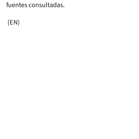
fuentes consultadas.
(EN)