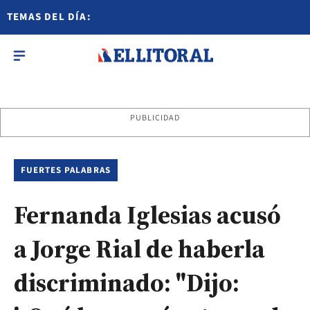
TEMAS DEL DÍA:
PUBLICIDAD
FUERTES PALABRAS
Fernanda Iglesias acusó
a Jorge Rial de haberla
discriminado: "Dijo: