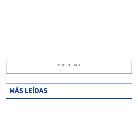
PUBLICIDAD
MÁS LEÍDAS