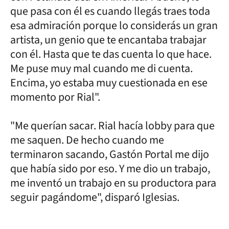
que pasa con él es cuando llegás traes toda
esa admiración porque lo considerás un gran
artista, un genio que te encantaba trabajar
con él. Hasta que te das cuenta lo que hace.
Me puse muy mal cuando me di cuenta.
Encima, yo estaba muy cuestionada en ese
momento por Rial".
"Me querían sacar. Rial hacía lobby para que
me saquen. De hecho cuando me
terminaron sacando, Gastón Portal me dijo
que había sido por eso. Y me dio un trabajo,
me inventó un trabajo en su productora para
seguir pagándome", disparó Iglesias.