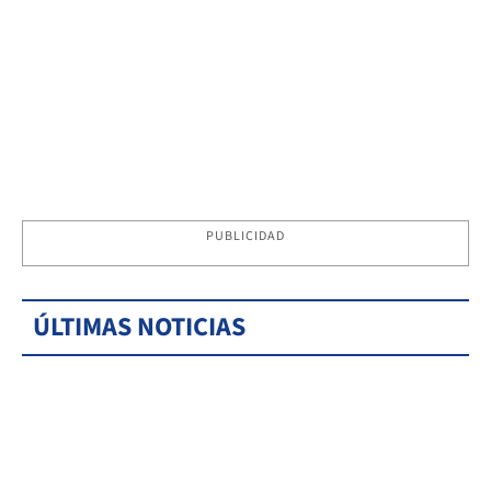
PUBLICIDAD
ÚLTIMAS NOTICIAS