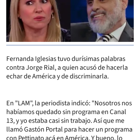
Fernanda Iglesias tuvo durísimas palabras
contra Jorge Rial, a quien acusó de hacerla
echar de América y de discriminarla.
En "LAM", la periodista indicó: "Nosotros nos
habíamos quedado sin programa en Canal
13, y yo estaba casi sin trabajo. Así que me
llamó Gastón Portal para hacer un programa
con Pettinato acá en América. Y bueno, lo