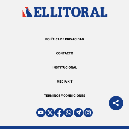
POLÍTICA DE PRIVACIDAD
CONTACTO
INSTITUCIONAL
MEDIA KIT
TERMINOS Y CONDICIONES