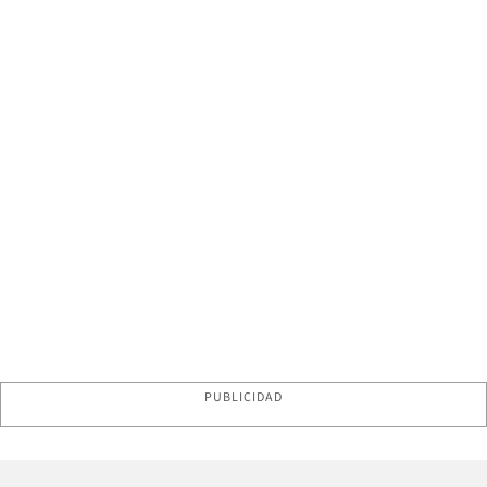
PUBLICIDAD