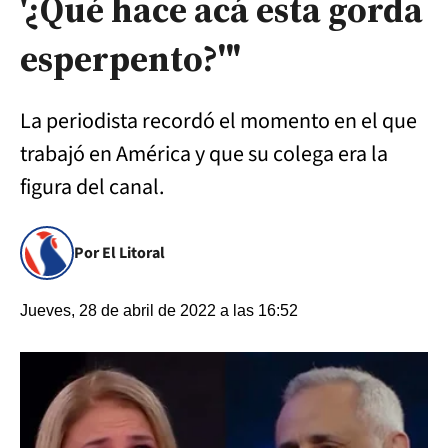
'¿Qué hace acá esta gorda
esperpento?'"
La periodista recordó el momento en el que
trabajó en América y que su colega era la
figura del canal.
Por El Litoral
Jueves, 28 de abril de 2022 a las 16:52