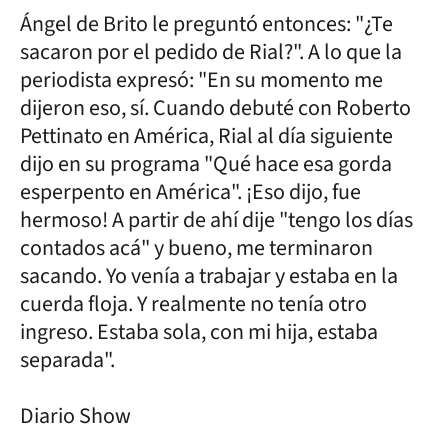
Ángel de Brito le preguntó entonces: "¿Te
sacaron por el pedido de Rial?". A lo que la
periodista expresó: "En su momento me
dijeron eso, sí. Cuando debuté con Roberto
Pettinato en América, Rial al día siguiente
dijo en su programa "Qué hace esa gorda
esperpento en América". ¡Eso dijo, fue
hermoso! A partir de ahí dije "tengo los días
contados acá" y bueno, me terminaron
sacando. Yo venía a trabajar y estaba en la
cuerda floja. Y realmente no tenía otro
ingreso. Estaba sola, con mi hija, estaba
separada".
Diario Show