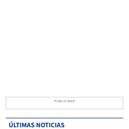
PUBLICIDAD
ÚLTIMAS NOTICIAS