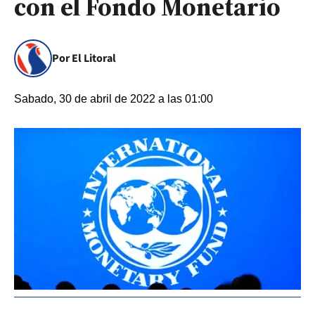
con el Fondo Monetario
Por El Litoral
Sabado, 30 de abril de 2022 a las 01:00