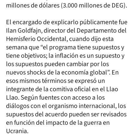
millones de dólares (3.000 millones de DEG).
El encargado de explicarlo públicamente fue
Ilan Goldfajn, director del Departamento del
Hemisferio Occidental, cuando dijo esta
semana que “el programa tiene supuestos y
tiene objetivos; la inflación es un supuesto y
los supuestos pueden cambiar por los
nuevos shocks de la economía global”. En
esos mismos términos se expresó un
integrante de la comitiva oficial en el Llao
Llao. Según fuentes con acceso a los
diálogos con el organismo internacional, los
supuestos del acuerdo pueden ser revisados
en función del impacto de la guerra en
Ucrania.