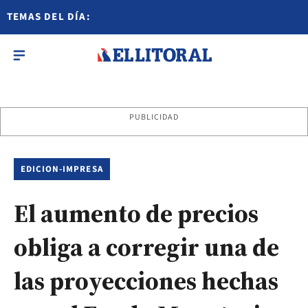
TEMAS DEL DÍA:
PUBLICIDAD
EDICION-IMPRESA
El aumento de precios
obliga a corregir una de
las proyecciones hechas