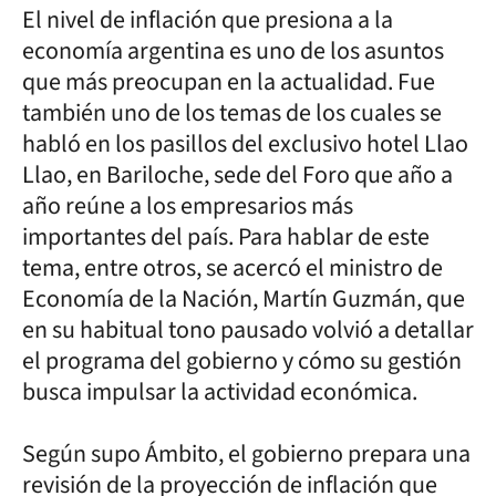
El nivel de inflación que presiona a la
economía argentina es uno de los asuntos
que más preocupan en la actualidad. Fue
también uno de los temas de los cuales se
habló en los pasillos del exclusivo hotel Llao
Llao, en Bariloche, sede del Foro que año a
año reúne a los empresarios más
importantes del país. Para hablar de este
tema, entre otros, se acercó el ministro de
Economía de la Nación, Martín Guzmán, que
en su habitual tono pausado volvió a detallar
el programa del gobierno y cómo su gestión
busca impulsar la actividad económica.
Según supo Ámbito, el gobierno prepara una
revisión de la proyección de inflación que