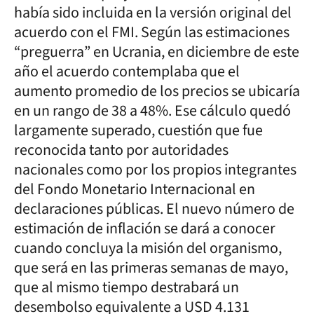
había sido incluida en la versión original del
acuerdo con el FMI. Según las estimaciones
“preguerra” en Ucrania, en diciembre de este
año el acuerdo contemplaba que el
aumento promedio de los precios se ubicaría
en un rango de 38 a 48%. Ese cálculo quedó
largamente superado, cuestión que fue
reconocida tanto por autoridades
nacionales como por los propios integrantes
del Fondo Monetario Internacional en
declaraciones públicas. El nuevo número de
estimación de inflación se dará a conocer
cuando concluya la misión del organismo,
que será en las primeras semanas de mayo,
que al mismo tiempo destrabará un
desembolso equivalente a USD 4.131