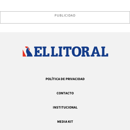
PUBLICIDAD
POLÍTICA DE PRIVACIDAD
CONTACTO
INSTITUCIONAL
MEDIA KIT