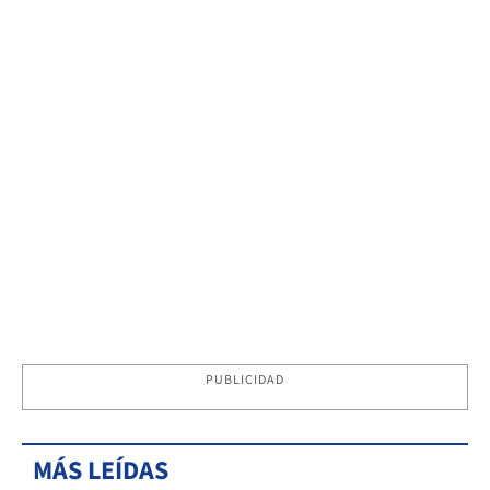
PUBLICIDAD
MÁS LEÍDAS