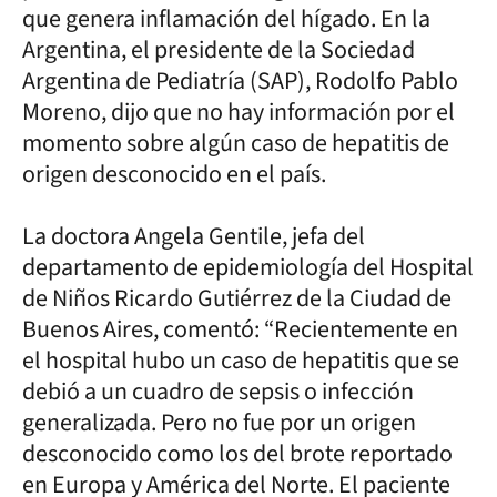
que genera inflamación del hígado. En la
Argentina, el presidente de la Sociedad
Argentina de Pediatría (SAP), Rodolfo Pablo
Moreno, dijo que no hay información por el
momento sobre algún caso de hepatitis de
origen desconocido en el país.
La doctora Angela Gentile, jefa del
departamento de epidemiología del Hospital
de Niños Ricardo Gutiérrez de la Ciudad de
Buenos Aires, comentó: “Recientemente en
el hospital hubo un caso de hepatitis que se
debió a un cuadro de sepsis o infección
generalizada. Pero no fue por un origen
desconocido como los del brote reportado
en Europa y América del Norte. El paciente