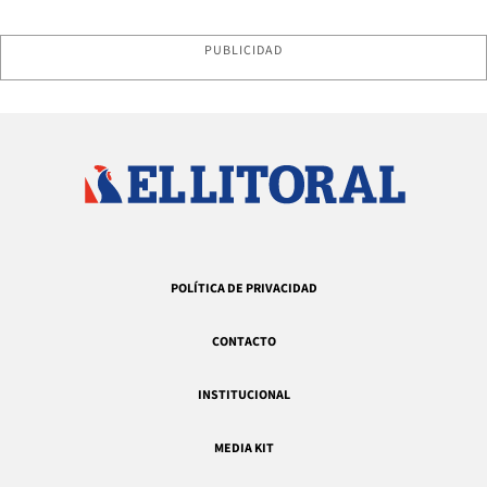
PUBLICIDAD
POLÍTICA DE PRIVACIDAD
CONTACTO
INSTITUCIONAL
MEDIA KIT