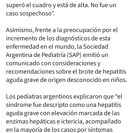
superó el cuadro y está de alta. No fue un
caso sospechoso”.
Asimismo, frente a la preocupación por el
incremento de los diagnósticos de esta
enfermedad en el mundo, la Sociedad
Argentina de Pediatría (SAP) emitió un
comunicado con consideraciones y
recomendaciones sobre el brote de hepatitis
aguda grave de origen desconocido en niños.
Los pediatras argentinos explicaron que “el
síndrome fue descripto como una hepatitis
aguda grave con elevación marcada de las
enzimas hepáticas e ictericia, acompañado
en la mayoría de los casos por síntomas