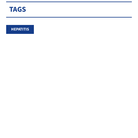
TAGS
HEPATITIS