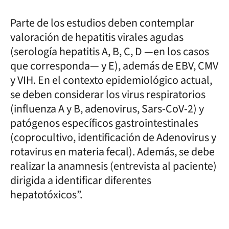
Parte de los estudios deben contemplar
valoración de hepatitis virales agudas
(serología hepatitis A, B, C, D —en los casos
que corresponda— y E), además de EBV, CMV
y VIH. En el contexto epidemiológico actual,
se deben considerar los virus respiratorios
(influenza A y B, adenovirus, Sars-CoV-2) y
patógenos específicos gastrointestinales
(coprocultivo, identificación de Adenovirus y
rotavirus en materia fecal). Además, se debe
realizar la anamnesis (entrevista al paciente)
dirigida a identificar diferentes
hepatotóxicos”.