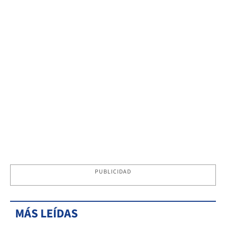
PUBLICIDAD
MÁS LEÍDAS