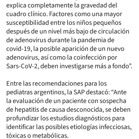
explica completamente la gravedad del
cuadro clínico. Factores como una mayor
susceptibilidad entre los niños pequeños
después de un nivel más bajo de circulación
de adenovirus durante la pandemia de
covid-19, la posible aparición de un nuevo
adenovirus, así como la coinfección por
Sars-CoV-2, deben investigarse más a fondo”.
Entre las recomendaciones para los
pediatras argentinos, la SAP destacó: “Ante
la evaluación de un paciente con sospecha
de hepatitis de causa desconocida, se deben
profundizar los estudios diagnósticos para
identificar las posibles etiologías infecciosas,
tóxicas o metabólicas.