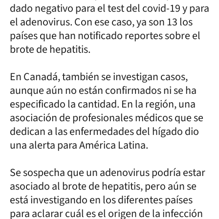
dado negativo para el test del covid-19 y para
el adenovirus. Con ese caso, ya son 13 los
países que han notificado reportes sobre el
brote de hepatitis.
En Canadá, también se investigan casos,
aunque aún no están confirmados ni se ha
especificado la cantidad. En la región, una
asociación de profesionales médicos que se
dedican a las enfermedades del hígado dio
una alerta para América Latina.
Se sospecha que un adenovirus podría estar
asociado al brote de hepatitis, pero aún se
está investigando en los diferentes países
para aclarar cuál es el origen de la infección