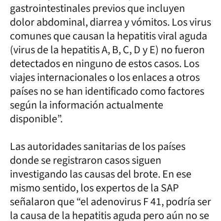
gastrointestinales previos que incluyen
dolor abdominal, diarrea y vómitos. Los virus
comunes que causan la hepatitis viral aguda
(virus de la hepatitis A, B, C, D y E) no fueron
detectados en ninguno de estos casos. Los
viajes internacionales o los enlaces a otros
países no se han identificado como factores
según la información actualmente
disponible”.
Las autoridades sanitarias de los países
donde se registraron casos siguen
investigando las causas del brote. En ese
mismo sentido, los expertos de la SAP
señalaron que “el adenovirus F 41, podría ser
la causa de la hepatitis aguda pero aún no se