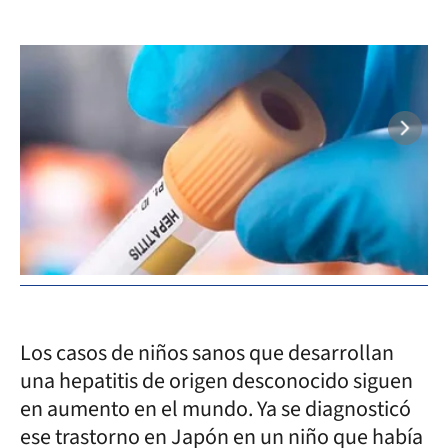
Los casos de niños sanos que desarrollan
una hepatitis de origen desconocido siguen
en aumento en el mundo. Ya se diagnosticó
ese trastorno en Japón en un niño que había