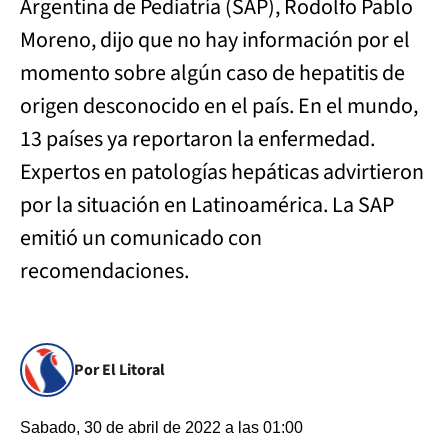
Argentina de Pediatría (SAP), Rodolfo Pablo
Moreno, dijo que no hay información por el
momento sobre algún caso de hepatitis de
origen desconocido en el país. En el mundo,
13 países ya reportaron la enfermedad.
Expertos en patologías hepáticas advirtieron
por la situación en Latinoamérica. La SAP
emitió un comunicado con
recomendaciones.
Por El Litoral
Sabado, 30 de abril de 2022 a las 01:00