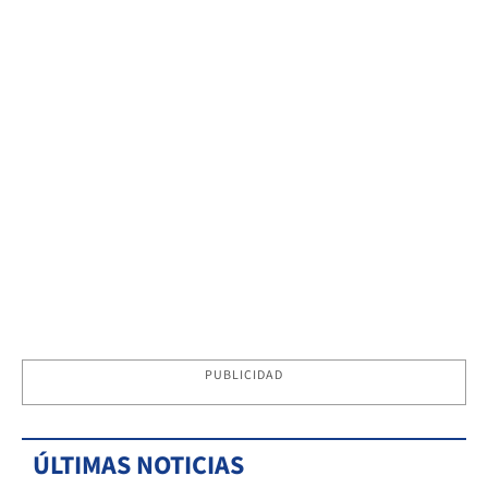
PUBLICIDAD
ÚLTIMAS NOTICIAS