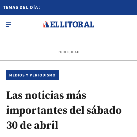
TEMAS DEL DÍA:
PUBLICIDAD
MEDIOS Y PERIODISMO
Las noticias más
importantes del sábado
30 de abril