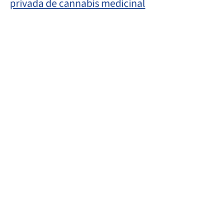
privada de cannabis medicinal