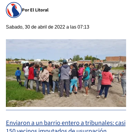
Por El Litoral
Sabado, 30 de abril de 2022 a las 07:13
Enviaron a un barrio entero a tribunales: casi
150 vecinos imputados de usurpación