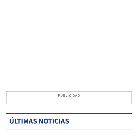
PUBLICIDAD
ÚLTIMAS NOTICIAS