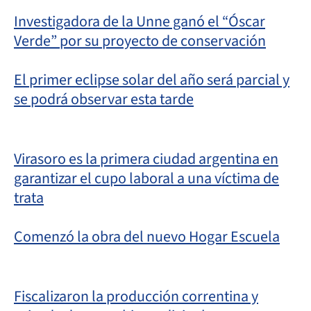
Investigadora de la Unne ganó el “Óscar
Verde” por su proyecto de conservación
El primer eclipse solar del año será parcial y
se podrá observar esta tarde
Virasoro es la primera ciudad argentina en
garantizar el cupo laboral a una víctima de
trata
Comenzó la obra del nuevo Hogar Escuela
Fiscalizaron la producción correntina y