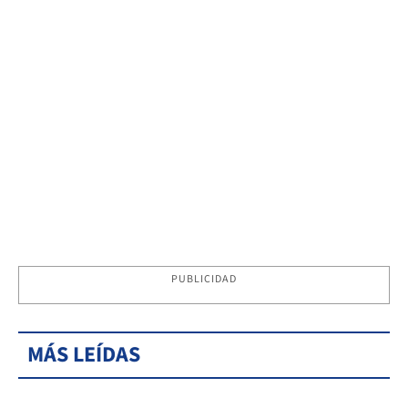
PUBLICIDAD
MÁS LEÍDAS