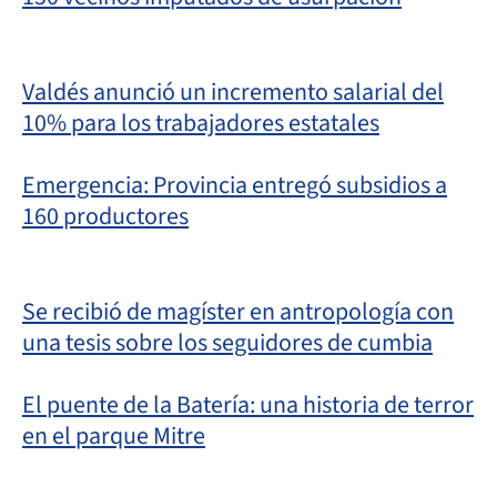
Valdés anunció un incremento salarial del
10% para los trabajadores estatales
Emergencia: Provincia entregó subsidios a
160 productores
Se recibió de magíster en antropología con
una tesis sobre los seguidores de cumbia
El puente de la Batería: una historia de terror
en el parque Mitre