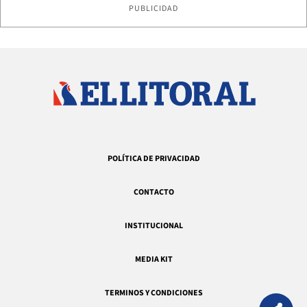
PUBLICIDAD
POLÍTICA DE PRIVACIDAD
CONTACTO
INSTITUCIONAL
MEDIA KIT
TERMINOS Y CONDICIONES